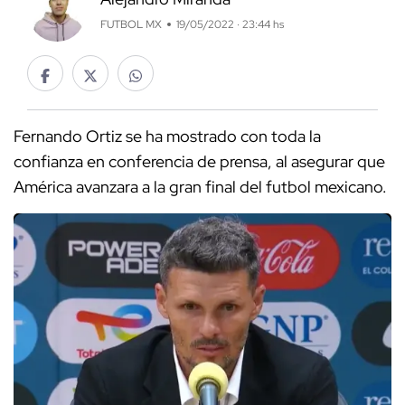
FUTBOL MX
19/05/2022 · 23:44 hs
Fernando Ortiz se ha mostrado con toda la
confianza en conferencia de prensa, al asegurar que
América avanzara a la gran final del futbol mexicano.