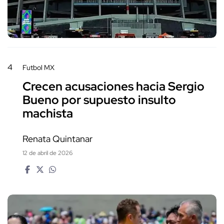
4
Futbol MX
Crecen acusaciones hacia Sergio
Bueno por supuesto insulto
machista
Renata Quintanar
12 de abril de 2026