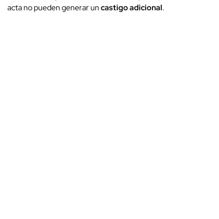
acta no pueden generar un
castigo adicional
.