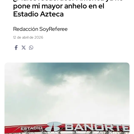
pone mi mayor anhelo en el
Estadio Azteca
Redacción SoyReferee
12 de abril de 2026