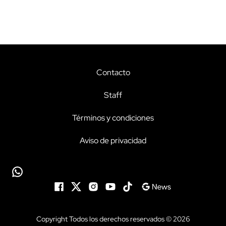
Contacto
Staff
Términos y condiciones
Aviso de privacidad
Copyright Todos los derechos reservados © 2026