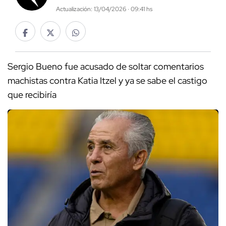
Actualización: 13/04/2026 · 09:41 hs
Sergio Bueno fue acusado de soltar comentarios
machistas contra Katia Itzel y ya se sabe el castigo
que recibiría