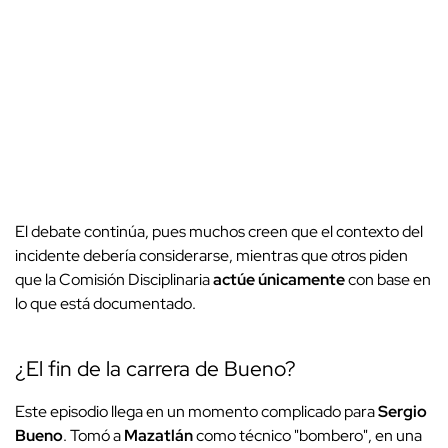
El debate continúa, pues muchos creen que el contexto del
incidente debería considerarse, mientras que otros piden
que la Comisión Disciplinaria
actúe únicamente
con base en
lo que está documentado.
¿El fin de la carrera de Bueno?
Este episodio llega en un momento complicado para
Sergio
Bueno
. Tomó a
Mazatlán
como técnico "bombero", en una