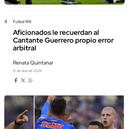
4
Futbol MX
Aficionados le recuerdan al
Cantante Guerrero propio error
arbitral
Renata Quintanar
12 de abril de 2026