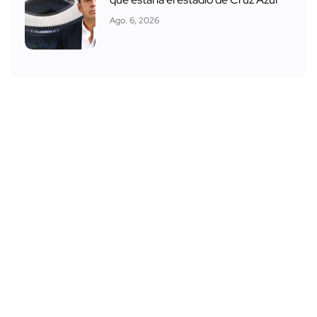
Ago. 6, 2026