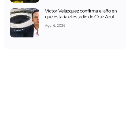
Víctor Velázquez confirma el año en
que estaría el estadio de Cruz Azul
Ago. 6, 2026