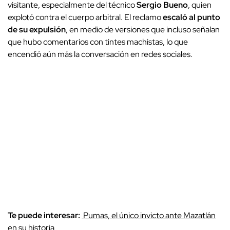
visitante, especialmente del técnico
Sergio Bueno
, quien
explotó contra el cuerpo arbitral. El reclamo
escaló al punto
de su expulsión
, en medio de versiones que incluso señalan
que hubo comentarios con tintes machistas, lo que
encendió aún más la conversación en redes sociales.
Te puede interesar:
Pumas, el único invicto ante Mazatlán
en su historia