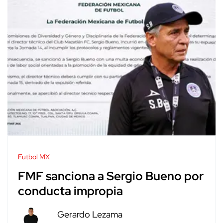
Futbol MX
FMF sanciona a Sergio Bueno por
conducta impropia
Gerardo Lezama