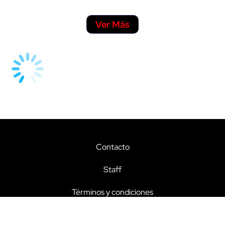
Ver Más
Contacto
Staff
Términos y condiciones
Aviso de privacidad