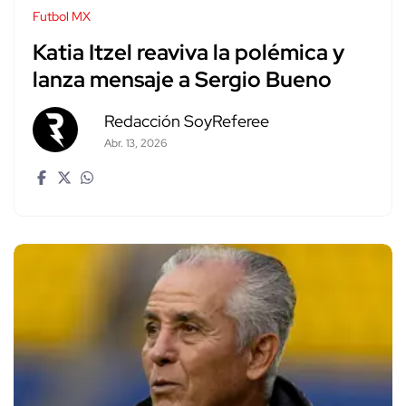
Futbol MX
Katia Itzel reaviva la polémica y
lanza mensaje a Sergio Bueno
Redacción SoyReferee
Abr. 13, 2026