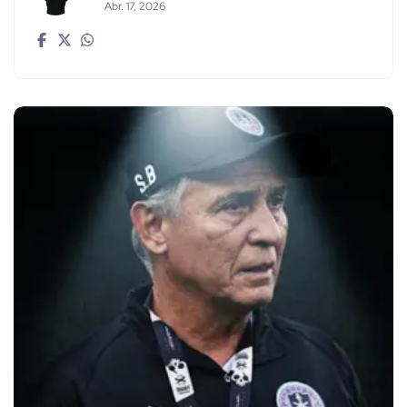
Abr. 17, 2026