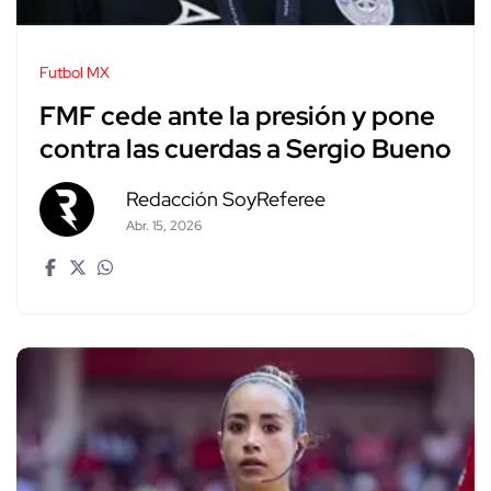
Futbol MX
FMF cede ante la presión y pone
contra las cuerdas a Sergio Bueno
Redacción SoyReferee
Abr. 15, 2026