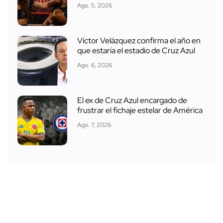
Ago. 5, 2026
Víctor Velázquez confirma el año en
que estaría el estadio de Cruz Azul
Ago. 6, 2026
El ex de Cruz Azul encargado de
frustrar el fichaje estelar de América
Ago. 7, 2026