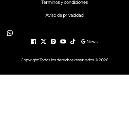
Términos y condiciones
Aviso de privacidad
Copyright Todos los derechos reservados © 2026