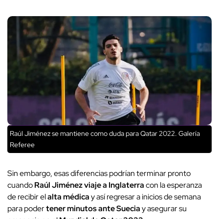
Raúl Jiménez se mantiene como duda para Qatar 2022. Galería
Referee
Sin embargo, esas diferencias podrían terminar pronto
cuando
Raúl Jiménez viaje a Inglaterra
con la esperanza
de recibir el
alta médica
y así regresar a inicios de semana
para poder
tener minutos ante Suecia
y asegurar su