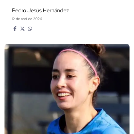
Pedro Jesús Hernández
12 de abril de 2026