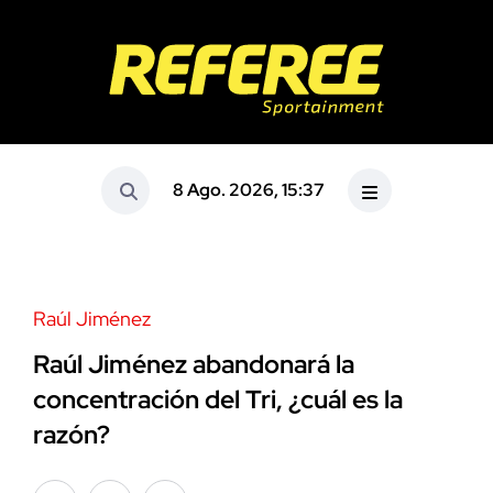
8 Ago. 2026, 15:37
Raúl Jiménez
Raúl Jiménez abandonará la
concentración del Tri, ¿cuál es la
razón?