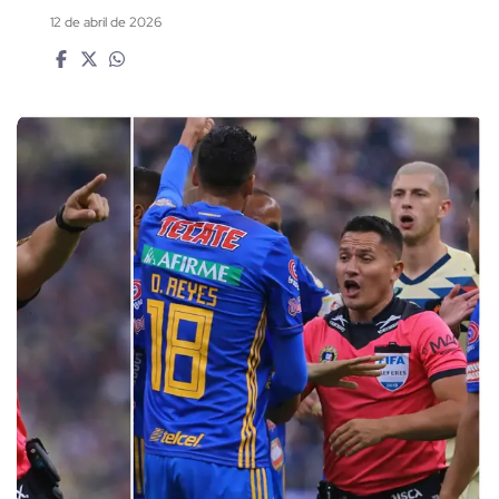
12 de abril de 2026