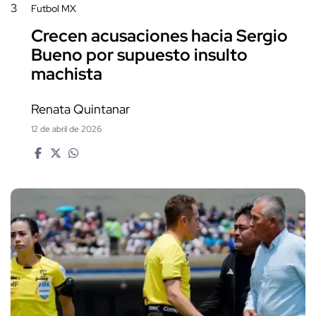
3
Futbol MX
Crecen acusaciones hacia Sergio
Bueno por supuesto insulto
machista
Renata Quintanar
12 de abril de 2026