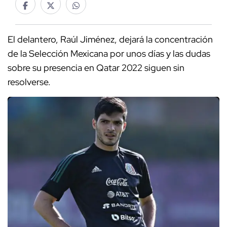
El delantero, Raúl Jiménez, dejará la concentración
de la Selección Mexicana por unos días y las dudas
sobre su presencia en Qatar 2022 siguen sin
resolverse.