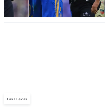
Las + Leídas