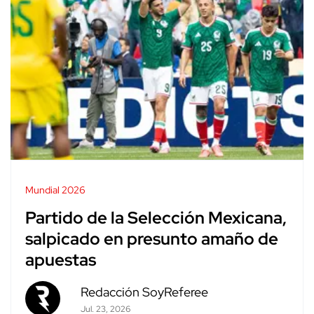
Mundial 2026
Partido de la Selección Mexicana,
salpicado en presunto amaño de
apuestas
Redacción SoyReferee
Jul. 23, 2026