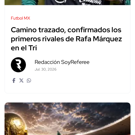
Futbol MX
Camino trazado, confirmados los
primeros rivales de Rafa Márquez
en el Tri
Redacción SoyReferee
Jul. 30, 2026