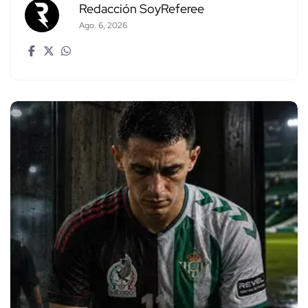
Redacción SoyReferee
Ago. 6, 2026