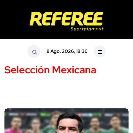
8 Ago. 2026, 18:36
Selección Mexicana