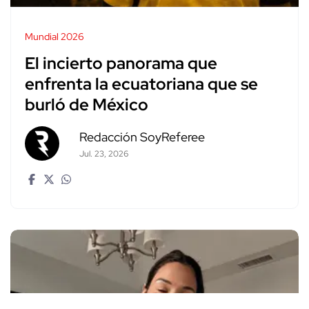
Mundial 2026
El incierto panorama que
enfrenta la ecuatoriana que se
burló de México
Redacción SoyReferee
Jul. 23, 2026