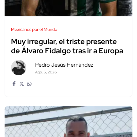
Mexicanos por el Mundo
Muy irregular, el triste presente
de Álvaro Fidalgo tras ir a Europa
Pedro Jesús Hernández
Ago. 5, 2026