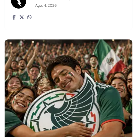
Ago. 4, 2026