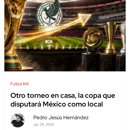
Futbol MX
Otro torneo en casa, la copa que
disputará México como local
Pedro Jesús Hernández
Jul. 29, 2026