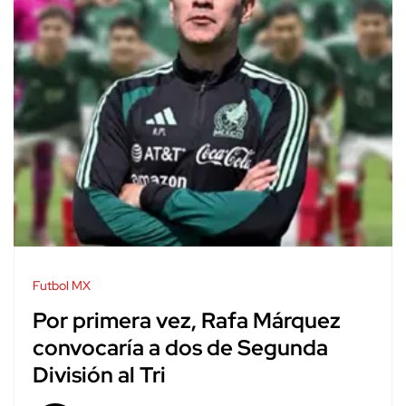
Futbol MX
Por primera vez, Rafa Márquez
convocaría a dos de Segunda
División al Tri