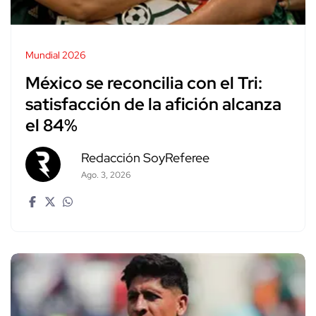
Mundial 2026
México se reconcilia con el Tri:
satisfacción de la afición alcanza
el 84%
Redacción SoyReferee
Ago. 3, 2026