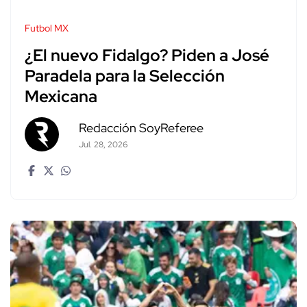
Futbol MX
¿El nuevo Fidalgo? Piden a José
Paradela para la Selección
Mexicana
Redacción SoyReferee
Jul. 28, 2026