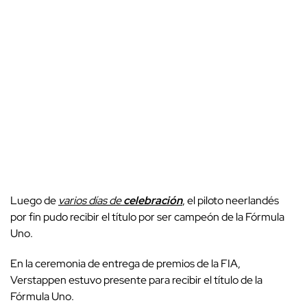
Luego de
varios días de
celebración
, el piloto neerlandés
por fin pudo recibir el título por ser campeón de la Fórmula
Uno.
En la ceremonia de entrega de premios de la FIA,
Verstappen estuvo presente para recibir el título de la
Fórmula Uno.