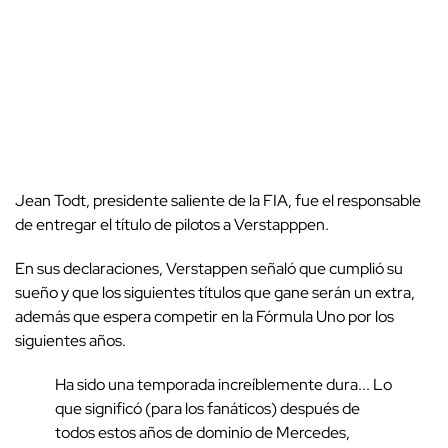
Jean Todt, presidente saliente de la FIA, fue el responsable
de entregar el título de pilotos a Verstapppen.
En sus declaraciones, Verstappen señaló que cumplió su
sueño y que los siguientes títulos que gane serán un extra,
además que espera competir en la Fórmula Uno por los
siguientes años.
Ha sido una temporada increíblemente dura... Lo
que significó (para los fanáticos) después de
todos estos años de dominio de Mercedes,