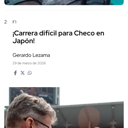
2
F1
¡Carrera difícil para Checo en
Japón!
Gerardo Lezama
29 de marzo de 2026