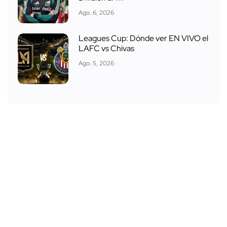
Ago. 6, 2026
Leagues Cup: Dónde ver EN VIVO el
LAFC vs Chivas
Ago. 5, 2026