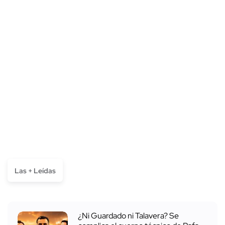
Las + Leídas
¿Ni Guardado ni Talavera? Se