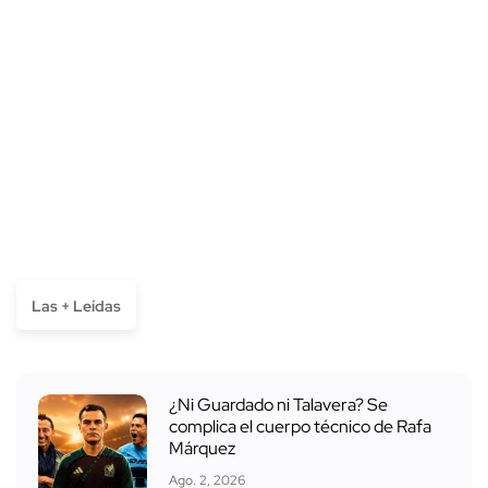
Las + Leídas
¿Ni Guardado ni Talavera? Se
complica el cuerpo técnico de Rafa
Márquez
Ago. 2, 2026