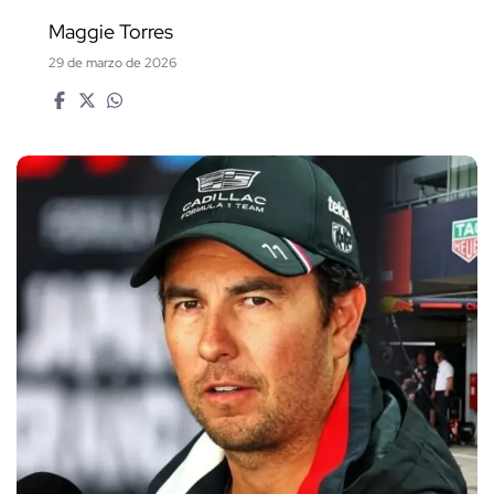
Maggie Torres
29 de marzo de 2026