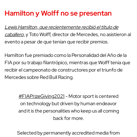
Hamilton y Wolff no se presentan
Lewis Hamilton, que recientemente recibió el título de
caballero,
y Toto Wolff, director de Mercedes, no asistieron al
evento a pesar de que tenían que recibir premios.
Hamilton fue premiado como la Personalidad del Año de la
FIA por su trabajo filantrópico, mientras que Wolff tenía que
recibir el campeonato de constructores por el triunfo de
Mercedes sobre Red Bull Racing.
#FIAPrizeGiving2021
- Motor sport is centered
on technology but driven by human endeavor
and it is the personalities who keep us all coming
back for more.
Selected by permanently accredited media from