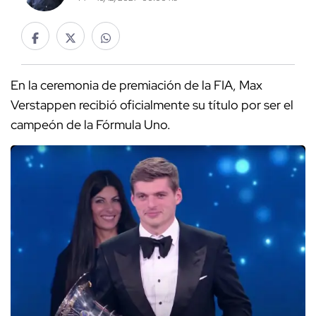
En la ceremonia de premiación de la FIA, Max
Verstappen recibió oficialmente su título por ser el
campeón de la Fórmula Uno.