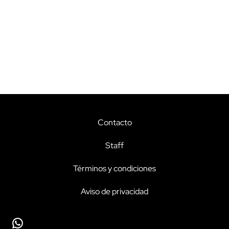
Contacto
Staff
Términos y condiciones
Aviso de privacidad