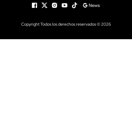
Copyright Todos los derechos reservados © 2026