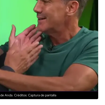
 de Anda.
Créditos: Captura de pantalla