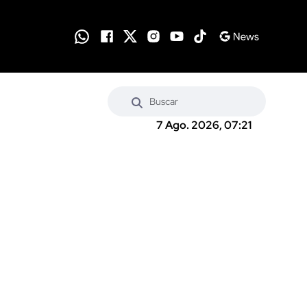
7 Ago. 2026, 07:21