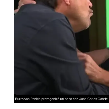
Burro van Rankin protagonizó un beso con Juan Carlos Gabriel