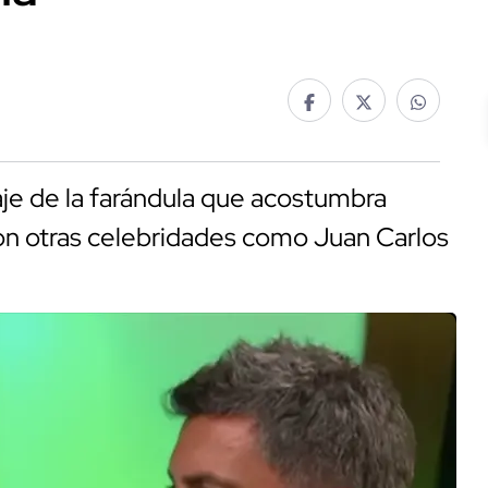
je de la farándula que acostumbra
on otras celebridades como Juan Carlos