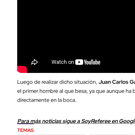
Luego de realizar dicho situación,
Juan Carlos G
el primer hombre al que besa, ya que aunque ha 
directamente en la boca.
Para más noticias sigue a SoyReferee en Goog
TEMAS