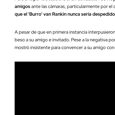
amigos
ante las cámaras, particularmente por el
que el 'Burro' van Rankin nunca sería despedido
A pesar de que en primera instancia interpusiero
beso a su amigo e invitado. Pese a la negativa po
mostró insistente para convencer a su amigo co