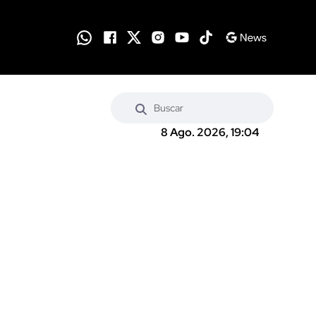
8 Ago. 2026, 19:04