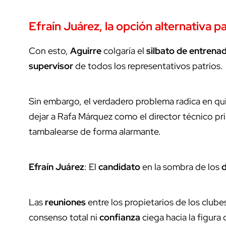
Efraín Juárez, la opción alternativa pa
Con esto,
Aguirre
colgaría el
silbato de entrena
supervisor
de todos los representativos patrios.
Sin embargo, el verdadero problema radica en qu
dejar a Rafa Márquez como el director técnico pri
tambalearse de forma alarmante.
Efraín Juárez
: El
candidato
en la sombra de los
Las
reuniones
entre los propietarios de los clube
consenso total ni
confianza
ciega hacia la figura