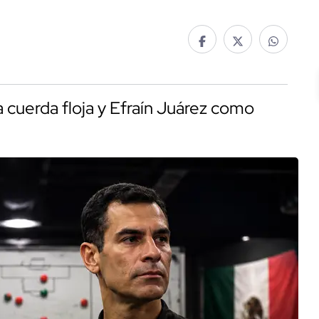
a cuerda floja y Efraín Juárez como