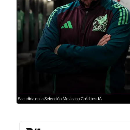
Sacudida en la Selección Mexicana
Créditos: IA