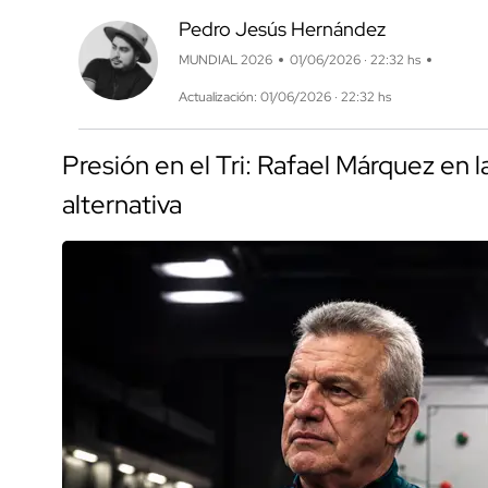
Pedro Jesús Hernández
MUNDIAL 2026
01/06/2026 · 22:32 hs
Actualización: 01/06/2026 · 22:32 hs
Presión en el Tri: Rafael Márquez en l
alternativa