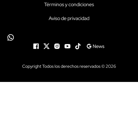
Términos y condiciones
Aviso de privacidad
Copyright Todos los derechos reservados © 2026