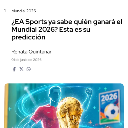
1
Mundial 2026
¿EA Sports ya sabe quién ganará el
Mundial 2026? Esta es su
predicción
Renata Quintanar
01 de junio de 2026