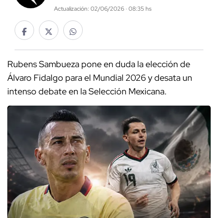
Actualización: 02/06/2026 · 08:35 hs
Rubens Sambueza pone en duda la elección de
Álvaro Fidalgo para el Mundial 2026 y desata un
intenso debate en la Selección Mexicana.