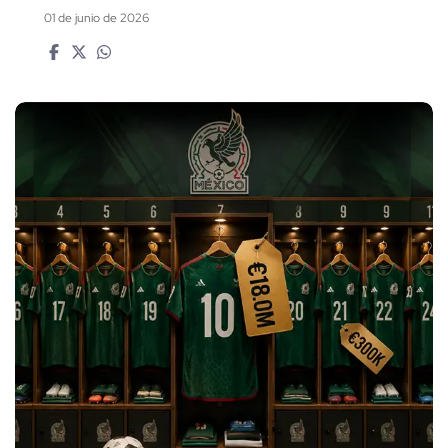
01 de junio de 2026