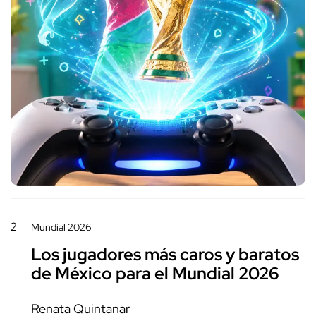
2
Mundial 2026
Los jugadores más caros y baratos
de México para el Mundial 2026
Renata Quintanar