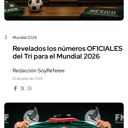
3
Mundial 2026
Revelados los números OFICIALES
del Tri para el Mundial 2026
Redacción SoyReferee
01 de junio de 2026