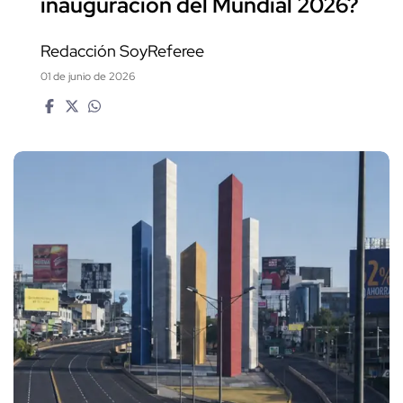
inauguración del Mundial 2026?
Redacción SoyReferee
01 de junio de 2026