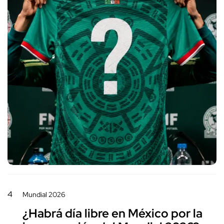
4
Mundial 2026
¿Habrá día libre en México por la