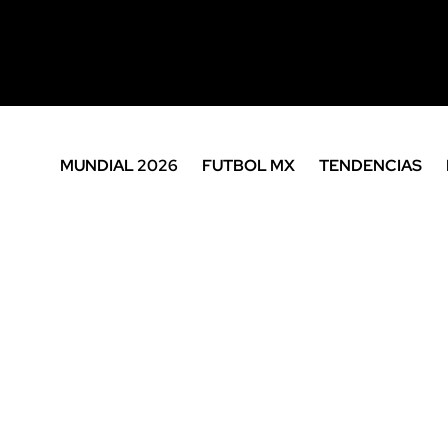
MUNDIAL 2026
FUTBOL MX
TENDENCIAS