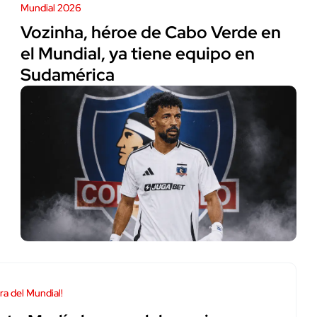
Mundial 2026
Vozinha, héroe de Cabo Verde en
el Mundial, ya tiene equipo en
Sudamérica
ura del Mundial!