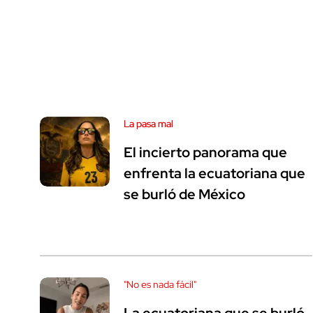
La pasa mal
El incierto panorama que
enfrenta la ecuatoriana que
se burló de México
"No es nada fácil"