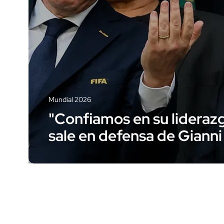
Mundial 2026
"Confiamos en su lideraz
sale en defensa de Gianni