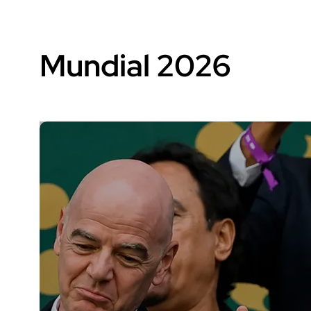
Mundial 2026