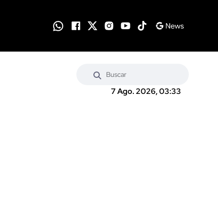
7 Ago. 2026, 03:33