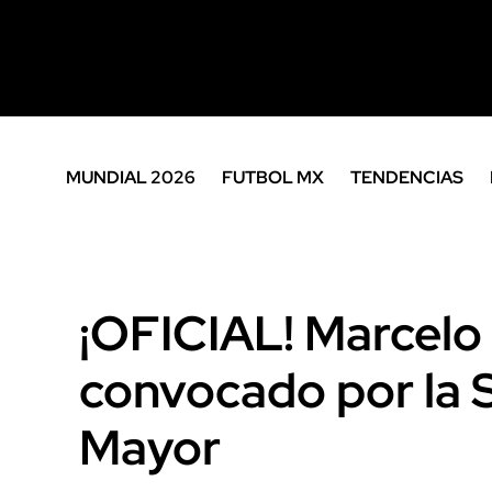
MUNDIAL 2026
FUTBOL MX
TENDENCIAS
¡OFICIAL! Marcelo 
convocado por la 
Mayor