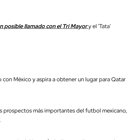
 posible llamado con el Tri Mayor
y el 'Tata'
 con México y aspira a obtener un lugar para Qatar
s prospectos más importantes del futbol mexicano,
.