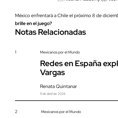
México enfrentará a Chile el próximo 8 de diciem
brille en el juego?
Notas Relacionadas
1
Mexicanos por el Mundo
Redes en España expl
Vargas
Renata Quintanar
11 de abril de 2026
2
Mexicanos por el Mundo