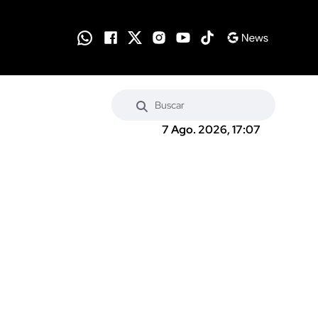
7 Ago. 2026, 17:07