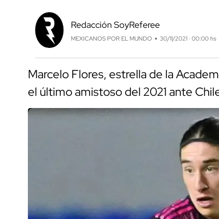
Redacción SoyReferee
MEXICANOS POR EL MUNDO
30/11/2021 · 00:00 hs
Marcelo Flores, estrella de la Academi
el último amistoso del 2021 ante Chile