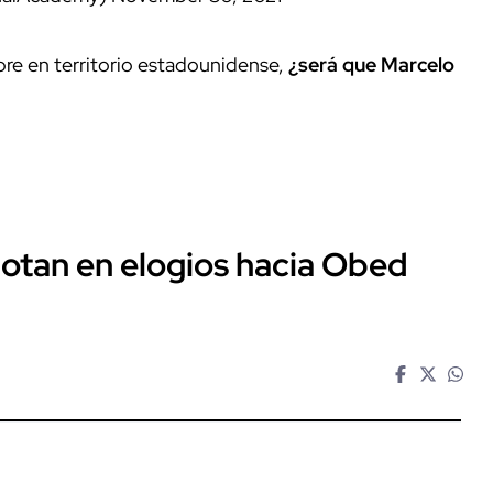
bre en territorio estadounidense,
¿será que Marcelo
otan en elogios hacia Obed