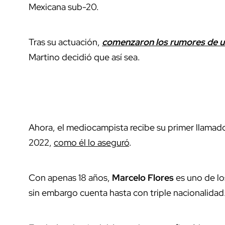
Mexicana sub-20.
Tras su actuación,
comenzaron los rumores de un
Martino decidió que así sea.
Ahora, el mediocampista recibe su primer llamado
2022,
como él lo aseguró
.
Con apenas 18 años,
Marcelo Flores
es uno de lo
sin embargo cuenta hasta con triple nacionalidad