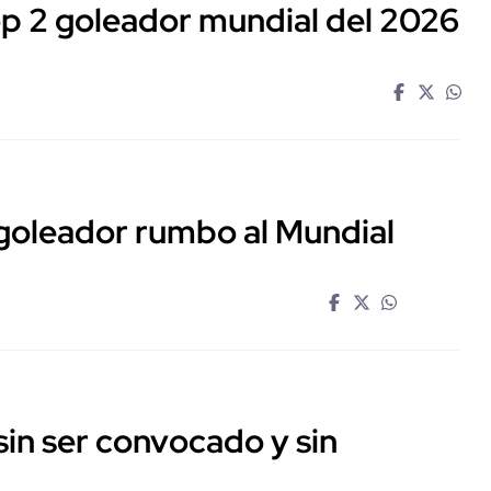
op 2 goleador mundial del 2026
 goleador rumbo al Mundial
sin ser convocado y sin