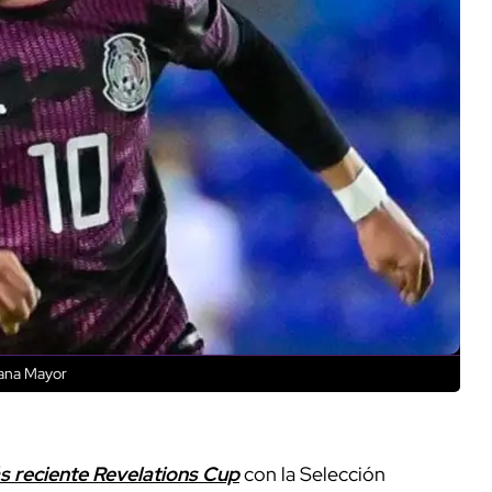
cana Mayor
s reciente Revelations Cup
con la Selección