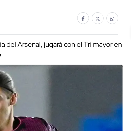
a del Arsenal, jugará con el Tri mayor en
.