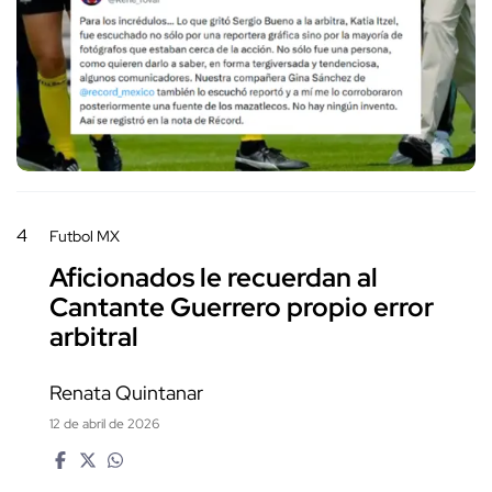
4
Futbol MX
Aficionados le recuerdan al
Cantante Guerrero propio error
arbitral
Renata Quintanar
12 de abril de 2026