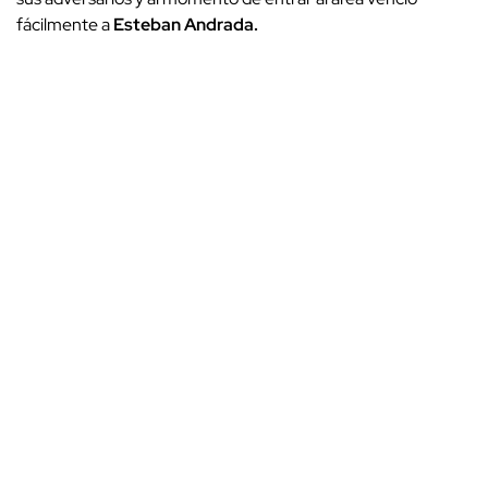
fácilmente a
Esteban Andrada.