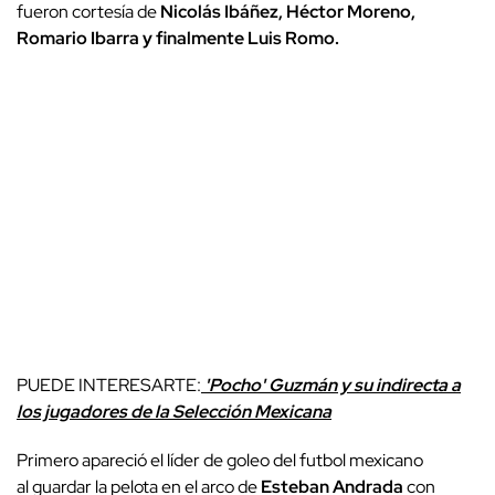
fueron cortesía de
Nicolás Ibáñez, Héctor Moreno,
Romario Ibarra y finalmente Luis Romo.
PUEDE INTERESARTE:
'Pocho' Guzmán y su indirecta a
los jugadores de la Selección Mexicana
Primero apareció el líder de goleo del futbol mexicano
al guardar la pelota en el arco de
Esteban Andrada
con