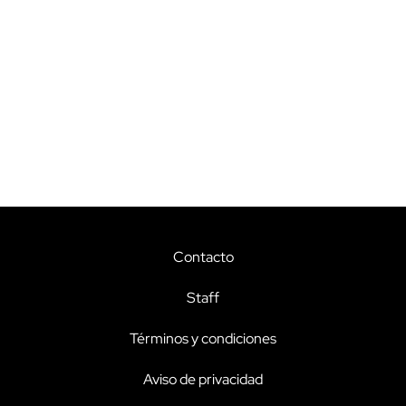
Contacto
Staff
Términos y condiciones
Aviso de privacidad