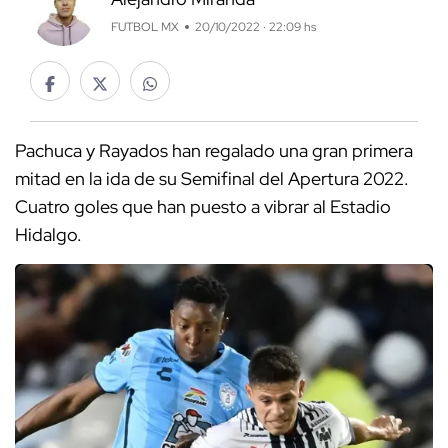
FUTBOL MX
20/10/2022 · 22:09 hs
Pachuca y Rayados han regalado una gran primera
mitad en la ida de su Semifinal del Apertura 2022.
Cuatro goles que han puesto a vibrar al Estadio
Hidalgo.