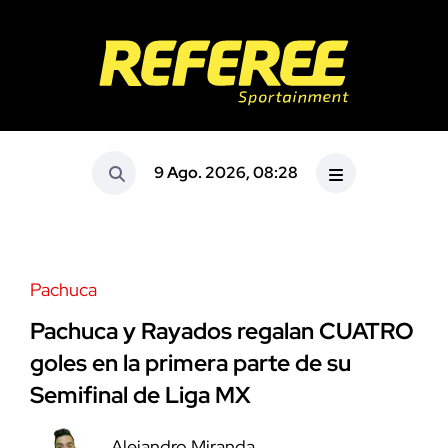
9 Ago. 2026, 08:28
Pachuca
Pachuca y Rayados regalan CUATRO
goles en la primera parte de su
Semifinal de Liga MX
Alejandro Miranda