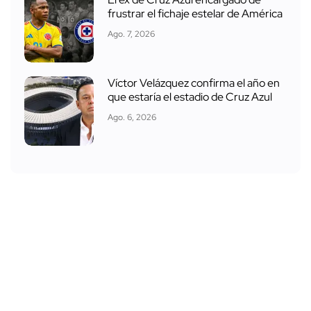
frustrar el fichaje estelar de América
Ago. 7, 2026
Víctor Velázquez confirma el año en
que estaría el estadio de Cruz Azul
Ago. 6, 2026