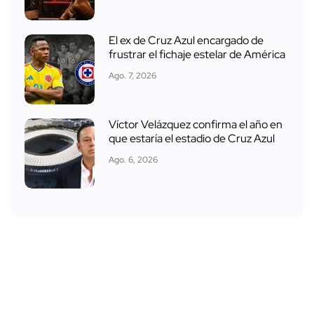
El ex de Cruz Azul encargado de
frustrar el fichaje estelar de América
Ago. 7, 2026
Víctor Velázquez confirma el año en
que estaría el estadio de Cruz Azul
Ago. 6, 2026