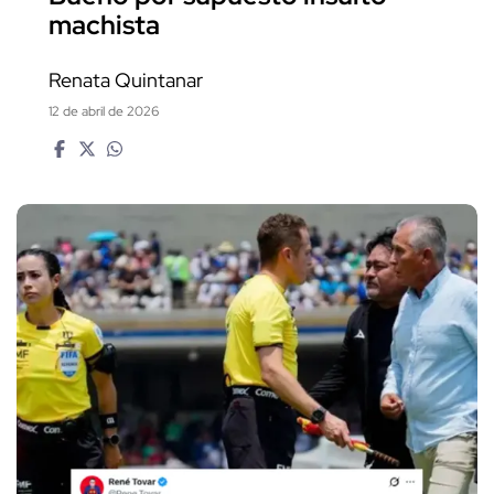
machista
Renata Quintanar
12 de abril de 2026