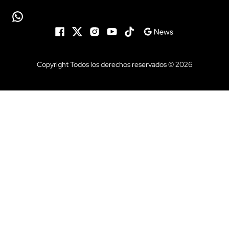
Copyright Todos los derechos reservados © 2026