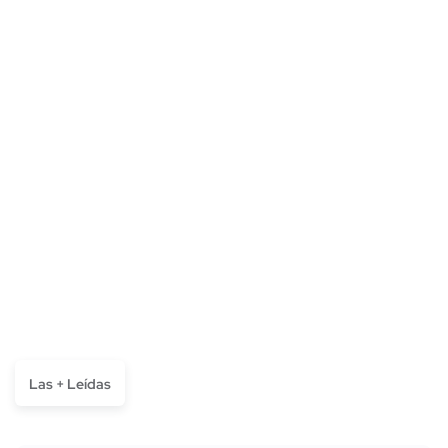
Las + Leídas