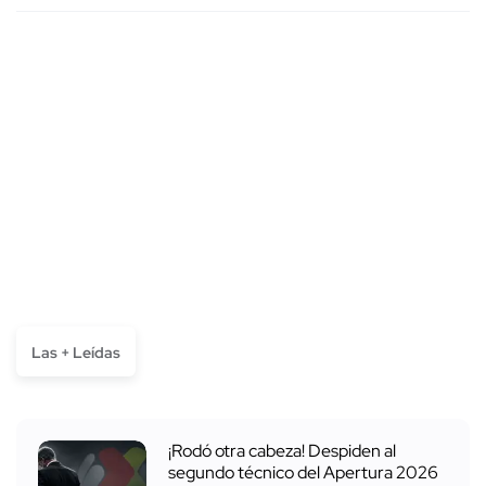
Las + Leídas
¡Rodó otra cabeza! Despiden al
segundo técnico del Apertura 2026