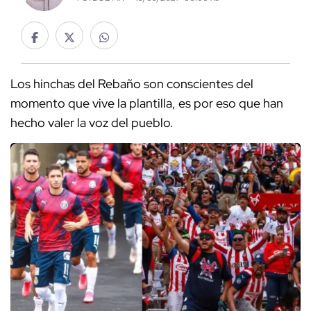
Los hinchas del Rebaño son conscientes del
momento que vive la plantilla, es por eso que han
hecho valer la voz del pueblo.