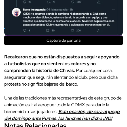
Captura de pantalla
Recalcaron que no están dispuestos a seguir apoyando
a futbolistas que no sienten los colores y no
comprenden la historia de Chivas.
Por cualquier cosa,
aseguraron que seguirán alentando al club, pero que dicha
protesta no significa bajarse del barco.
Una de las tradiciones más representativas de este grupo de
animación es ir al aeropuerto de la CDMX para darle la
bienvenida a sus jugadores.
Esta ocasión, de cara al juego
del domingo ante Pumas, los hinchas han dicho ¡NO!
Notas Relacionadas