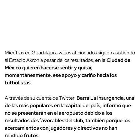
Mientras en Guadalajara varios aficionados siguen asistiendo
al Estadio Akron a pesar de los resultados,
en la Ciudad de
México quieren hacerse sentir y quitar,
momentáneamente, ese apoyo y cariño hacia los
futbolistas.
A través de su cuenta de Twitter,
Barra La Insurgencia, una
de las más populares en la capital del país, informó que
no se presentarán en el aeropueto debido a los
resultados desfavorables del club, también porque los
acercamientos con jugadores y directivos no han
rendido frutos.