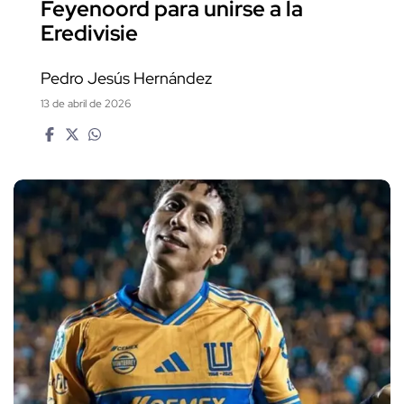
Feyenoord para unirse a la
Eredivisie
Pedro Jesús Hernández
13 de abril de 2026