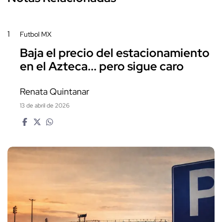
1
Futbol MX
Baja el precio del estacionamiento
en el Azteca... pero sigue caro
Renata Quintanar
13 de abril de 2026