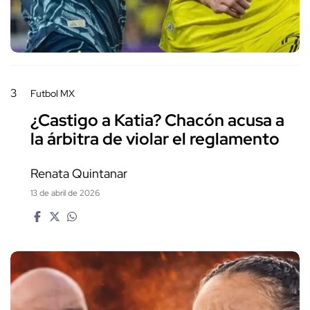
3
Futbol MX
¿Castigo a Katia? Chacón acusa a
la árbitra de violar el reglamento
Renata Quintanar
13 de abril de 2026