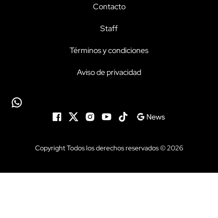
Contacto
Staff
Términos y condiciones
Aviso de privacidad
Copyright Todos los derechos reservados © 2026