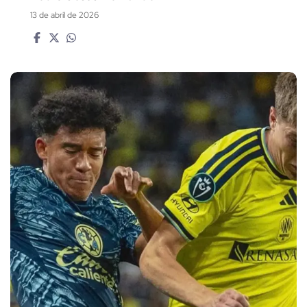
13 de abril de 2026