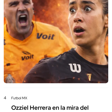
4
Futbol MX
Ozziel Herrera en la mira del