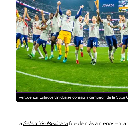
¡Vergüenza! Estados Unidos se consagra campeón de la Copa 
La
Selección Mexicana
fue de más a menos en la f