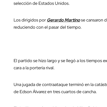
selección de Estados Unidos.
Los dirigidos por
Gerardo Martino
se cansaron d
reduciendo con el pasar del tiempo.
El partido se hizo largo y se llegó a los tiempos 
cara a la portería rival.
Una jugada de contraataque terminó en la catástr
de Edson Álvarez en tres cuartos de cancha.