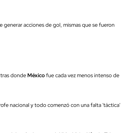
e generar acciones de gol, mismas que se fueron
extras donde
México
fue cada vez menos intenso de
ofe nacional y todo comenzó con una falta 'táctica'