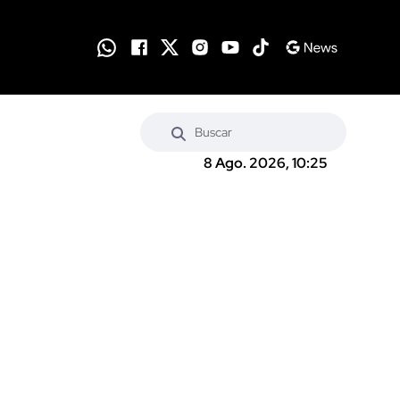
8 Ago. 2026, 10:25