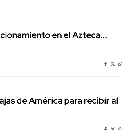
acionamiento en el Azteca...
bajas de América para recibir al