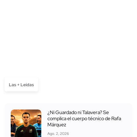
Las + Leídas
¿Ni Guardado ni Talavera? Se
complica el cuerpo técnico de Rafa
Márquez
Ago. 2, 2026