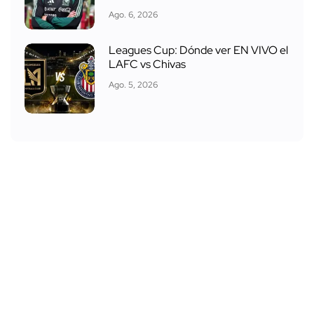
Ago. 6, 2026
Leagues Cup: Dónde ver EN VIVO el
LAFC vs Chivas
Ago. 5, 2026