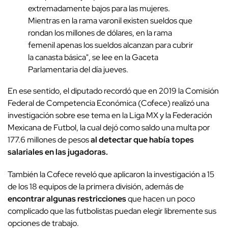
extremadamente bajos para las mujeres.
Mientras en la rama varonil existen sueldos que
rondan los millones de dólares, en la rama
femenil apenas los sueldos alcanzan para cubrir
la canasta básica", se lee en la Gaceta
Parlamentaria del día jueves.
En ese sentido, el diputado recordó que en 2019 la Comisión
Federal de Competencia Económica (Cofece) realizó una
investigación sobre ese tema en la Liga MX y la Federación
Mexicana de Futbol, la cual dejó como saldo una multa por
177.6 millones de pesos
al detectar que había topes
salariales en las jugadoras.
También la Cofece reveló que aplicaron la investigación a 15
de los 18 equipos de la primera división, además de
encontrar algunas restricciones
que hacen un poco
complicado que las futbolistas puedan elegir libremente sus
opciones de trabajo.