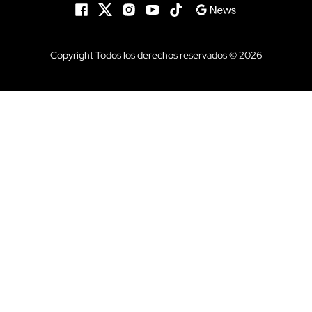
Copyright Todos los derechos reservados © 2026