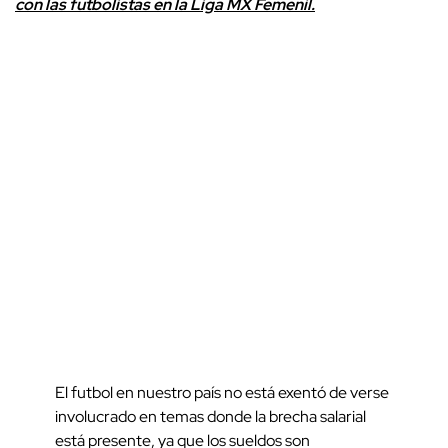
con las futbolistas en la Liga MX Femenil.
El futbol en nuestro país no está exentó de verse
involucrado en temas donde la brecha salarial
está presente, ya que los sueldos son