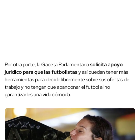
Por otra parte, la Gaceta Parlamentaria
solicita apoyo
jurídico para que las futbolistas
y así puedan tener más
herramientas para decidir libremente sobre sus ofertas de
trabajo y no tengan que abandonar el futbol al no
garantizarles una vida cómoda.