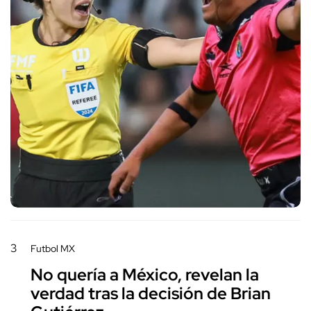
3
Futbol MX
No quería a México, revelan la
verdad tras la decisión de Brian