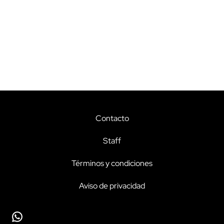
Contacto
Staff
Términos y condiciones
Aviso de privacidad