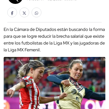
En la Cámara de Diputados están buscando la forma
para que se logre reducir la brecha salarial que existe
entre los futbolistas de la Liga MX y las jugadoras de
la Liga MX Femenil.