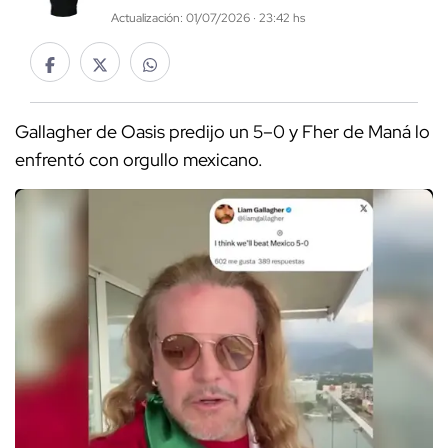
Actualización: 01/07/2026 · 23:42 hs
Gallagher de Oasis predijo un 5–0 y Fher de Maná lo
enfrentó con orgullo mexicano.