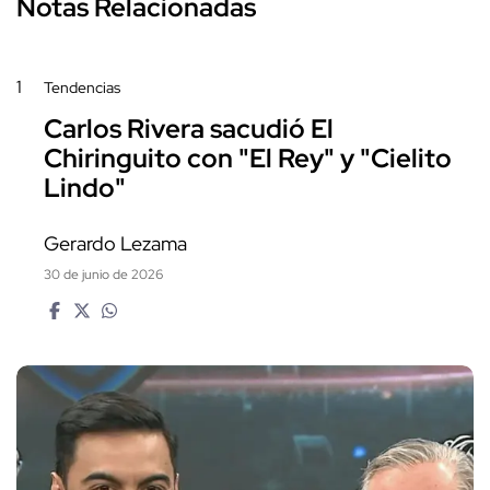
Notas Relacionadas
1
Tendencias
Carlos Rivera sacudió El
Chiringuito con "El Rey" y "Cielito
Lindo"
Gerardo Lezama
30 de junio de 2026