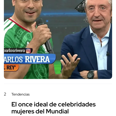
2
Tendencias
El once ideal de celebridades
mujeres del Mundial