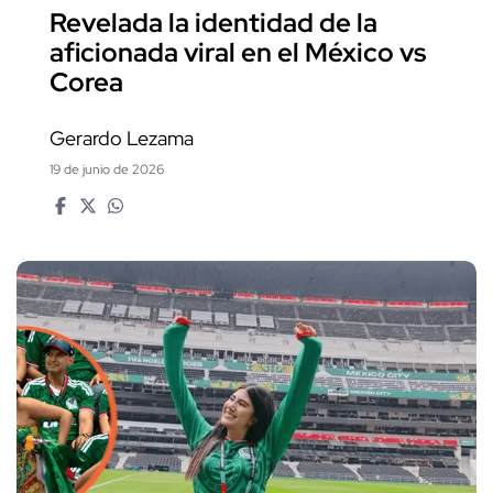
Revelada la identidad de la
aficionada viral en el México vs
Corea
Gerardo Lezama
19 de junio de 2026