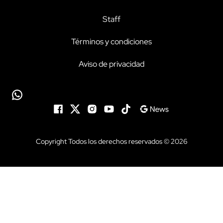
Staff
Términos y condiciones
Aviso de privacidad
Copyright Todos los derechos reservados © 2026