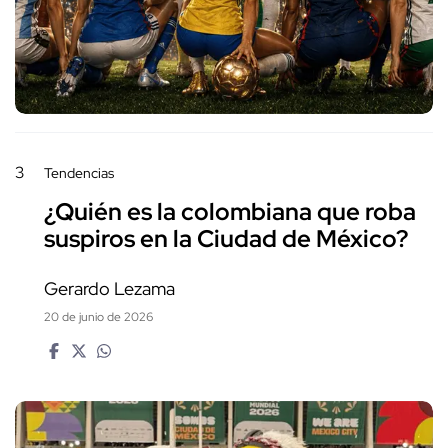
3
Tendencias
¿Quién es la colombiana que roba
suspiros en la Ciudad de México?
Gerardo Lezama
20 de junio de 2026