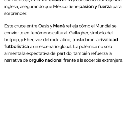
inglesa, asegurando que México tiene
pasión y fuerza
para
sorprender.
Este cruce entre Oasis y
Maná
refleja cómo el Mundial se
convierte en fenómeno cultural. Gallagher, símbolo del
britpop, y Fher, voz del rock latino, trasladaron la
rivalidad
futbolística
a un escenario global. La polémica no solo
alimenta la expectativa del partido, también refuerza la
narrativa de
orgullo nacional
frente a la soberbia extranjera.