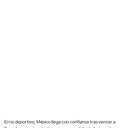
En lo deportivo, México llega con confianza tras vencer a