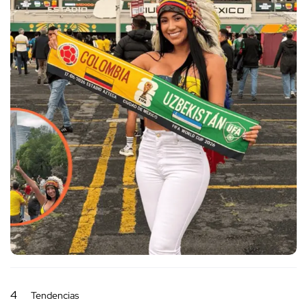
4
Tendencias