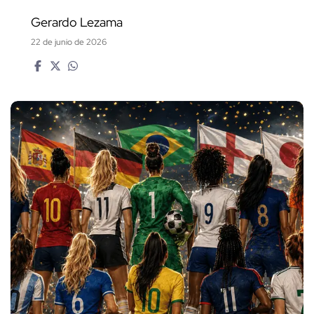
Gerardo Lezama
22 de junio de 2026