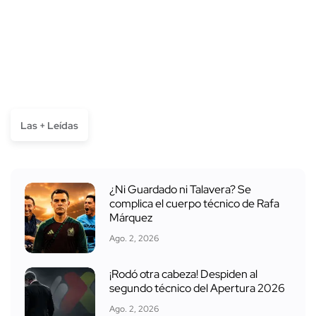
Las + Leídas
¿Ni Guardado ni Talavera? Se
complica el cuerpo técnico de Rafa
Márquez
Ago. 2, 2026
¡Rodó otra cabeza! Despiden al
segundo técnico del Apertura 2026
Ago. 2, 2026