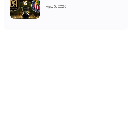
Ago. 5, 2026