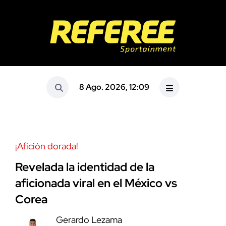
8 Ago. 2026, 12:09
¡Afición dorada!
Revelada la identidad de la
aficionada viral en el México vs
Corea
Gerardo Lezama