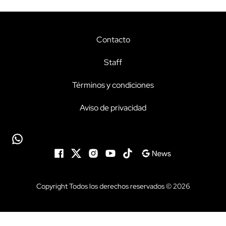
Contacto
Staff
Términos y condiciones
Aviso de privacidad
Copyright Todos los derechos reservados © 2026