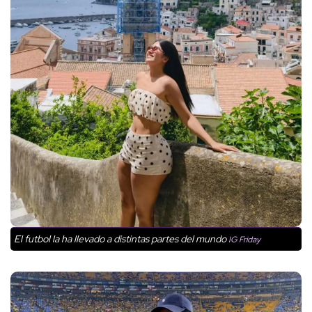
El futbol la ha llevado a distintas partes del mundo
IG Friday