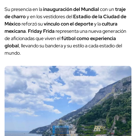
Su presencia en la
inauguración del Mundial
con un
traje
de charro
y en los vestidores del
Estadio de la Ciudad de
México
reforzó su
vínculo con el deporte
y la
cultura
mexicana
.
Friday Frida
representa una nueva generación
de aficionadas que viven el
fútbol como experiencia
global
, llevando su bandera y su estilo a cada estadio del
mundo.