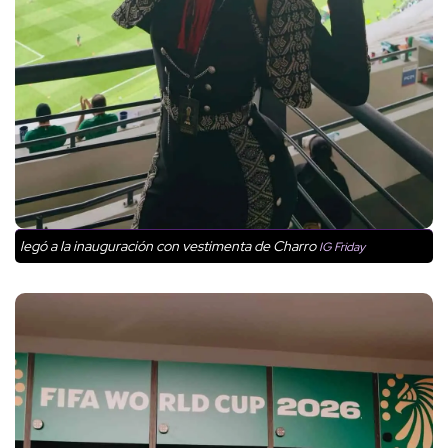
legó a la inauguración con vestimenta de Charro
IG Friday