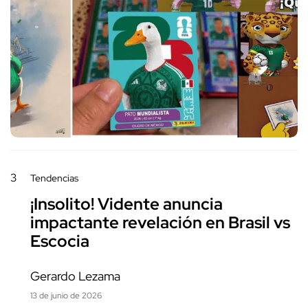
3
Tendencias
¡Insolito! Vidente anuncia
impactante revelación en Brasil vs
Escocia
Gerardo Lezama
13 de junio de 2026