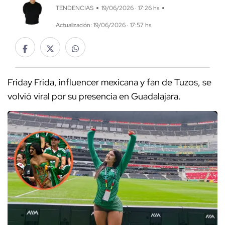
TENDENCIAS
19/06/2026 · 17:26 hs
Actualización: 19/06/2026 · 17:57 hs
Friday Frida, influencer mexicana y fan de Tuzos, se
volvió viral por su presencia en Guadalajara.