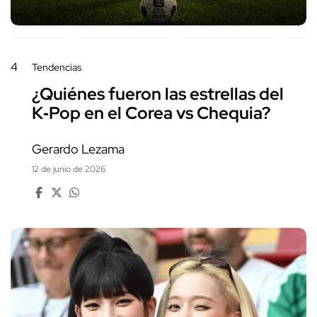
4
Tendencias
¿Quiénes fueron las estrellas del
K‑Pop en el Corea vs Chequia?
Gerardo Lezama
12 de junio de 2026