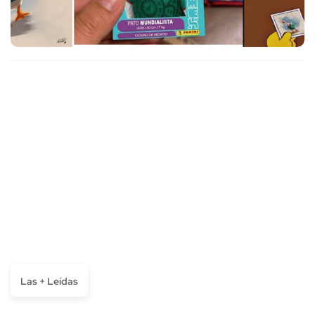
Las + Leídas