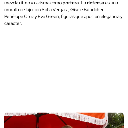
mezcla ritmo y carisma como
portera
. La
defensa
es una
muralla de lujo con Sofía Vergara, Gisele Bündchen,
Penélope Cruz y Eva Green, figuras que aportan elegancia y
carácter.