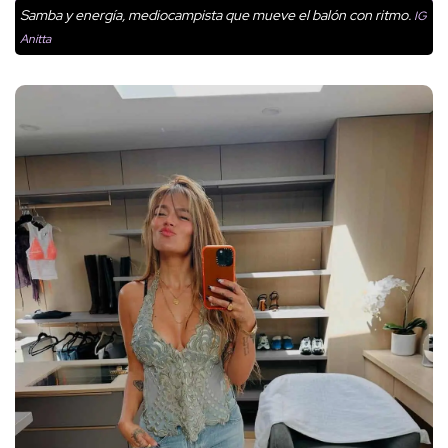
Samba y energía, mediocampista que mueve el balón con ritmo.
IG
Anitta