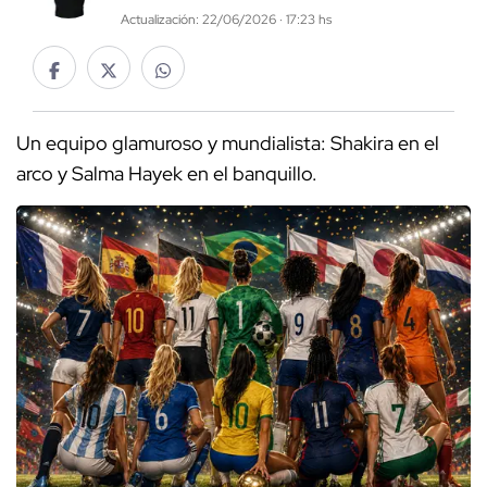
Actualización: 22/06/2026 · 17:23 hs
Un equipo glamuroso y mundialista: Shakira en el
arco y Salma Hayek en el banquillo.