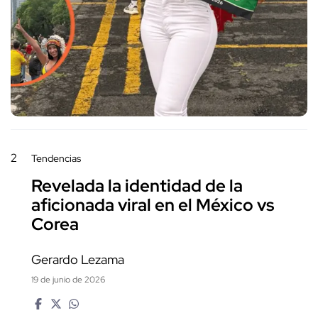
2
Tendencias
Revelada la identidad de la
aficionada viral en el México vs
Corea
Gerardo Lezama
19 de junio de 2026