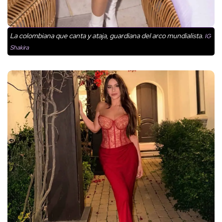
La colombiana que canta y ataja, guardiana del arco mundialista.
IG
Shakira