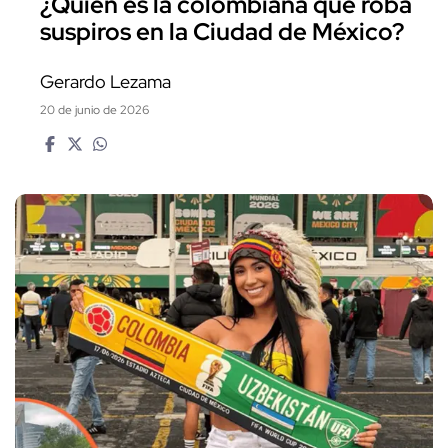
¿Quién es la colombiana que roba
suspiros en la Ciudad de México?
Gerardo Lezama
20 de junio de 2026