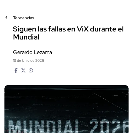
3
Tendencias
Siguen las fallas en ViX durante el
Mundial
Gerardo Lezama
18 de junio de 2026