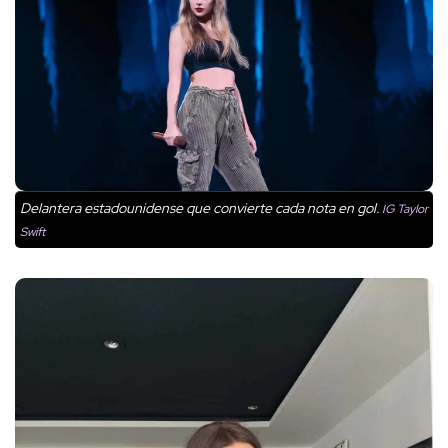
Delantera estadounidense que convierte cada nota en gol.
IG Taylor
Swift