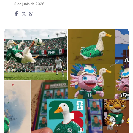
15 de junio de 2026