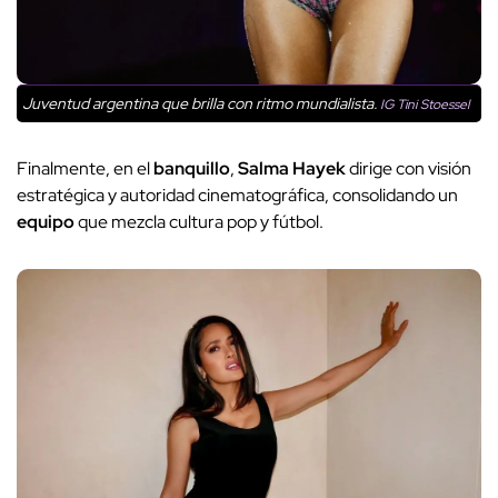
Juventud argentina que brilla con ritmo mundialista.
IG Tini Stoessel
Finalmente, en el
banquillo
,
Salma Hayek
dirige con visión
estratégica y autoridad cinematográfica, consolidando un
equipo
que mezcla cultura pop y fútbol.