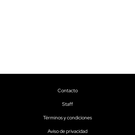
Contacto
Staff
Términos y condiciones
Aviso de privacidad