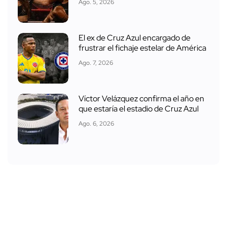
Ago. 5, 2026
El ex de Cruz Azul encargado de
frustrar el fichaje estelar de América
Ago. 7, 2026
Víctor Velázquez confirma el año en
que estaría el estadio de Cruz Azul
Ago. 6, 2026