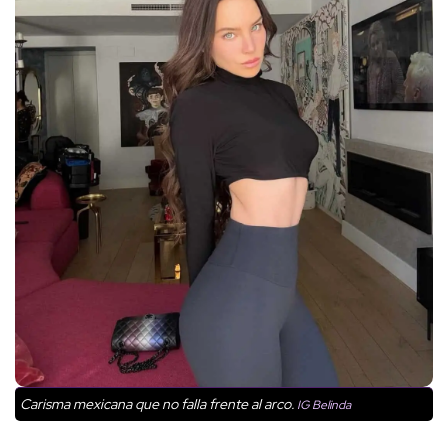
Carisma mexicana que no falla frente al arco.
IG Belinda