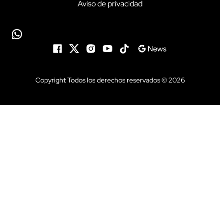
Aviso de privacidad
Copyright Todos los derechos reservados © 2026