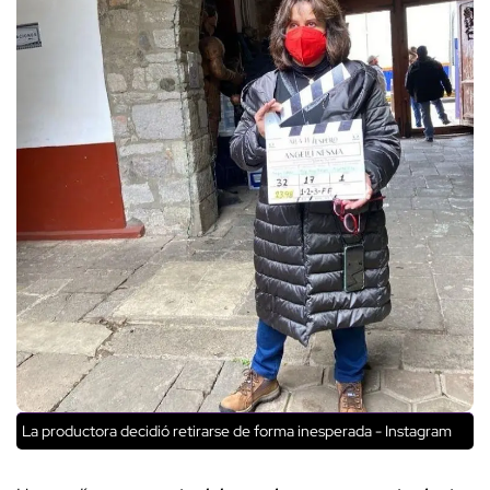
La productora decidió retirarse de forma inesperada - Instagram