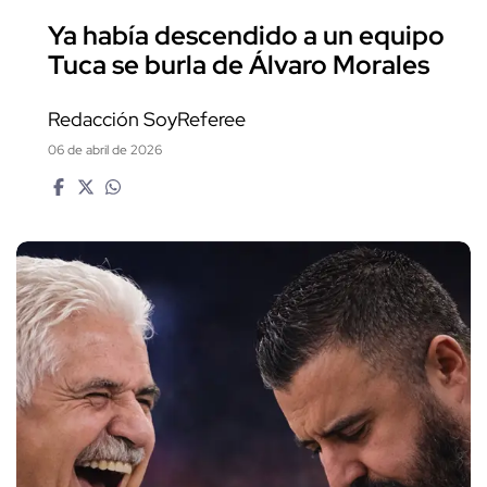
Ya había descendido a un equipo
Tuca se burla de Álvaro Morales
Redacción SoyReferee
06 de abril de 2026