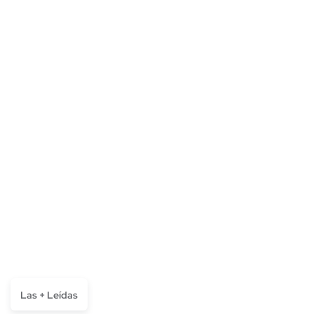
Las + Leídas