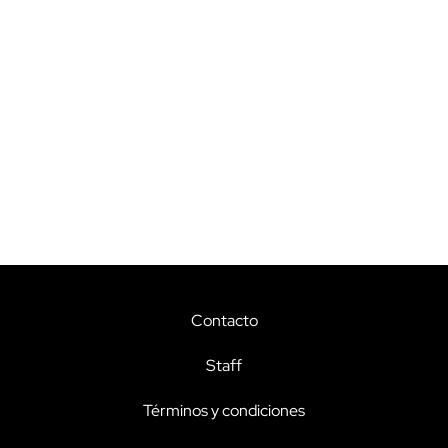
Contacto
Staff
Términos y condiciones