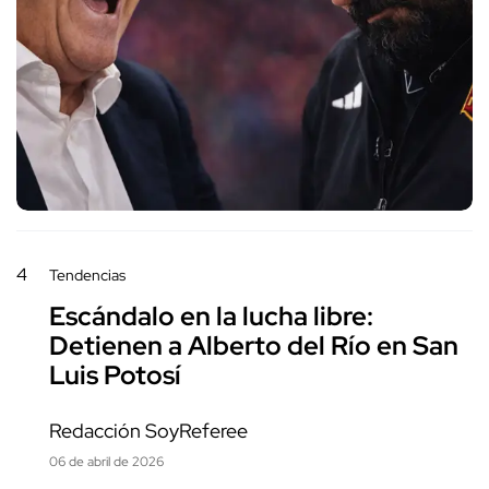
4
Tendencias
Escándalo en la lucha libre:
Detienen a Alberto del Río en San
Luis Potosí
Redacción SoyReferee
06 de abril de 2026