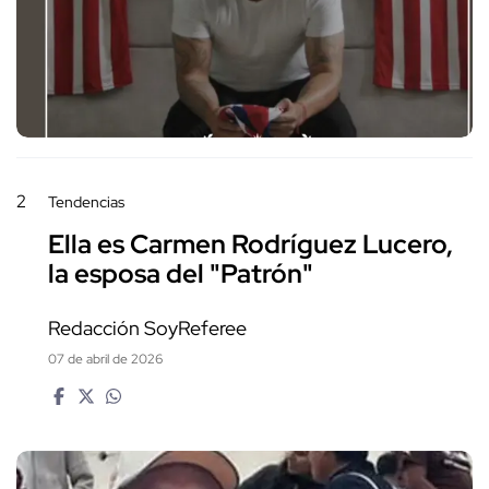
2
Tendencias
Ella es Carmen Rodríguez Lucero,
la esposa del "Patrón"
Redacción SoyReferee
07 de abril de 2026