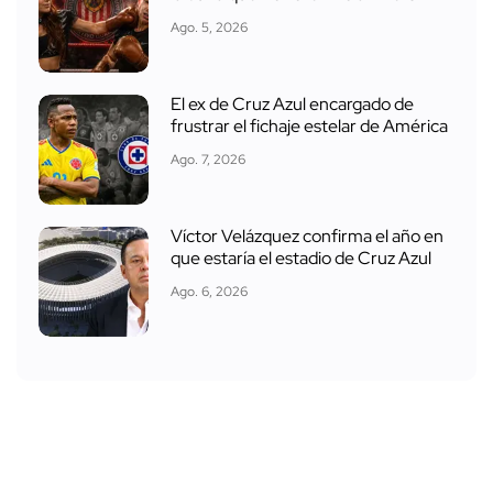
Ago. 5, 2026
El ex de Cruz Azul encargado de
frustrar el fichaje estelar de América
Ago. 7, 2026
Víctor Velázquez confirma el año en
que estaría el estadio de Cruz Azul
Ago. 6, 2026