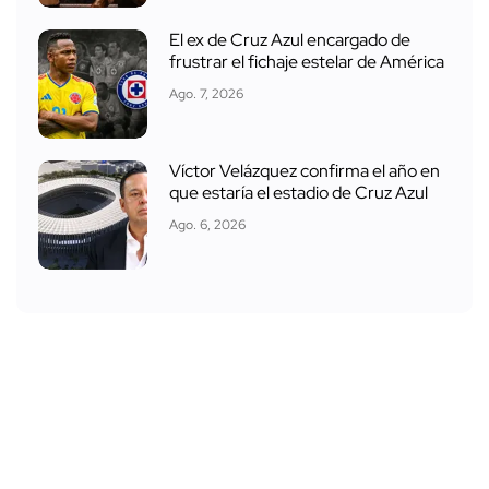
El ex de Cruz Azul encargado de
frustrar el fichaje estelar de América
Ago. 7, 2026
Víctor Velázquez confirma el año en
que estaría el estadio de Cruz Azul
Ago. 6, 2026