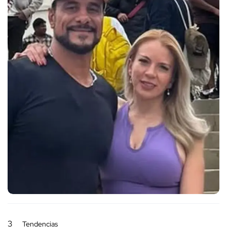
3
Tendencias