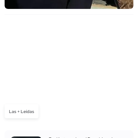
Las + Leídas