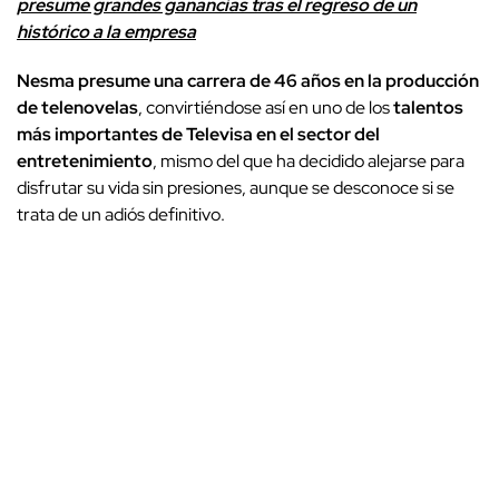
presume grandes ganancias tras el regreso de un
histórico a la empresa
Nesma presume una carrera de 46 años en la producción
de telenovelas
, convirtiéndose así en uno de los
talentos
más importantes de Televisa en el sector del
entretenimiento
, mismo del que ha decidido alejarse para
disfrutar su vida sin presiones, aunque se desconoce si se
trata de un adiós definitivo.