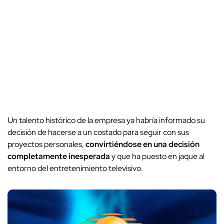
Un talento histórico de la empresa ya habría informado su
decisión de hacerse a un costado para seguir con sus
proyectos personales,
convirtiéndose en una decisión
completamente inesperada
y que ha puesto en jaque al
entorno del entretenimiento televisivo.