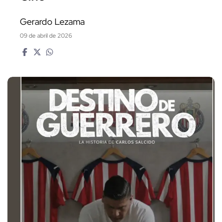
Gerardo Lezama
09 de abril de 2026