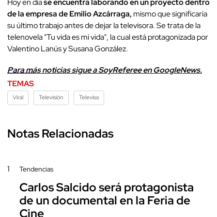
Hoy en día
se encuentra laborando en un proyecto dentro
de la empresa de Emilio Azcárraga,
mismo que significaría
su último trabajo antes de dejar la televisora. Se trata de la
telenovela "Tu vida es mi vida", la cual está protagonizada por
Valentino Lanús y Susana González.
Para más noticias sigue a SoyReferee en GoogleNews.
TEMAS
Viral
Televisión
Televisa
Notas Relacionadas
1
Tendencias
Carlos Salcido será protagonista
de un documental en la Feria de
Cine