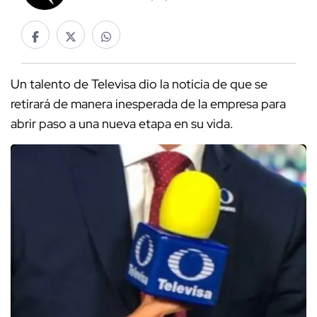
Un talento de Televisa dio la noticia de que se
retirará de manera inesperada de la empresa para
abrir paso a una nueva etapa en su vida.