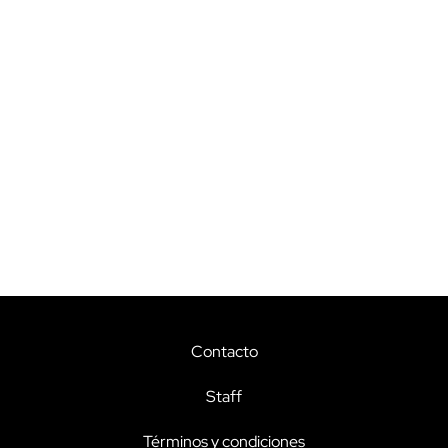
Contacto
Staff
Términos y condiciones