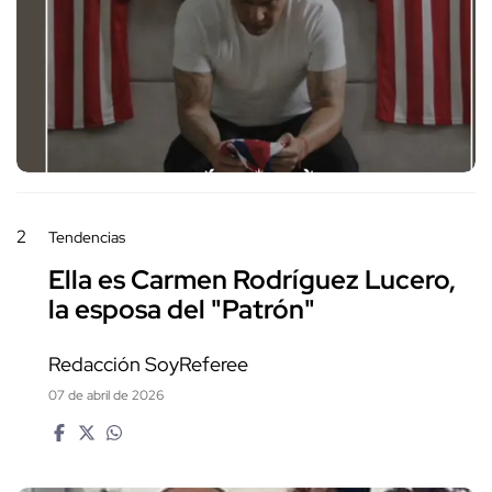
2
Tendencias
Ella es Carmen Rodríguez Lucero,
la esposa del "Patrón"
Redacción SoyReferee
07 de abril de 2026