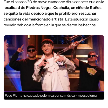
Fue el pasado 30 de mayo cuando se dio a conocer que
en la
localidad de Piedras Negra, Coahuila, un niño de 11 años
se quitó la vida debido a que le prohibieron escuchar
canciones del mencionado artista.
Esta situación causó
revuelo debido a la forma en la que se dieron los hechos.
Peso Pluma ha causado polémica por su música - @pesopluma