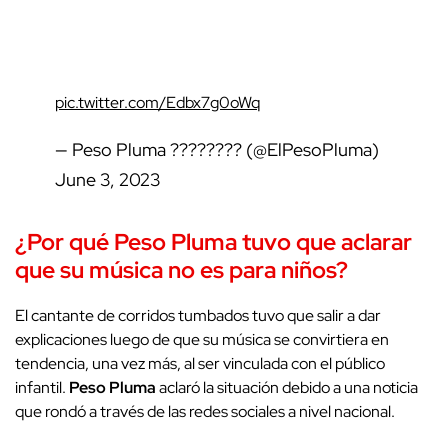
pic.twitter.com/Edbx7g0oWq
— Peso Pluma ???????? (@ElPesoPluma)
June 3, 2023
¿Por qué Peso Pluma tuvo que aclarar
que su música no es para niños?
El cantante de corridos tumbados tuvo que salir a dar
explicaciones luego de que su música se convirtiera en
tendencia, una vez más, al ser vinculada con el público
infantil.
Peso Pluma
aclaró la situación debido a una noticia
que rondó a través de las redes sociales a nivel nacional.