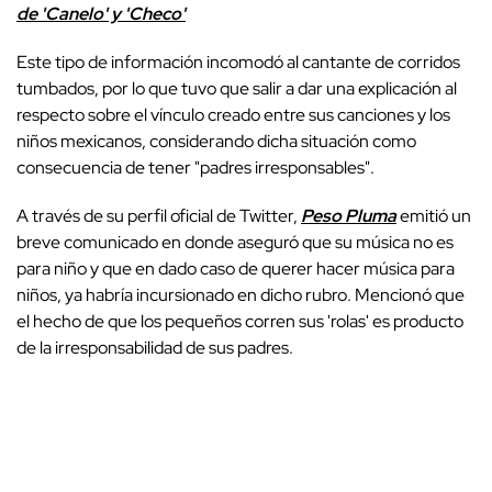
de 'Canelo' y 'Checo'
Este tipo de información incomodó al cantante de corridos
tumbados, por lo que tuvo que salir a dar una explicación al
respecto sobre el vínculo creado entre sus canciones y los
niños mexicanos, considerando dicha situación como
consecuencia de tener "padres irresponsables".
A través de su perfil oficial de Twitter,
Peso Pluma
emitió un
breve comunicado en donde aseguró que su música no es
para niño y que en dado caso de querer hacer música para
niños, ya habría incursionado en dicho rubro. Mencionó que
el hecho de que los pequeños corren sus 'rolas' es producto
de la irresponsabilidad de sus padres.