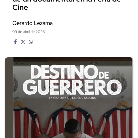
Cine
Gerardo Lezama
09 de abril de 2026