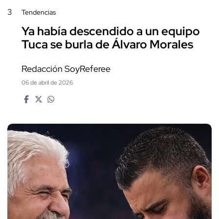
3
Tendencias
Ya había descendido a un equipo
Tuca se burla de Álvaro Morales
Redacción SoyReferee
06 de abril de 2026