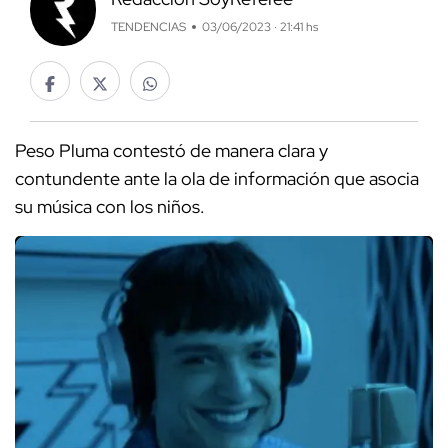
TENDENCIAS
03/06/2023 · 21:41 hs
Peso Pluma contestó de manera clara y
contundente ante la ola de información que asocia
su música con los niños.