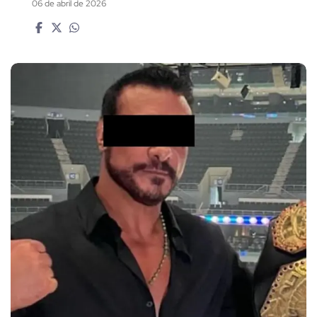
06 de abril de 2026