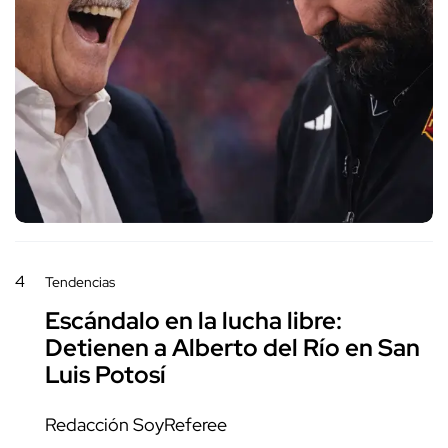
4
Tendencias
Escándalo en la lucha libre:
Detienen a Alberto del Río en San
Luis Potosí
Redacción SoyReferee