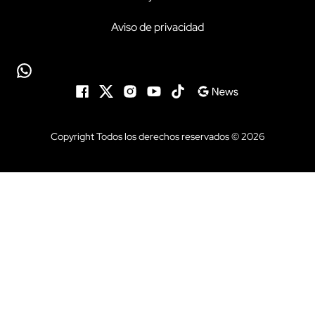
Aviso de privacidad
Copyright Todos los derechos reservados © 2026