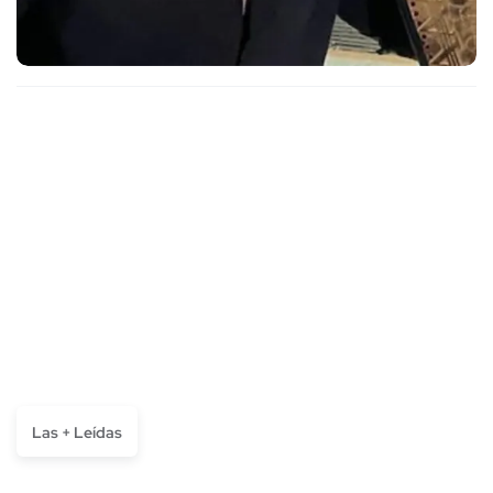
Las + Leídas