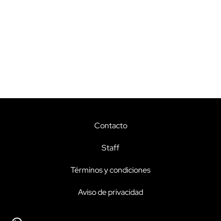
Contacto
Staff
Términos y condiciones
Aviso de privacidad