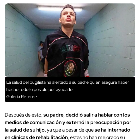
La salud del pugilista ha alertado a su padre quien asegura haber
hecho todo lo posible por ayudarlo
Galería Referee
Después de esto,
su padre, decidió salir a hablar con los
medios de comunicación y externó la preocupación por
la salud de su hijo,
ya que a pesar de que
se ha internado
en clínicas de rehabilitación
, estas no han mejorado su