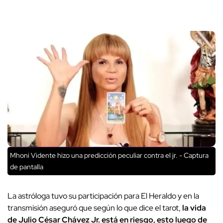
Mhoni Vidente hizo una predicción peculiar contra el jr. - Captura
de pantalla
La astróloga tuvo su participación para El Heraldo y en la
transmisión aseguró que según lo que dice el tarot,
la vida
de Julio César Chávez Jr. está en riesgo, esto luego de