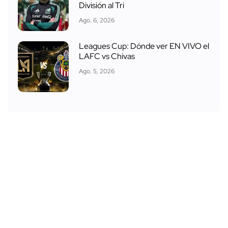
División al Tri
Ago. 6, 2026
Leagues Cup: Dónde ver EN VIVO el
LAFC vs Chivas
Ago. 5, 2026