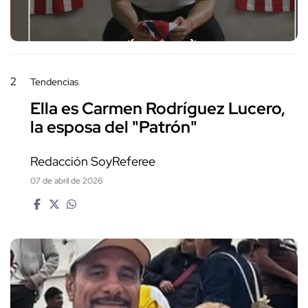
2
Tendencias
Ella es Carmen Rodríguez Lucero,
la esposa del "Patrón"
Redacción SoyReferee
07 de abril de 2026