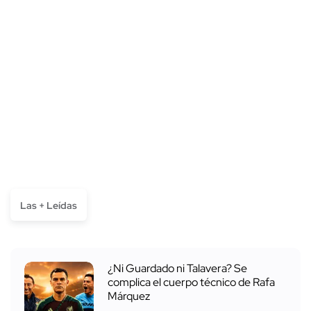
Las + Leídas
¿Ni Guardado ni Talavera? Se
complica el cuerpo técnico de Rafa
Márquez