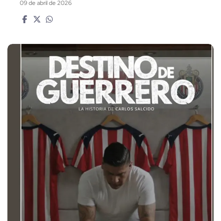
09 de abril de 2026