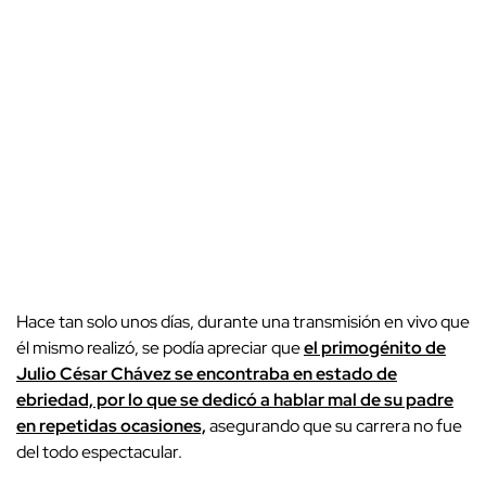
Hace tan solo unos días, durante una transmisión en vivo que
él mismo realizó, se podía apreciar que
el primogénito de
Julio César Chávez se encontraba en estado de
ebriedad, por lo que se dedicó a hablar mal de su padre
en repetidas ocasiones,
asegurando que su carrera no fue
del todo espectacular.