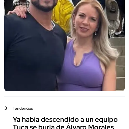
3
Tendencias
Ya había descendido a un equipo
Tuca se burla de Álvaro Morales