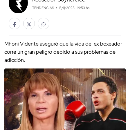
TENDENCIAS
15/11/2023 · 19:53 hs
Mhoni Vidente aseguró que la vida del ex boxeador
corre un gran peligro debido a sus problemas de
adicción.