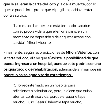
que le salieran la carta del loco y la de la muerte,
con lo
que se puede interpretar que el pugilista podría atentar
contra su vida.
"La carta de la muerte lo está tentando a acabar
con su propia vida, a que él en una crisis, en un
momento de depresión o de angustia acabe con
su vida"-Mhoni Vidente
Finalmente, según las predicciones de
Mhoni Vidente,
con
la carta del loco, ella ve que
sí existe la posibilidad de que
pueda ingresar a un hospital, aunque esto podría ser uno
psiquiátrico o de rehabilitación,
además de afirmar que
su
padre lo ha solapado todo este tiempo.
"Sí lo veo internado en un hospital para
adicciones o psiquiátrico, porque dicen que quiso
atentar contra su vida, porque el papá le tapa
mucho, Julio César Chávez le tapa mucho,