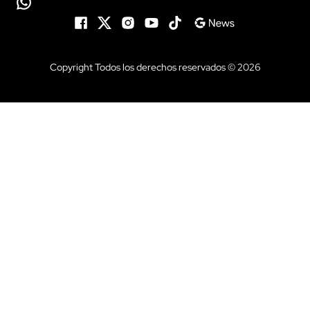
Copyright Todos los derechos reservados © 2026