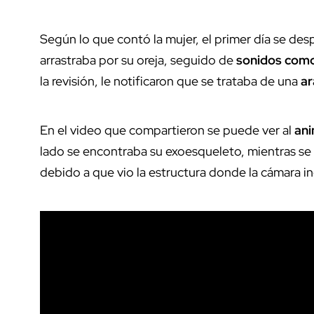
Según lo que contó la mujer, el primer día se des
arrastraba por su oreja, seguido de
sonidos como
la revisión, le notificaron que se trataba de una
ar
En el video que compartieron se puede ver al
ani
lado se encontraba su exoesqueleto, mientras se
debido a que vio la estructura donde la cámara i