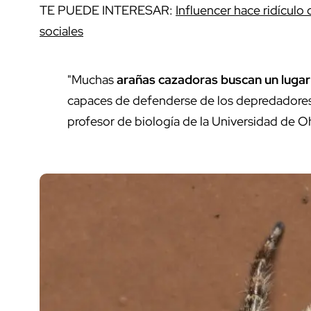
TE PUEDE INTERESAR:
Influencer hace ridículo 
sociales
"Muchas
arañas cazadoras buscan un luga
capaces de defenderse de los depredadores 
profesor de biología de la Universidad de O