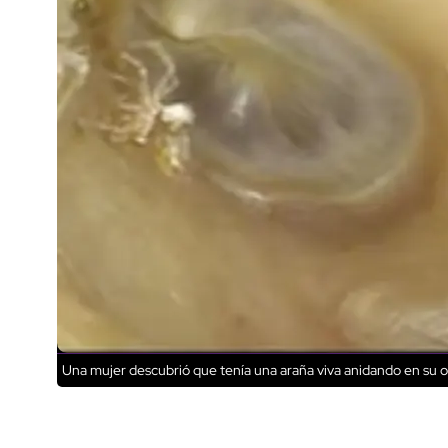
Una mujer descubrió que tenía una araña viva anidando en su o