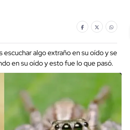
s escuchar algo extraño en su oído y se
ndo en su oído y esto fue lo que pasó.