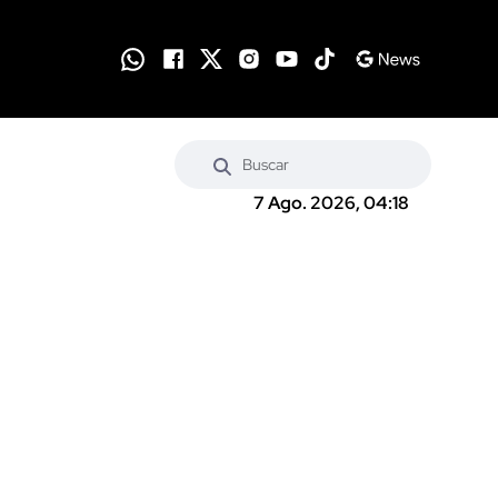
7 Ago. 2026, 04:18