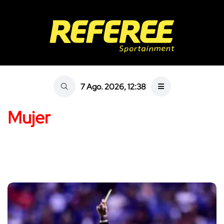
7 Ago. 2026, 12:38
Mujer