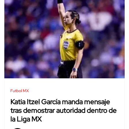
Futbol MX
Katia Itzel García manda mensaje
tras demostrar autoridad dentro de
la Liga MX