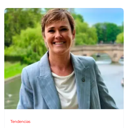
Tendencias