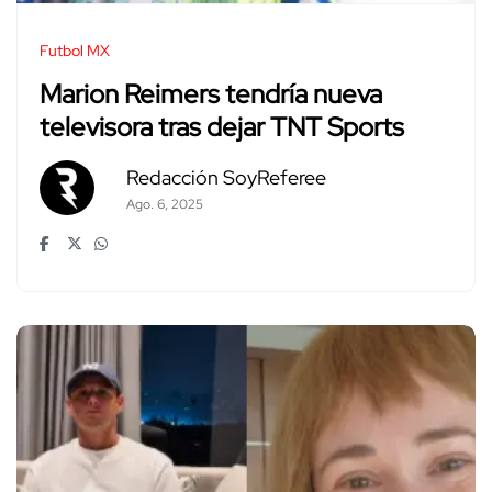
Futbol MX
Marion Reimers tendría nueva
televisora tras dejar TNT Sports
Redacción SoyReferee
Ago. 6, 2025