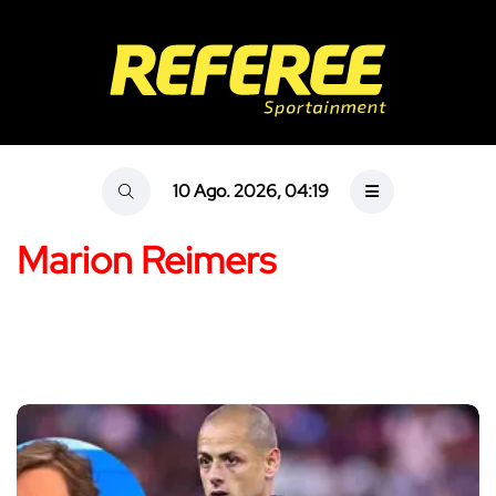
10 Ago. 2026, 04:19
Marion Reimers