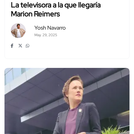
La televisora a la que llegaría
Marion Reimers
Yosh Navarro
May. 29, 2025