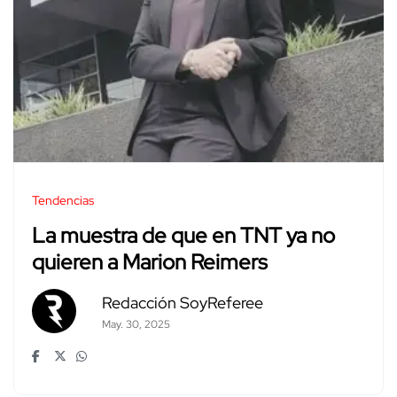
Tendencias
La muestra de que en TNT ya no
quieren a Marion Reimers
Redacción SoyReferee
May. 30, 2025