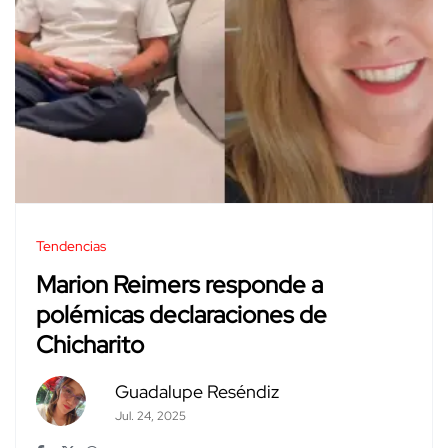
Tendencias
Marion Reimers responde a
polémicas declaraciones de
Chicharito
Guadalupe Reséndiz
Jul. 24, 2025