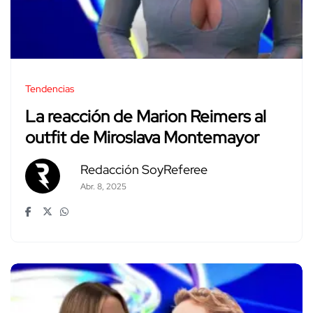
Tendencias
La reacción de Marion Reimers al
outfit de Miroslava Montemayor
Redacción SoyReferee
Abr. 8, 2025