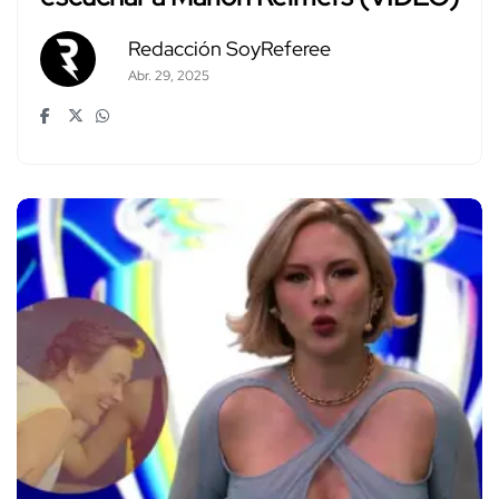
Redacción SoyReferee
Abr. 29, 2025