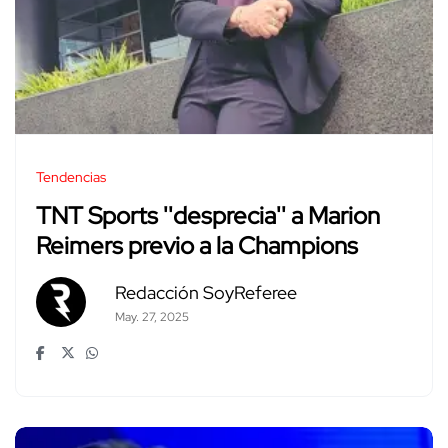
Tendencias
TNT Sports ''desprecia'' a Marion
Reimers previo a la Champions
Redacción SoyReferee
May. 27, 2025