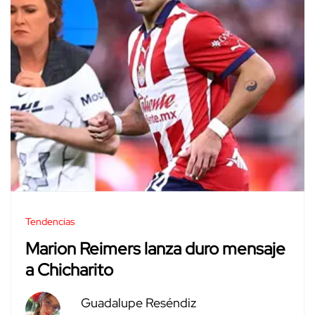
Tendencias
Marion Reimers lanza duro mensaje
a Chicharito
Guadalupe Reséndiz