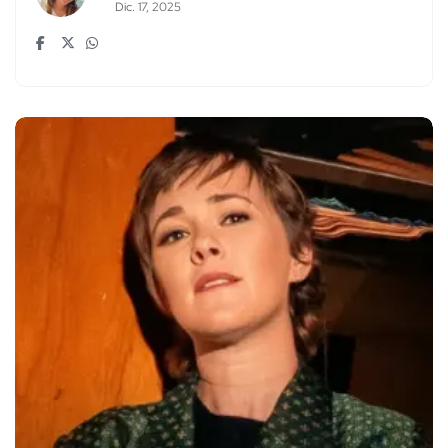
Dic. 17, 2025