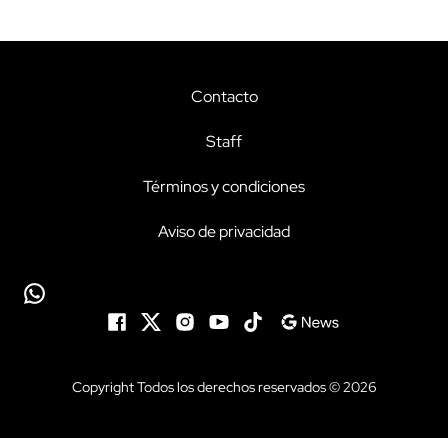
Contacto
Staff
Términos y condiciones
Aviso de privacidad
Copyright Todos los derechos reservados © 2026