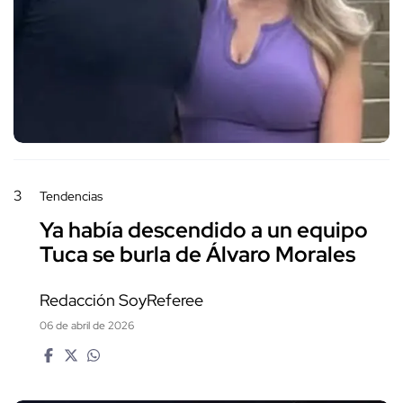
3
Tendencias
Ya había descendido a un equipo
Tuca se burla de Álvaro Morales
Redacción SoyReferee
06 de abril de 2026