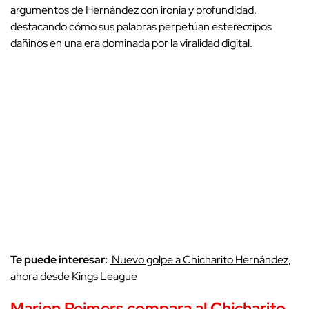
argumentos de Hernández con ironía y profundidad,
destacando cómo sus palabras perpetúan estereotipos
dañinos en una era dominada por la viralidad digital.
Te puede interesar:
Nuevo golpe a Chicharito Hernández,
ahora desde Kings League
Marion Reimers
compara al
Chicharito