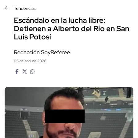
4
Tendencias
Escándalo en la lucha libre:
Detienen a Alberto del Río en San
Luis Potosí
Redacción SoyReferee
06 de abril de 2026