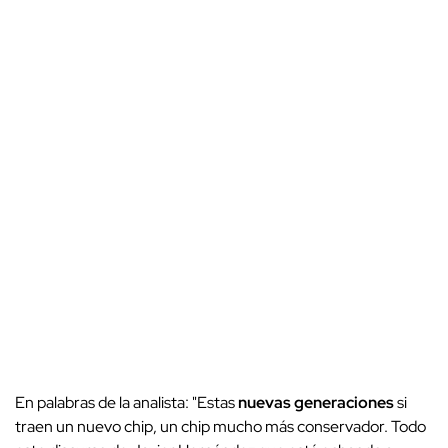
En palabras de la analista: "Estas
nuevas generaciones
si
traen un nuevo chip, un chip mucho más conservador. Todo