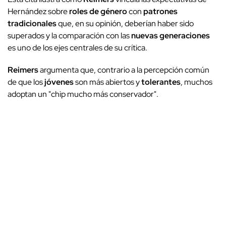
Hernández sobre
roles de género
con
patrones
tradicionales
que, en su opinión, deberían haber sido
superados y la comparación con las
nuevas generaciones
es uno de los ejes centrales de su crítica.
Reimers
argumenta que, contrario a la percepción común
de que los
jóvenes
son más abiertos y
tolerantes
, muchos
adoptan un "chip mucho más conservador".