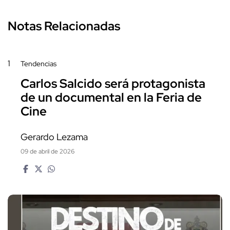
Notas Relacionadas
1
Tendencias
Carlos Salcido será protagonista
de un documental en la Feria de
Cine
Gerardo Lezama
09 de abril de 2026