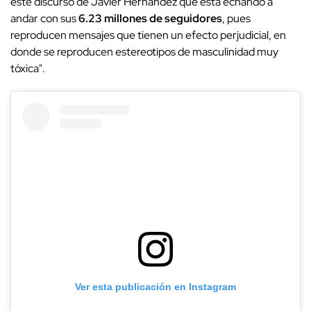
este discurso de Javier Hernández que está echando a
andar con sus
6.23 millones de seguidores
, pues
reproducen mensajes que tienen un efecto perjudicial, en
donde se reproducen estereotipos de masculinidad muy
tóxica".
Ver esta publicación en Instagram