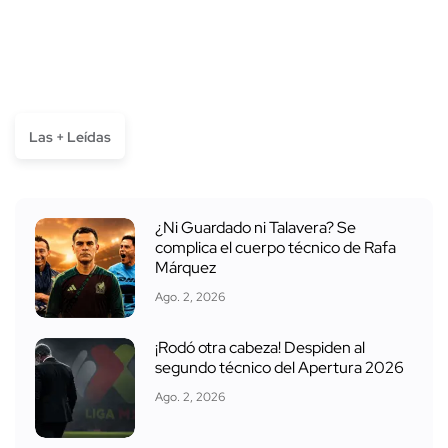
Las + Leídas
¿Ni Guardado ni Talavera? Se
complica el cuerpo técnico de Rafa
Márquez
Ago. 2, 2026
¡Rodó otra cabeza! Despiden al
segundo técnico del Apertura 2026
Ago. 2, 2026