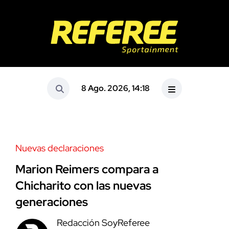
8 Ago. 2026, 14:18
Nuevas declaraciones
Marion Reimers compara a
Chicharito con las nuevas
generaciones
Redacción SoyReferee