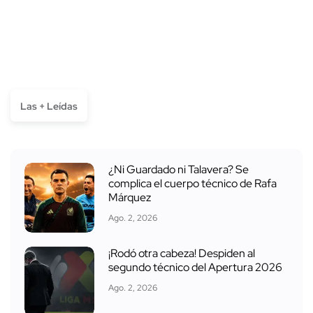
Las + Leídas
¿Ni Guardado ni Talavera? Se
complica el cuerpo técnico de Rafa
Márquez
Ago. 2, 2026
¡Rodó otra cabeza! Despiden al
segundo técnico del Apertura 2026
Ago. 2, 2026