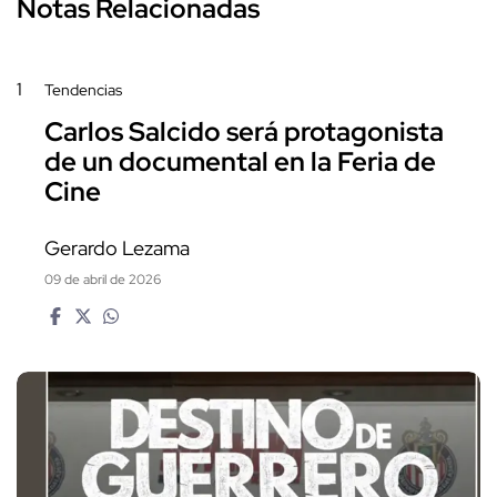
Notas Relacionadas
1
Tendencias
Carlos Salcido será protagonista
de un documental en la Feria de
Cine
Gerardo Lezama
09 de abril de 2026