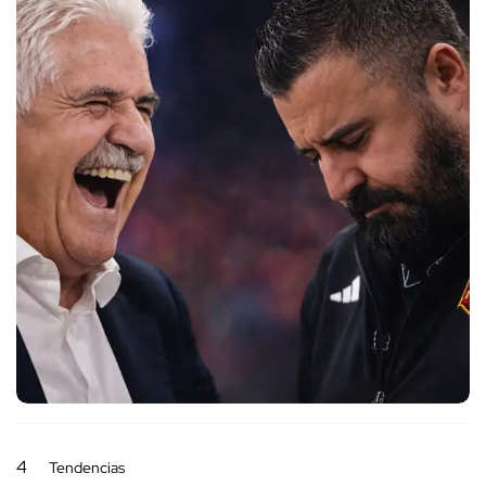
4
Tendencias