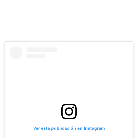
Ver esta publicación en Instagram