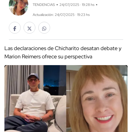
TENDENCIAS
24/07/2025 · 19:28 hs
Actualización: 24/07/2025 · 19:23 hs
Las declaraciones de Chicharito desatan debate y
Marion Reimers ofrece su perspectiva