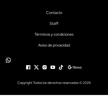
Contacto
Staff
Términos y condiciones
Aviso de privacidad
Copyright Todos los derechos reservados © 2026