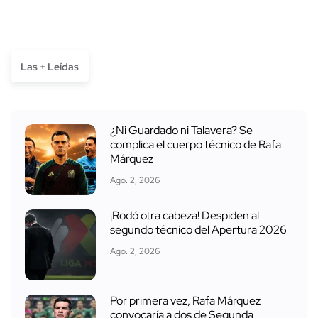
Las + Leídas
¿Ni Guardado ni Talavera? Se
complica el cuerpo técnico de Rafa
Márquez
Ago. 2, 2026
¡Rodó otra cabeza! Despiden al
segundo técnico del Apertura 2026
Ago. 2, 2026
Por primera vez, Rafa Márquez
convocaría a dos de Segunda