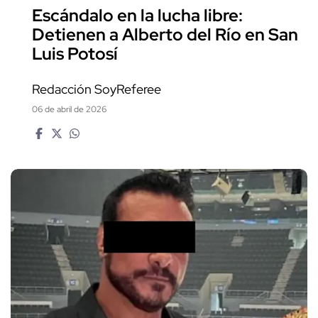
Escándalo en la lucha libre:
Detienen a Alberto del Río en San
Luis Potosí
Redacción SoyReferee
06 de abril de 2026