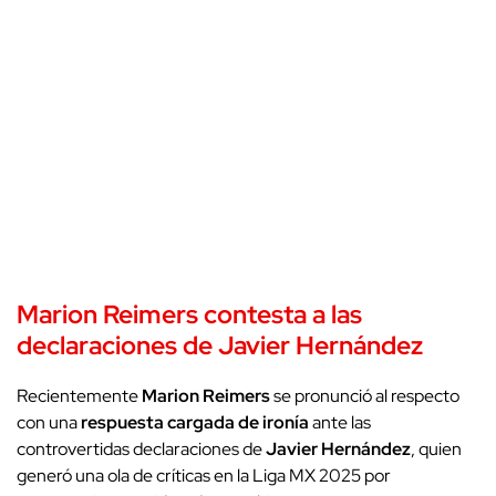
Marion Reimers
contesta a las
declaraciones de
Javier Hernández
Recientemente
Marion Reimers
se pronunció al respecto
con una
respuesta cargada de ironía
ante las
controvertidas declaraciones de
Javier Hernández
, quien
generó una ola de críticas en la Liga MX 2025 por