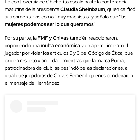
La controversia de Chicharito escaló hasta la conferencia
matutina de la presidenta
Claudia Sheinbaum
, quien calificó
sus comentarios como "muy machistas" y señaló que "las
mujeres podemos ser lo que queramos
".
Por su parte, la
FMF y Chivas
también reaccionaron,
imponiendo una
multa económica
y un apercibimiento al
jugador por violar los artículos 5 y 6 del Código de Ética, que
exigen respeto y probidad, mientras que la marca Puma,
patrocinadora del club, se deslindó de las declaraciones, al
igual que jugadoras de Chivas Femenil, quienes condenaron
el mensaje de Hernández.