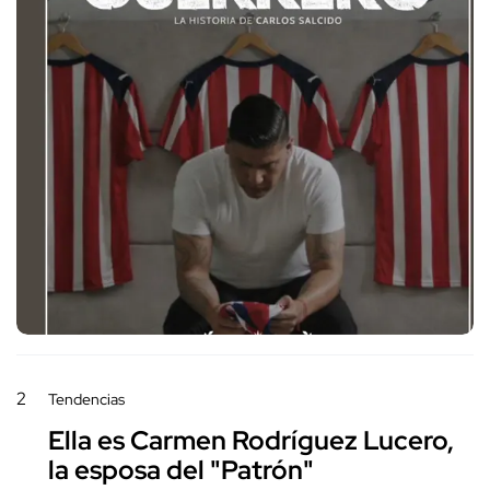
2
Tendencias
Ella es Carmen Rodríguez Lucero,
la esposa del "Patrón"