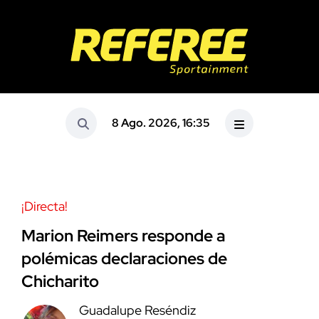
8 Ago. 2026, 16:35
¡Directa!
Marion Reimers responde a
polémicas declaraciones de
Chicharito
Guadalupe Reséndiz