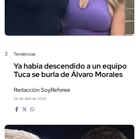
3
Tendencias
Ya había descendido a un equipo
Tuca se burla de Álvaro Morales
Redacción SoyReferee
06 de abril de 2026