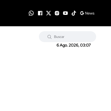
6 Ago. 2026, 03:07