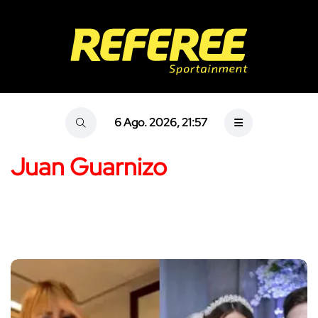
6 Ago. 2026, 21:57
Juan Guarnizo