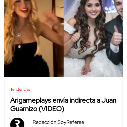
Tendencias
Arigameplays envía indirecta a Juan
Guarnizo (VIDEO)
Redacción SoyReferee