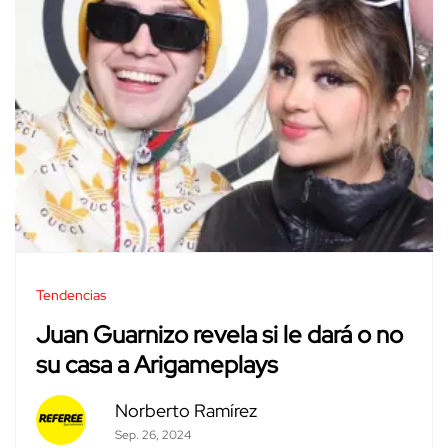
Tendencias
Juan Guarnizo revela si le dará o no
su casa a Arigameplays
Norberto Ramírez
Sep. 26, 2024