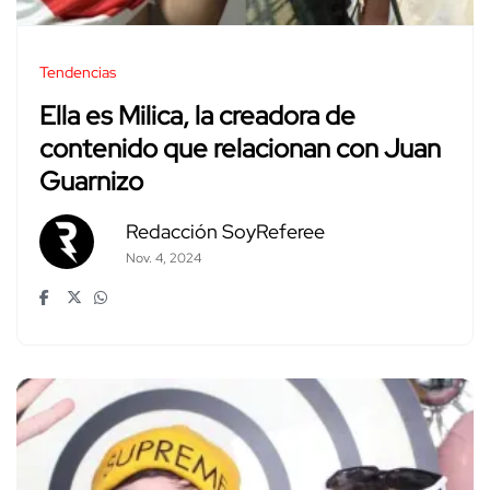
Tendencias
Ella es Milica, la creadora de
contenido que relacionan con Juan
Guarnizo
Redacción SoyReferee
Nov. 4, 2024