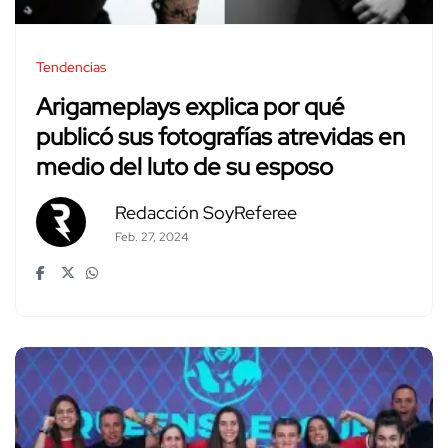
Tendencias
Arigameplays explica por qué
publicó sus fotografías atrevidas en
medio del luto de su esposo
Redacción SoyReferee
Feb. 27, 2024