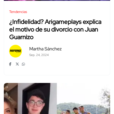
Tendencias
¿Infidelidad? Arigameplays explica
el motivo de su divorcio con Juan
Guarnizo
Martha Sánchez
Sep. 24, 2024