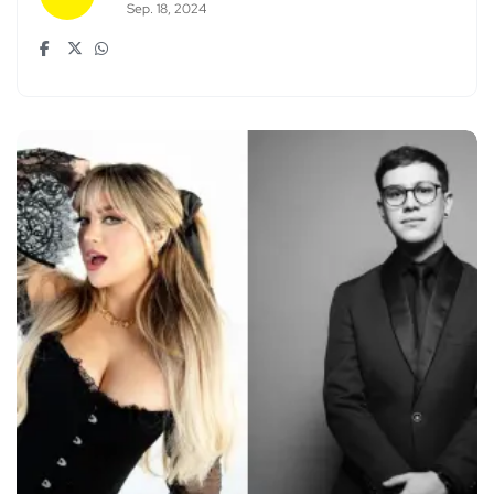
Sep. 18, 2024