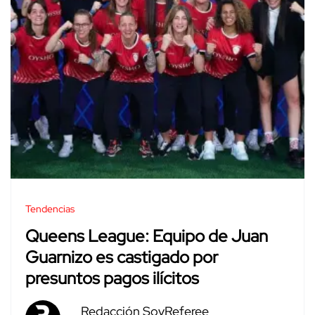
Tendencias
Queens League: Equipo de Juan
Guarnizo es castigado por
presuntos pagos ilícitos
Redacción SoyReferee