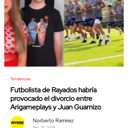
Tendencias
Futbolista de Rayados habría
provocado el divorcio entre
Arigameplays y Juan Guarnizo
Norberto Ramírez
Sep. 20, 2024