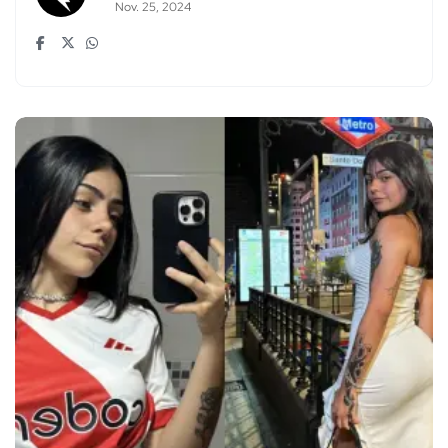
Nov. 25, 2024