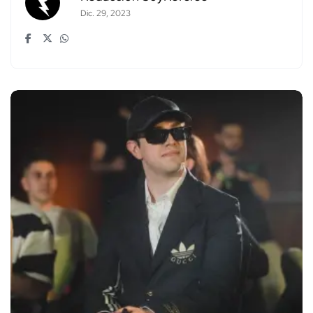
Dic. 29, 2023