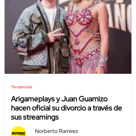
Tendencias
Arigameplays y Juan Guarnizo
hacen oficial su divorcio a través de
sus streamings
Norberto Ramírez