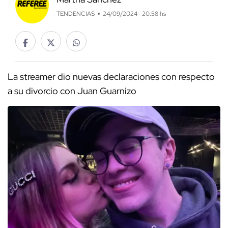
TENDENCIAS
24/09/2024 · 20:58 hs
La streamer dio nuevas declaraciones con respecto
a su divorcio con Juan Guarnizo