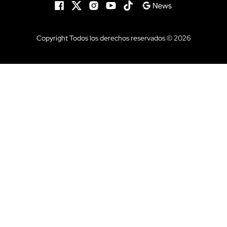
Copyright Todos los derechos reservados © 2026