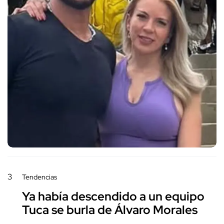
3
Tendencias
Ya había descendido a un equipo
Tuca se burla de Álvaro Morales