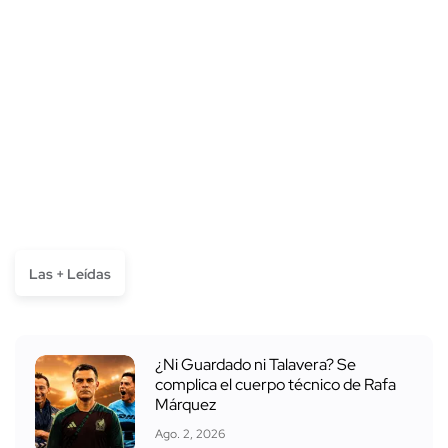
Las + Leídas
¿Ni Guardado ni Talavera? Se
complica el cuerpo técnico de Rafa
Márquez
Ago. 2, 2026