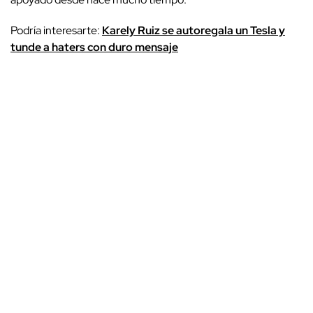
Podría interesarte:
Karely Ruiz se autoregala un Tesla y
tunde a haters con duro mensaje