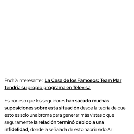
Podría interesarte:
La Casa de los Famosos: Team Mar
tendría su propio programa en Televisa
Es por eso que los seguidores
han sacado muchas
suposiciones sobre esta situación
desde la teoría de que
esto es solo una broma para generar más vistas o que
seguramente
la relación terminó debido a una
infidelidad
, donde la señalada de esto habría sido Ari.