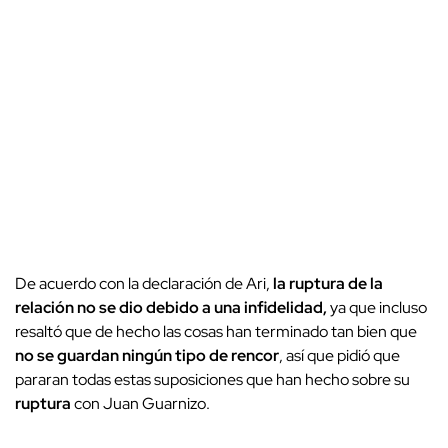
De acuerdo con la declaración de Ari,
la ruptura de la
relación no se dio debido a una infidelidad,
ya que incluso
resaltó que de hecho las cosas han terminado tan bien que
no se guardan ningún tipo de rencor
, así que pidió que
pararan todas estas suposiciones que han hecho sobre su
ruptura
con Juan Guarnizo.