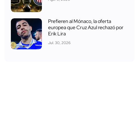
Prefieren al Mónaco, la oferta
europea que Cruz Azul rechazó por
Erik Lira
Jul. 30, 2026