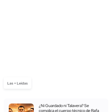
Las + Leídas
¿Ni Guardado ni Talavera? Se
complica el cuerpo técnico de Rafa