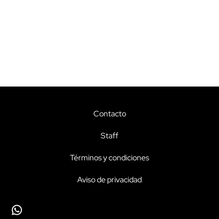
Contacto
Staff
Términos y condiciones
Aviso de privacidad