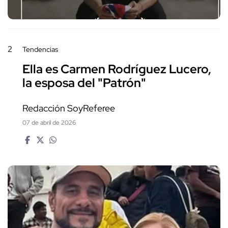
2
Tendencias
Ella es Carmen Rodríguez Lucero,
la esposa del "Patrón"
Redacción SoyReferee
07 de abril de 2026