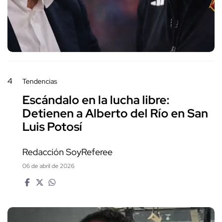
4
Tendencias
Escándalo en la lucha libre:
Detienen a Alberto del Río en San
Luis Potosí
Redacción SoyReferee
06 de abril de 2026