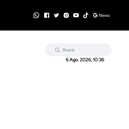
6 Ago. 2026, 10:36