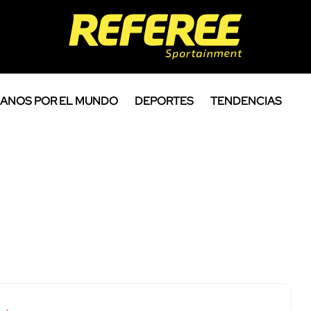
ANOS POR EL MUNDO
DEPORTES
TENDENCIAS