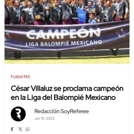
Futbol MX
César Villaluz se proclama campeón
en la Liga del Balompié Mexicano
Redacción SoyReferee
Jul. 10, 2022