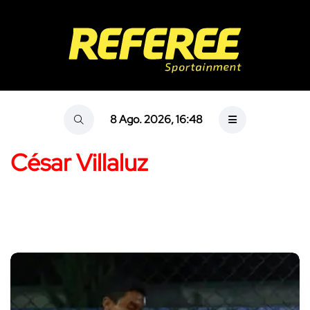
8 Ago. 2026, 16:48
César Villaluz