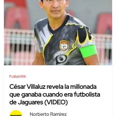
Futbol MX
César Villaluz revela la millonada
que ganaba cuando era futbolista
de Jaguares (VIDEO)
Norberto Ramírez