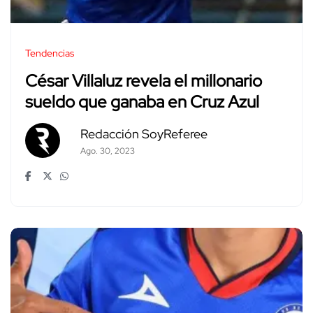
Tendencias
César Villaluz revela el millonario
sueldo que ganaba en Cruz Azul
Redacción SoyReferee
Ago. 30, 2023