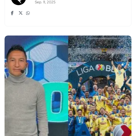
Sep. 11, 2025