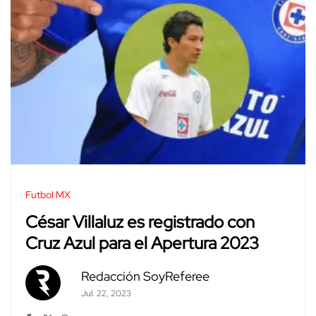
Futbol MX
César Villaluz es registrado con
Cruz Azul para el Apertura 2023
Redacción SoyReferee
Jul. 22, 2023