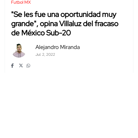
Futbol MX
"Se les fue una oportunidad muy
grande", opina Villaluz del fracaso
de México Sub-20
Alejandro Miranda
Jul. 2, 2022