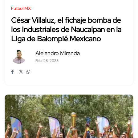
Futbol MX
César Villaluz, el fichaje bomba de
los Industriales de Naucalpan en la
Liga de Balompié Mexicano
Alejandro Miranda
Feb. 28, 2023