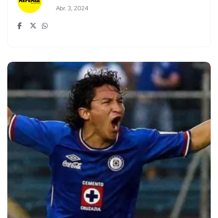
Abr. 3, 2024