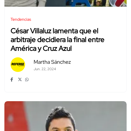
Tendencias
César Villaluz lamenta que el
arbitraje decidiera la final entre
América y Cruz Azul
Martha Sánchez
Jun. 22, 2024