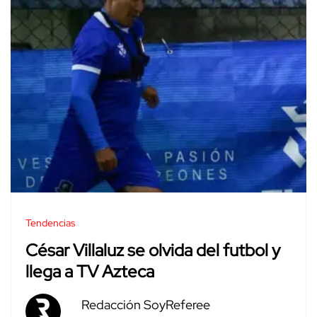
Tendencias
César Villaluz se olvida del futbol y
llega a TV Azteca
Redacción SoyReferee