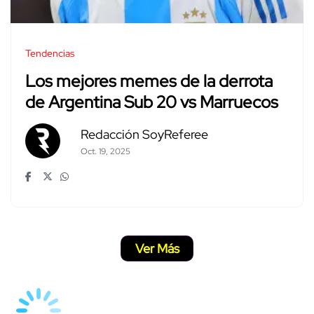
Tendencias
Los mejores memes de la derrota
de Argentina Sub 20 vs Marruecos
Redacción SoyReferee
Oct. 19, 2025
Ver Más