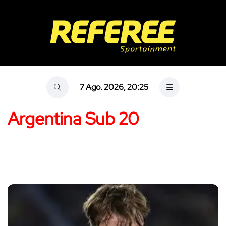
7 Ago. 2026, 20:25
Argentina Sub 20