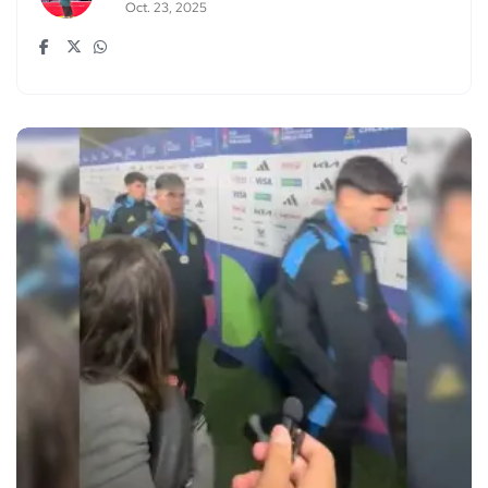
Oct. 23, 2025