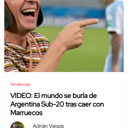
Tendencias
VIDEO: El mundo se burla de
Argentina Sub-20 tras caer con
Marruecos
Adrián Vargas