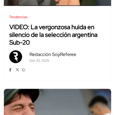
Tendencias
VIDEO: La vergonzosa huida en
silencio de la selección argentina
Sub-20
Redacción SoyReferee
Oct. 20, 2025