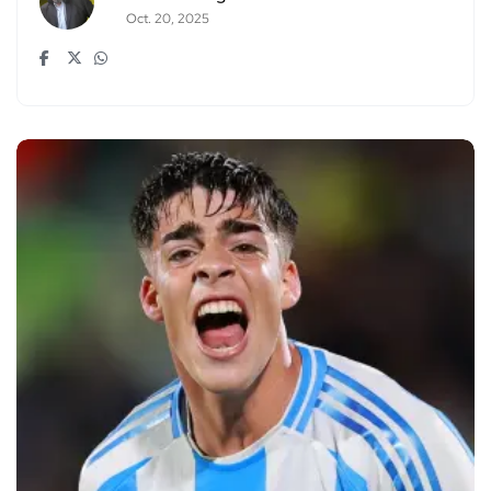
Oct. 20, 2025