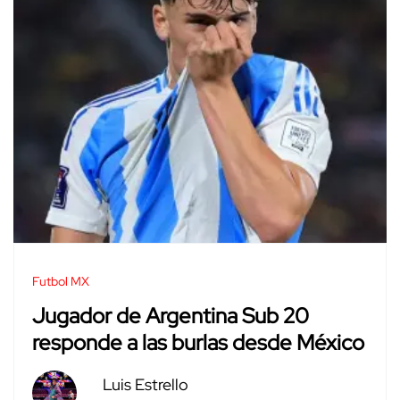
Futbol MX
Jugador de Argentina Sub 20
responde a las burlas desde México
Luis Estrello