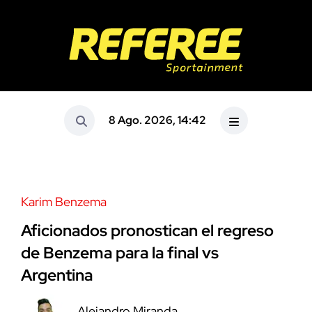
8 Ago. 2026, 14:42
Karim Benzema
Aficionados pronostican el regreso
de Benzema para la final vs
Argentina
Alejandro Miranda