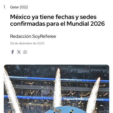
1
Qatar 2022
México ya tiene fechas y sedes
confirmadas para el Mundial 2026
Redacción SoyReferee
06 de diciembre de 2025