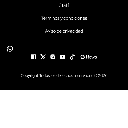
Staff
Términos y condiciones
Aviso de privacidad
Copyright Todos los derechos reservados © 2026