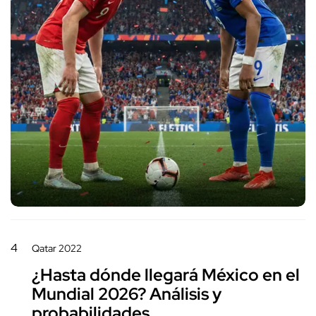
4
Qatar 2022
¿Hasta dónde llegará México en el
Mundial 2026? Análisis y
probabilidades