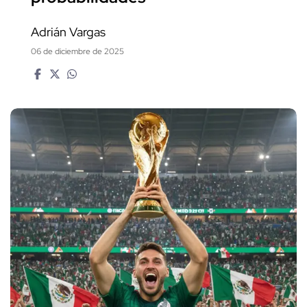
Adrián Vargas
06 de diciembre de 2025