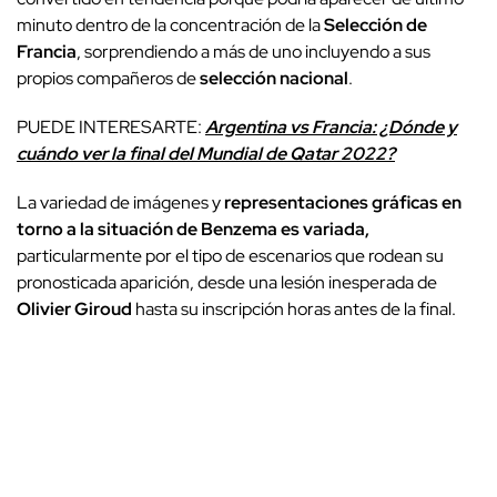
minuto dentro de la concentración de la
Selección de
Francia
, sorprendiendo a más de uno incluyendo a sus
propios compañeros de
selección nacional
.
PUEDE INTERESARTE:
Argentina vs Francia: ¿Dónde y
cuándo ver la final del Mundial de Qatar 2022?
La variedad de imágenes y
representaciones gráficas en
torno a la situación de Benzema es variada,
particularmente por el tipo de escenarios que rodean su
pronosticada aparición, desde una lesión inesperada de
Olivier Giroud
hasta su inscripción horas antes de la final.