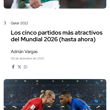
3
Qatar 2022
Los cinco partidos más atractivos
del Mundial 2026 (hasta ahora)
Adrián Vargas
06 de diciembre de 2025