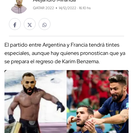
QATAR 2022
14/12/2022 · 16:10 hs
El partido entre Argentina y Francia tendrá tintes
especiales, aunque hay quienes pronostican que ya
se prepara el regreso de Karim Benzema.