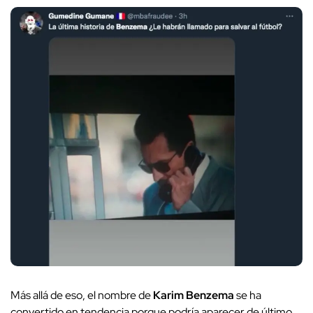
Más allá de eso, el nombre de
Karim Benzema
se ha
convertido en tendencia porque podría aparecer de último