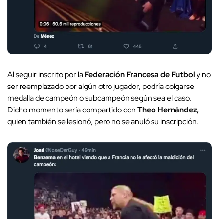
Al seguir inscrito por la
Federación Francesa de Futbol
y no
ser reemplazado por algún otro jugador, podría colgarse
medalla de campeón o subcampeón según sea el caso.
Dicho momento sería compartido con
Theo Hernández,
quien también se lesionó, pero no se anuló su inscripción.