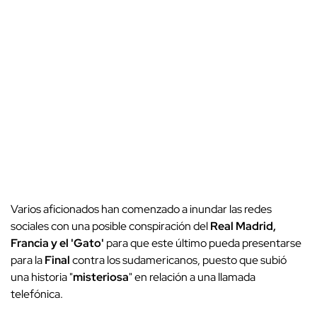
Varios aficionados han comenzado a inundar las redes
sociales con una posible conspiración del
Real Madrid,
Francia y el 'Gato'
para que este último pueda presentarse
para la
Final
contra los sudamericanos, puesto que subió
una historia "
misteriosa
" en relación a una llamada
telefónica.