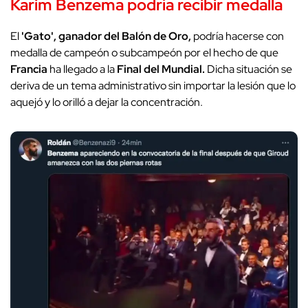
Karim Benzema podría recibir medalla
El
'Gato', ganador del Balón de Oro,
podría hacerse con
medalla de campeón o subcampeón por el hecho de que
Francia
ha llegado a la
Final del Mundial.
Dicha situación se
deriva de un tema administrativo sin importar la lesión que lo
aquejó y lo orilló a dejar la concentración.