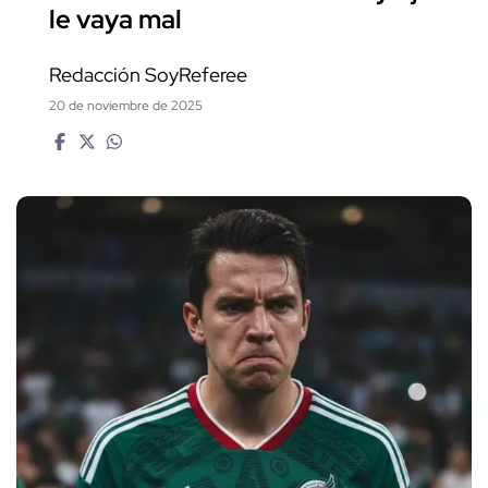
le vaya mal
Redacción SoyReferee
20 de noviembre de 2025