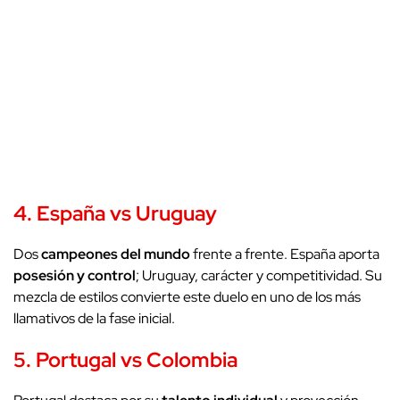
4. España vs Uruguay
Dos
campeones del mundo
frente a frente. España aporta
posesión y control
; Uruguay, carácter y competitividad. Su
mezcla de estilos convierte este duelo en uno de los más
llamativos de la fase inicial.
5. Portugal vs Colombia