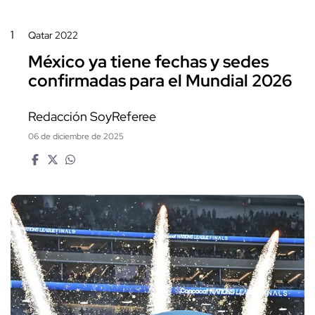
1
Qatar 2022
México ya tiene fechas y sedes
confirmadas para el Mundial 2026
Redacción SoyReferee
06 de diciembre de 2025