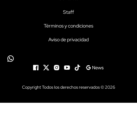
Staff
Términos y condiciones
Aviso de privacidad
Copyright Todos los derechos reservados © 2026