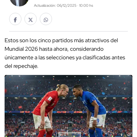
Actualización: 06/12/2025 · 10:00 hs
Estos son los cinco partidos más atractivos del
Mundial 2026 hasta ahora, considerando
únicamente a las selecciones ya clasificadas antes
del repechaje.