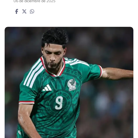
06 de diciembre de 2025