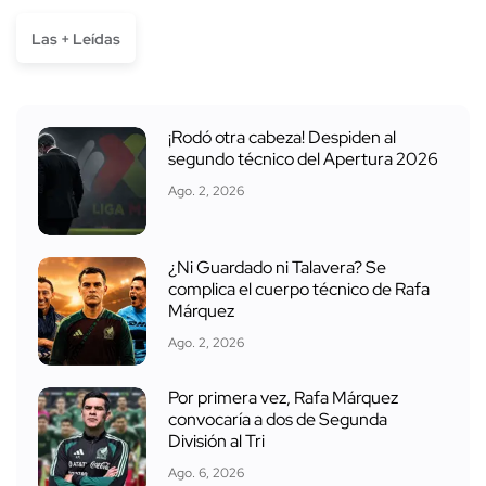
Las + Leídas
¡Rodó otra cabeza! Despiden al
segundo técnico del Apertura 2026
Ago. 2, 2026
¿Ni Guardado ni Talavera? Se
complica el cuerpo técnico de Rafa
Márquez
Ago. 2, 2026
Por primera vez, Rafa Márquez
convocaría a dos de Segunda
División al Tri
Ago. 6, 2026