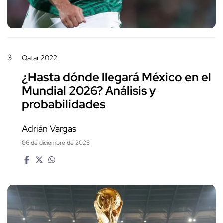
3
Qatar 2022
¿Hasta dónde llegará México en el
Mundial 2026? Análisis y
probabilidades
Adrián Vargas
06 de diciembre de 2025