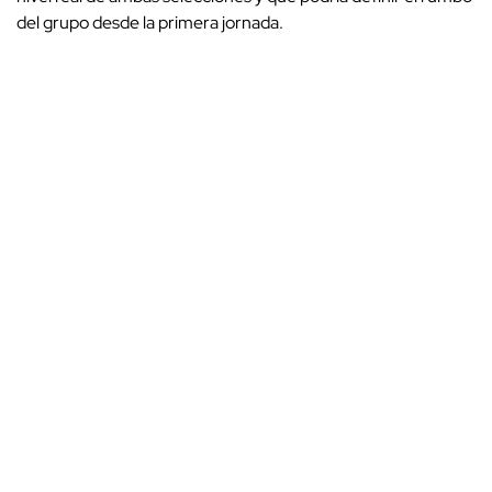
del grupo desde la primera jornada.