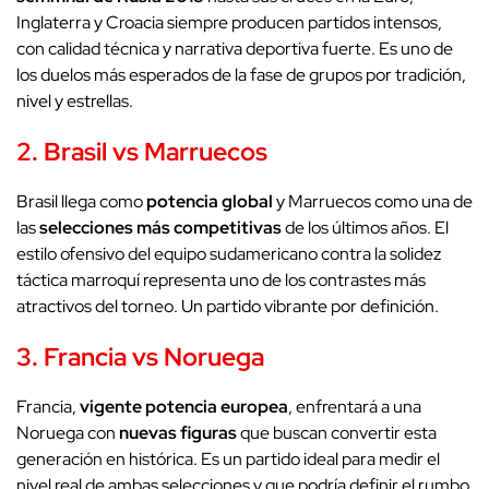
Inglaterra y Croacia siempre producen partidos intensos,
con calidad técnica y narrativa deportiva fuerte. Es uno de
los duelos más esperados de la fase de grupos por tradición,
nivel y estrellas.
2. Brasil vs Marruecos
Brasil llega como
potencia global
y Marruecos como una de
las
selecciones más competitivas
de los últimos años. El
estilo ofensivo del equipo sudamericano contra la solidez
táctica marroquí representa uno de los contrastes más
atractivos del torneo. Un partido vibrante por definición.
3. Francia vs Noruega
Francia,
vigente potencia europea
, enfrentará a una
Noruega con
nuevas figuras
que buscan convertir esta
generación en histórica. Es un partido ideal para medir el
nivel real de ambas selecciones y que podría definir el rumbo