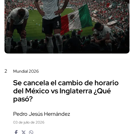
2
Mundial 2026
Se cancela el cambio de horario
del México vs Inglaterra ¿Qué
pasó?
Pedro Jesús Hernández
03 de julio de 2026