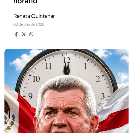
horario
Renata Quintanar
03 de julio de 2026