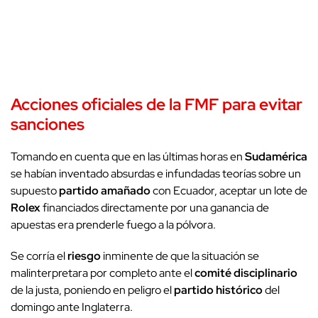
Acciones oficiales de la FMF para evitar
sanciones
Tomando en cuenta que en las últimas horas en
Sudamérica
se habían inventado absurdas e infundadas teorías sobre un
supuesto
partido amañado
con Ecuador, aceptar un lote de
Rolex
financiados directamente por una ganancia de
apuestas era prenderle fuego a la pólvora.
Se corría el
riesgo
inminente de que la situación se
malinterpretara por completo ante el
comité disciplinario
de la justa, poniendo en peligro el
partido histórico
del
domingo ante Inglaterra.