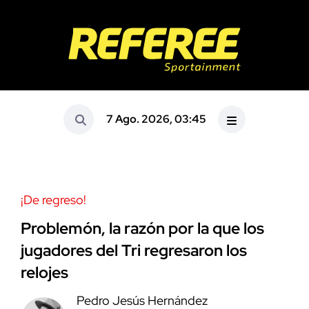
7 Ago. 2026, 03:45
¡De regreso!
Problemón, la razón por la que los
jugadores del Tri regresaron los
relojes
Pedro Jesús Hernández