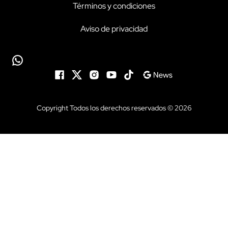
Términos y condiciones
Aviso de privacidad
Copyright Todos los derechos reservados © 2026