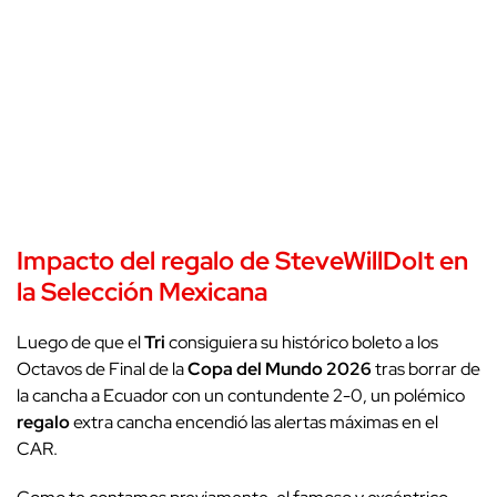
Impacto del regalo de SteveWillDoIt en
la Selección Mexicana
Luego de que el
Tri
consiguiera su histórico boleto a los
Octavos de Final de la
Copa del Mundo 2026
tras borrar de
la cancha a Ecuador con un contundente 2-0, un polémico
regalo
extra cancha encendió las alertas máximas en el
CAR.