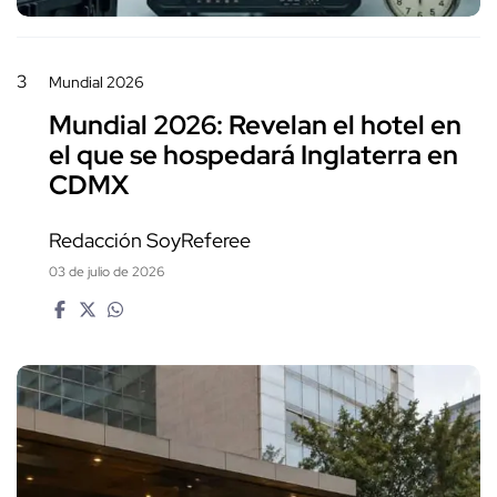
3
Mundial 2026
Mundial 2026: Revelan el hotel en
el que se hospedará Inglaterra en
CDMX
Redacción SoyReferee
03 de julio de 2026