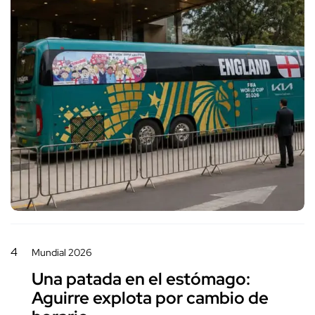
4
Mundial 2026
Una patada en el estómago:
Aguirre explota por cambio de