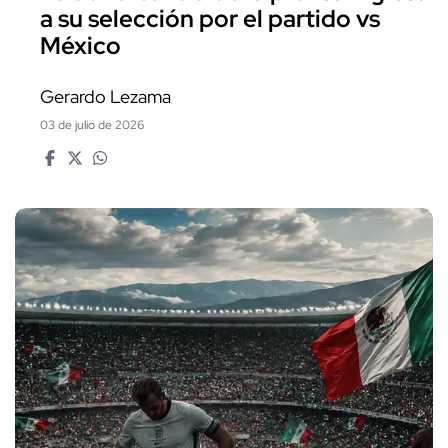
a su selección por el partido vs
México
Gerardo Lezama
03 de julio de 2026