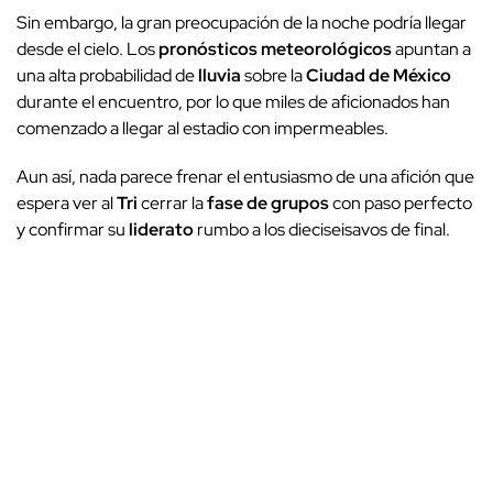
Sin embargo, la gran preocupación de la noche podría llegar
desde el cielo. Los
pronósticos meteorológicos
apuntan a
una alta probabilidad de
lluvia
sobre la
Ciudad de México
durante el encuentro, por lo que miles de aficionados han
comenzado a llegar al estadio con impermeables.
Aun así, nada parece frenar el entusiasmo de una afición que
espera ver al
Tri
cerrar la
fase de grupos
con paso perfecto
y confirmar su
liderato
rumbo a los dieciseisavos de final.