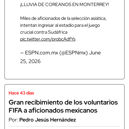
¡LLUVIA DE COREANOS EN MONTERREY!
Miles de aficionados de la selección asiática,
intentan ingresar al estadio para el juego
crucial contra Sudáfrica
pic.twitter.com/probcAdfYs
— ESPN.com.mx (@ESPNmx)
June
25, 2026
Hace 43 días
Gran recibimiento de los voluntarios
FIFA a aficionados mexicanos
Por:
Pedro Jesús Hernández