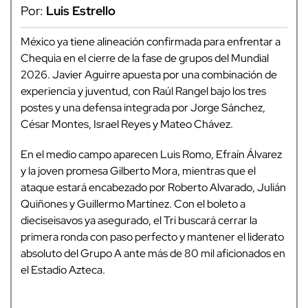
Por:
Luis Estrello
México ya tiene alineación confirmada para enfrentar a
Chequia en el cierre de la fase de grupos del Mundial
2026. Javier Aguirre apuesta por una combinación de
experiencia y juventud, con Raúl Rangel bajo los tres
postes y una defensa integrada por Jorge Sánchez,
César Montes, Israel Reyes y Mateo Chávez.
En el medio campo aparecen Luis Romo, Efraín Álvarez
y la joven promesa Gilberto Mora, mientras que el
ataque estará encabezado por Roberto Alvarado, Julián
Quiñones y Guillermo Martínez. Con el boleto a
dieciseisavos ya asegurado, el Tri buscará cerrar la
primera ronda con paso perfecto y mantener el liderato
absoluto del Grupo A ante más de 80 mil aficionados en
el Estadio Azteca.