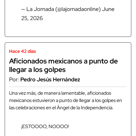
— La Jornada (@lajornadaonline)
June
25, 2026
Hace 42 días
Aficionados mexicanos a punto de
llegar a los golpes
Por:
Pedro Jesús Hernández
Una vez más, de manera lamentable, aficionados
mexicanos estuvieron a punto de llegar a los golpes en
las celebraciones en el Ángel de la Independencia.
¡ESTOOOO, NOOOO!