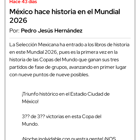
Hace 43 días
México hace historia en el Mundial
2026
Por:
Pedro Jesús Hernández
La Selección Mexicana ha entrado a los libros de historia
en este Mundial 2026, pues es la primera vez en la
historia de las Copas del Mundo que ganan sus tres
partidos de fase de grupos, avanzando en primer lugar
con nueve puntos de nueve posibles.
¡Triunfo histórico en el Estadio Ciudad de
México!
3?? de 3?? victorias en esta Copa del
Mundo.
¡Noche inolvidable con nuestra gente! ¡NOS