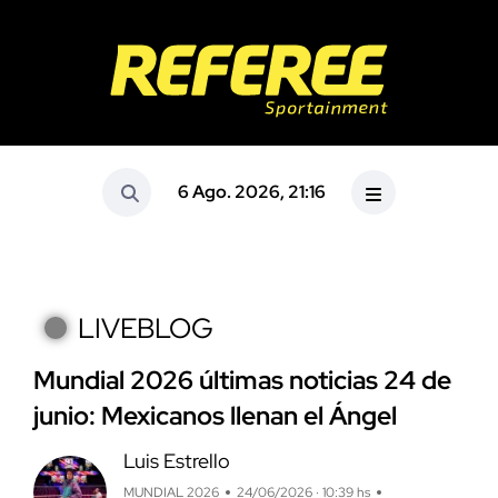
6 Ago. 2026, 21:16
LIVEBLOG
Mundial 2026 últimas noticias 24 de
junio: Mexicanos llenan el Ángel
Luis Estrello
MUNDIAL 2026
24/06/2026 · 10:39 hs