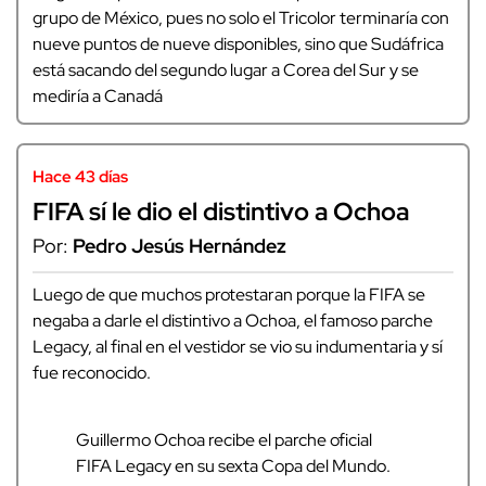
grupo de México, pues no solo el Tricolor terminaría con
nueve puntos de nueve disponibles, sino que Sudáfrica
está sacando del segundo lugar a Corea del Sur y se
mediría a Canadá
Hace 43 días
FIFA sí le dio el distintivo a Ochoa
Por:
Pedro Jesús Hernández
Luego de que muchos protestaran porque la FIFA se
negaba a darle el distintivo a Ochoa, el famoso parche
Legacy, al final en el vestidor se vio su indumentaria y sí
fue reconocido.
Guillermo Ochoa recibe el parche oficial
FIFA Legacy en su sexta Copa del Mundo.