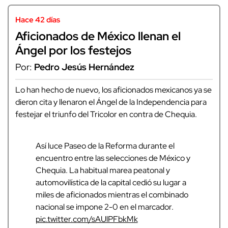
Hace 42 días
Aficionados de México llenan el
Ángel por los festejos
Por:
Pedro Jesús Hernández
Lo han hecho de nuevo, los aficionados mexicanos ya se
dieron cita y llenaron el Ángel de la Independencia para
festejar el triunfo del Tricolor en contra de Chequia.
Así luce Paseo de la Reforma durante el
encuentro entre las selecciones de México y
Chequia. La habitual marea peatonal y
automovilística de la capital cedió su lugar a
miles de aficionados mientras el combinado
nacional se impone 2-0 en el marcador.
pic.twitter.com/sAUlPFbkMk