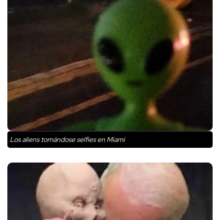
Los aliens tomándose selfies en Miami