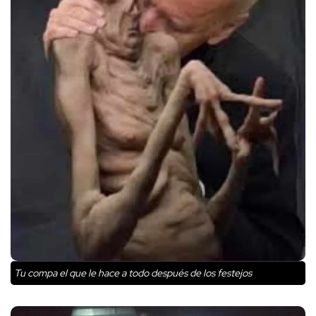
Tu compa el que le hace a todo después de los festejos