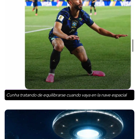
Cunha tratando de equilibrarse cuando vaya en la nave espacial