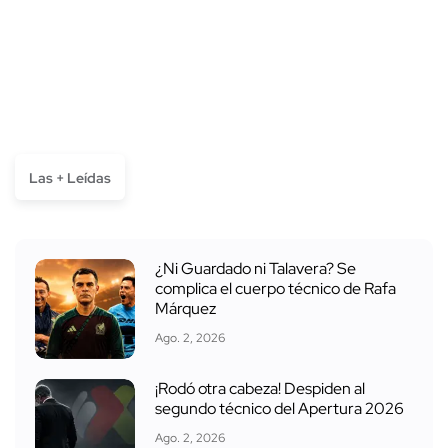
Las + Leídas
¿Ni Guardado ni Talavera? Se
complica el cuerpo técnico de Rafa
Márquez
Ago. 2, 2026
¡Rodó otra cabeza! Despiden al
segundo técnico del Apertura 2026
Ago. 2, 2026