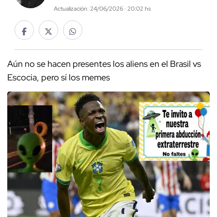
Actualización: 24/06/2026 · 20:02 hs
Aún no se hacen presentes los aliens en el Brasil vs
Escocia, pero sí los memes