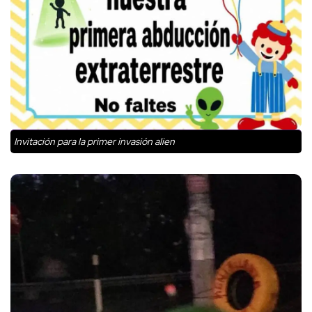
Invitación para la primer invasión alien