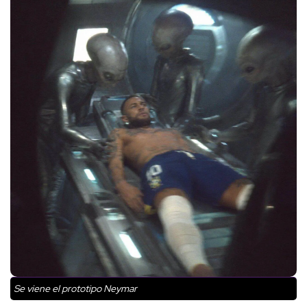
Se viene el prototipo Neymar