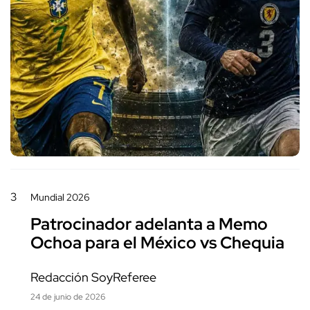
3
Mundial 2026
Patrocinador adelanta a Memo
Ochoa para el México vs Chequia
Redacción SoyReferee
24 de junio de 2026