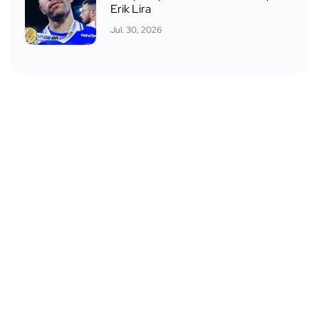
Erik Lira
Jul. 30, 2026