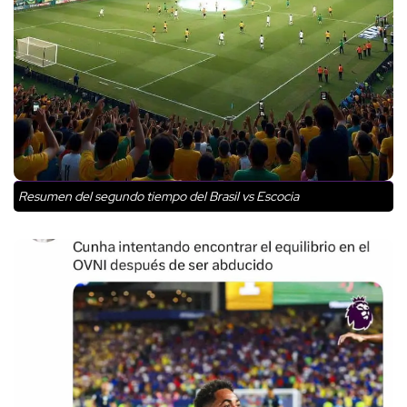
Resumen del segundo tiempo del Brasil vs Escocia