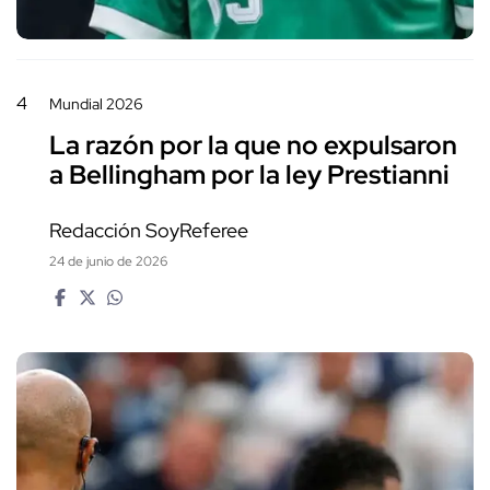
4
Mundial 2026
La razón por la que no expulsaron
a Bellingham por la ley Prestianni
Redacción SoyReferee
24 de junio de 2026