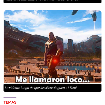
La vidente luego de que los aliens lleguen a Miami
TEMAS