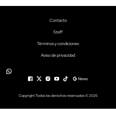
Contacto
Staff
Términos y condiciones
Aviso de privacidad
Copyright Todos los derechos reservados © 2026