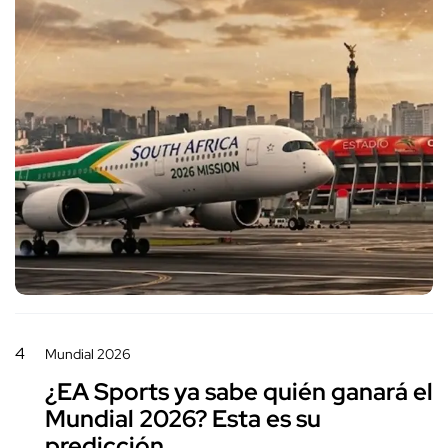
4
Mundial 2026
¿EA Sports ya sabe quién ganará el
Mundial 2026? Esta es su
predicción