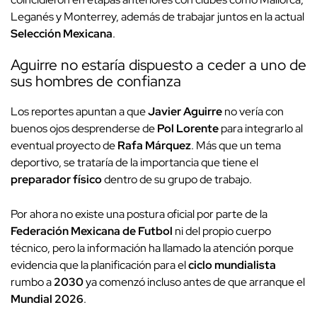
Leganés y Monterrey, además de trabajar juntos en la actual
Selección Mexicana
.
Aguirre no estaría dispuesto a ceder a uno de
sus hombres de confianza
Los reportes apuntan a que
Javier Aguirre
no vería con
buenos ojos desprenderse de
Pol Lorente
para integrarlo al
eventual proyecto de
Rafa Márquez
. Más que un tema
deportivo, se trataría de la importancia que tiene el
preparador físico
dentro de su grupo de trabajo.
Por ahora no existe una postura oficial por parte de la
Federación Mexicana de Futbol
ni del propio cuerpo
técnico, pero la información ha llamado la atención porque
evidencia que la planificación para el
ciclo mundialista
rumbo a
2030
ya comenzó incluso antes de que arranque el
Mundial 2026
.