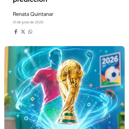
Renata Quintanar
01 de junio de 2026