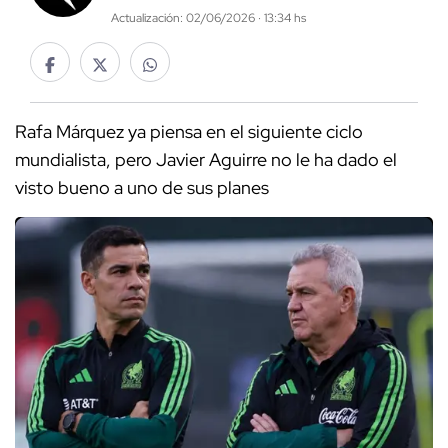
Actualización: 02/06/2026 · 13:34 hs
Rafa Márquez ya piensa en el siguiente ciclo
mundialista, pero Javier Aguirre no le ha dado el
visto bueno a uno de sus planes