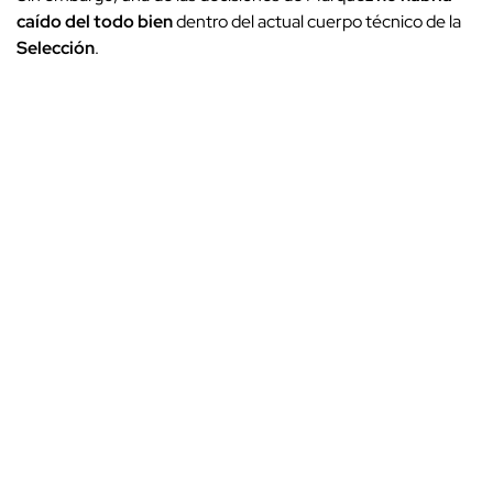
caído del todo bien
dentro del actual cuerpo técnico de la
Selección
.