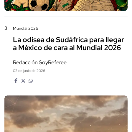
3
Mundial 2026
La odisea de Sudáfrica para llegar
a México de cara al Mundial 2026
Redacción SoyReferee
02 de junio de 2026