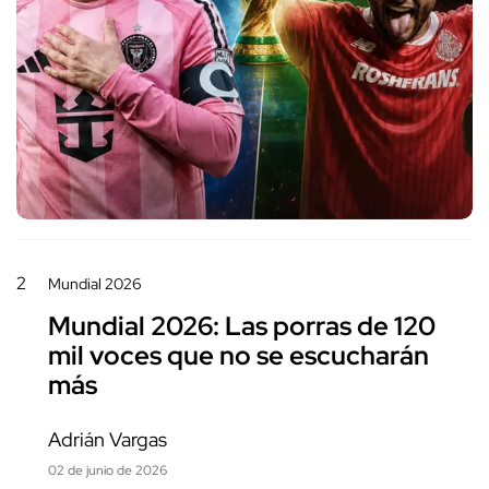
2
Mundial 2026
Mundial 2026: Las porras de 120
mil voces que no se escucharán
más
Adrián Vargas
02 de junio de 2026