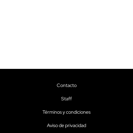
Contacto
Staff
Términos y condiciones
Aviso de privacidad