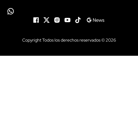
Copyright Todos los derechos reservados © 2026