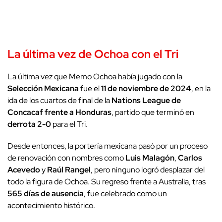
La última vez de Ochoa con el Tri
La última vez que Memo Ochoa había jugado con la
Selección Mexicana
fue el
11 de noviembre de 2024
, en la
ida de los cuartos de final de la
Nations League de
Concacaf frente a Honduras
, partido que terminó en
derrota 2-0
para el Tri.
Desde entonces, la portería mexicana pasó por un proceso
de renovación con nombres como
Luis Malagón
,
Carlos
Acevedo
y
Raúl Rangel
, pero ninguno logró desplazar del
todo la figura de Ochoa. Su regreso frente a Australia, tras
565 días de ausencia
, fue celebrado como un
acontecimiento histórico.