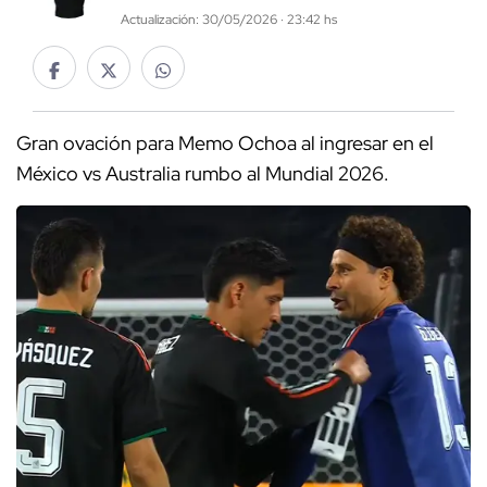
Actualización: 30/05/2026 · 23:42 hs
Gran ovación para Memo Ochoa al ingresar en el
México vs Australia rumbo al Mundial 2026.