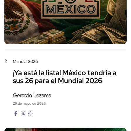
2
Mundial 2026
¡Ya está la lista! México tendría a
sus 26 para el Mundial 2026
Gerardo Lezama
29 de mayo de 2026