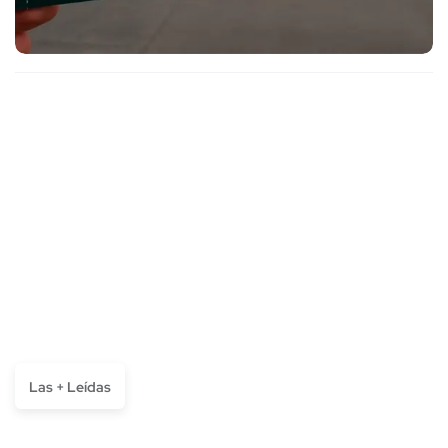
Las + Leídas