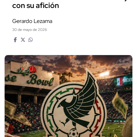
con su afición
Gerardo Lezama
30 de mayo de 2026