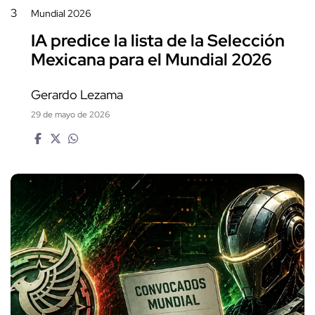
3
Mundial 2026
IA predice la lista de la Selección
Mexicana para el Mundial 2026
Gerardo Lezama
29 de mayo de 2026