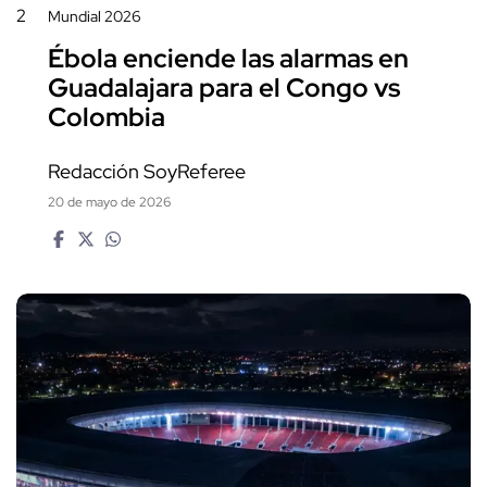
2
Mundial 2026
Ébola enciende las alarmas en
Guadalajara para el Congo vs
Colombia
Redacción SoyReferee
20 de mayo de 2026