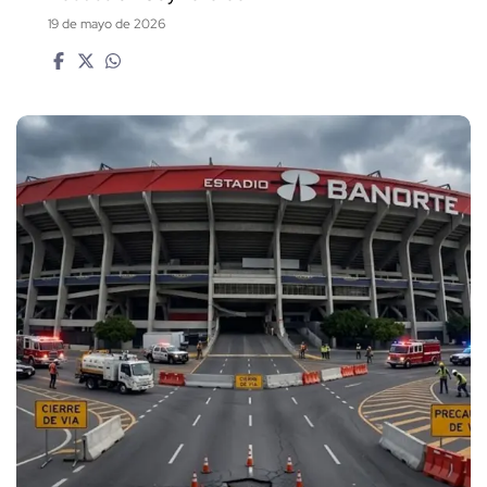
19 de mayo de 2026