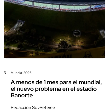
3
Mundial 2026
A menos de 1 mes para el mundial,
el nuevo problema en el estadio
Banorte
Redacción SoyReferee