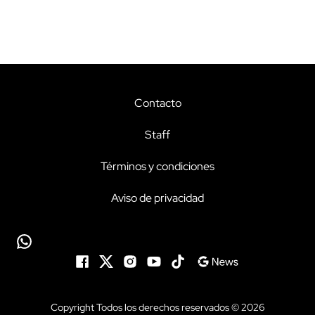
Contacto
Staff
Términos y condiciones
Aviso de privacidad
Copyright Todos los derechos reservados © 2026