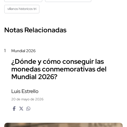
villanos historicos tri
Notas Relacionadas
1
Mundial 2026
¿Dónde y cómo conseguir las
monedas conmemorativas del
Mundial 2026?
Luis Estrello
20 de mayo de 2026