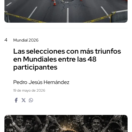
4
Mundial 2026
Las selecciones con más triunfos
en Mundiales entre las 48
participantes
Pedro Jesús Hernández
19 de mayo de 2026