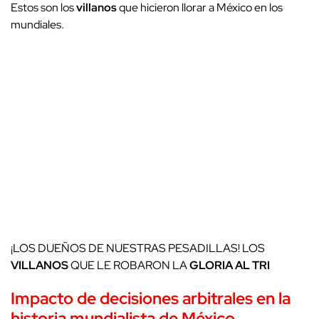
Estos son los
villanos
que hicieron llorar a México en los
mundiales.
¡LOS DUEÑOS DE NUESTRAS PESADILLAS! LOS
VILLANOS
QUE LE ROBARON LA
GLORIA AL TRI
Impacto de decisiones arbitrales en la
historia mundialista de México