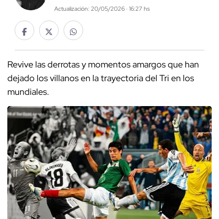
Actualización: 20/05/2026 · 16:27 hs
Revive las derrotas y momentos amargos que han
dejado los villanos en la trayectoria del Tri en los
mundiales.