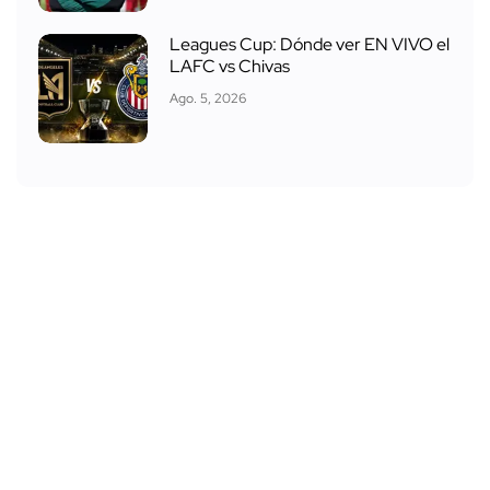
Leagues Cup: Dónde ver EN VIVO el
LAFC vs Chivas
Ago. 5, 2026