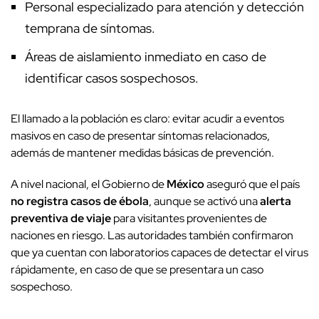
Personal especializado para atención y detección
temprana de síntomas.
Áreas de aislamiento inmediato en caso de
identificar casos sospechosos.
El llamado a la población es claro: evitar acudir a eventos
masivos en caso de presentar síntomas relacionados,
además de mantener medidas básicas de prevención.
A nivel nacional, el Gobierno de
México
aseguró que el país
no registra casos de ébola
, aunque se activó una
alerta
preventiva de viaje
para visitantes provenientes de
naciones en riesgo. Las autoridades también confirmaron
que ya cuentan con laboratorios capaces de detectar el virus
rápidamente, en caso de que se presentara un caso
sospechoso.