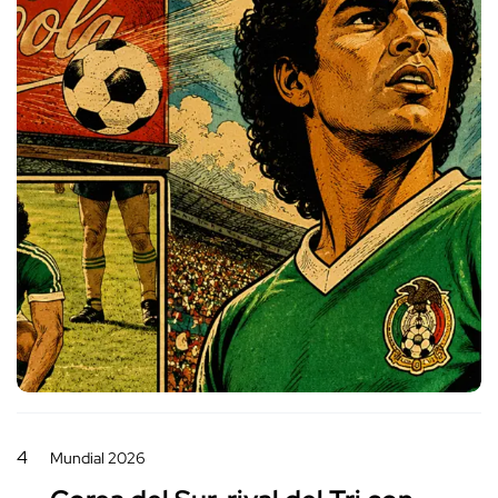
4
Mundial 2026