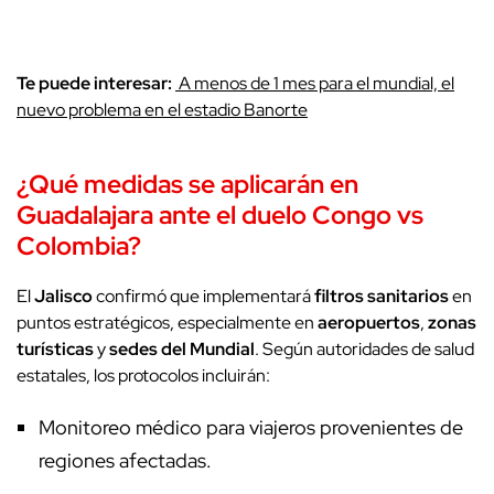
Te puede interesar:
A menos de 1 mes para el mundial, el
nuevo problema en el estadio Banorte
¿Qué medidas se aplicarán en
Guadalajara
ante el duelo Congo vs
Colombia
?
El
Jalisco
confirmó que implementará
filtros sanitarios
en
puntos estratégicos, especialmente en
aeropuertos
,
zonas
turísticas
y
sedes del Mundial
. Según autoridades de salud
estatales, los protocolos incluirán:
Monitoreo médico para viajeros provenientes de
regiones afectadas.