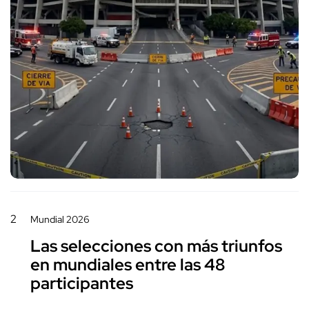
2
Mundial 2026
Las selecciones con más triunfos
en mundiales entre las 48
participantes