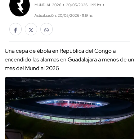
MUNDIAL 2026
20/05/2026 · 11:19 hs
Actualización: 20/05/2026 · 11:19 hs
Una cepa de ébola en República del Congo a
encendido las alarmas en Guadalajara a menos de un
mes del Mundial 2026