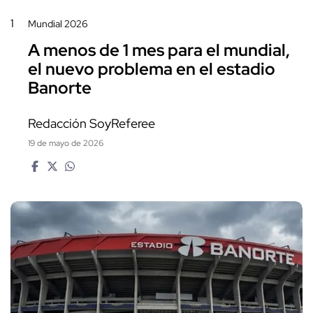
1
Mundial 2026
A menos de 1 mes para el mundial,
el nuevo problema en el estadio
Banorte
Redacción SoyReferee
19 de mayo de 2026