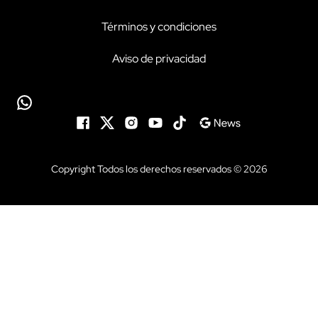
Términos y condiciones
Aviso de privacidad
Copyright Todos los derechos reservados © 2026