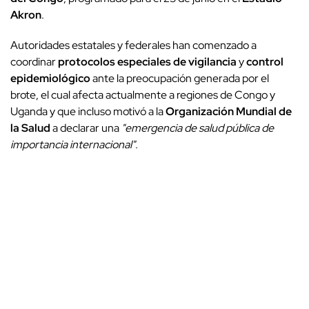
Akron
.
Autoridades estatales y federales han comenzado a
coordinar
protocolos especiales de vigilancia
y
control
epidemiológico
ante la preocupación generada por el
brote, el cual afecta actualmente a regiones de Congo y
Uganda y que incluso motivó a la
Organización Mundial de
la Salud
a declarar una
"emergencia de salud pública de
importancia internacional"
.