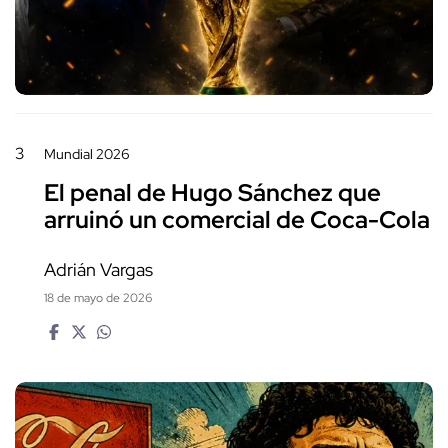
3
Mundial 2026
El penal de Hugo Sánchez que
arruinó un comercial de Coca-Cola
Adrián Vargas
18 de mayo de 2026