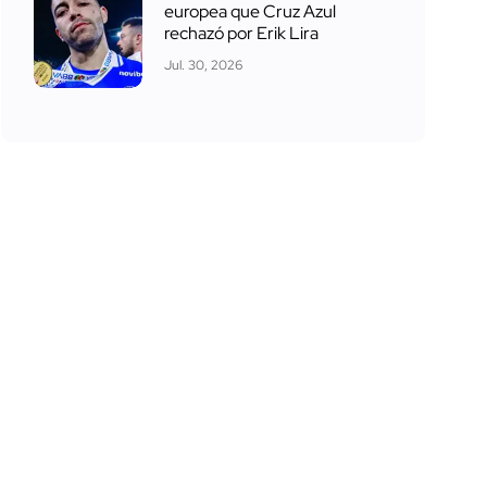
europea que Cruz Azul
rechazó por Erik Lira
Jul. 30, 2026