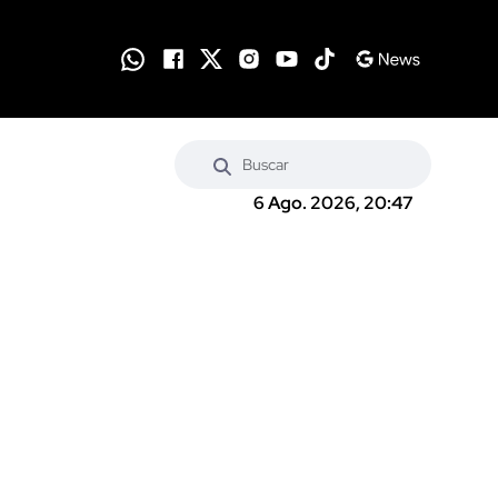
6 Ago. 2026, 20:47