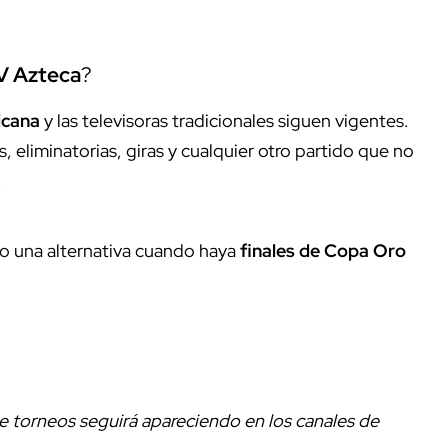
TV Azteca
?
icana
y las televisoras tradicionales siguen vigentes.
, eliminatorias, giras y cualquier otro partido que no
.
 una alternativa cuando haya
finales de Copa Oro
 de torneos seguirá apareciendo en los canales de