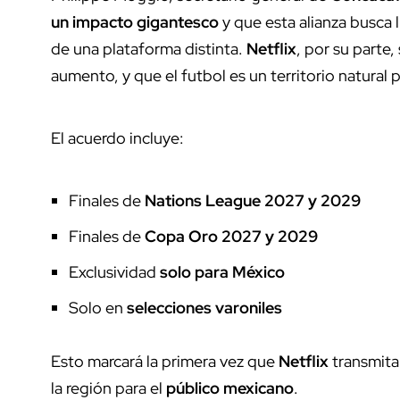
un impacto gigantesco
y que esta alianza busca 
de una plataforma distinta.
Netflix
, por su parte
aumento, y que el futbol es un territorio natural 
El acuerdo incluye:
Finales de
Nations League 2027 y 2029
Finales de
Copa Oro 2027 y 2029
Exclusividad
solo para México
Solo en
selecciones varoniles
Esto marcará la primera vez que
Netflix
transmita
la región para el
público mexicano
.