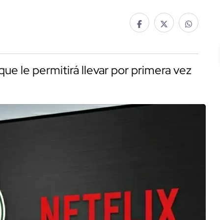
que le permitirá llevar por primera vez