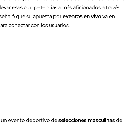
llevar esas competencias a más aficionados a través
, señaló que su apuesta por
eventos en vivo
va en
para conectar con los usuarios.
 un evento deportivo de
selecciones masculinas
de