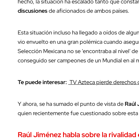
hecho, la situación ha escalado tanto que const
discusiones
de aficionados de ambos países.
Esta situación incluso ha llegado a oídos de al
vio envuelto en una gran polémica cuando aseguró 
Selección Mexicana no se 'encontraba al nivel' de
conseguido ser campeones de un Mundial en al 
Te puede interesar:
TV Azteca pierde derechos d
Y ahora, se ha sumado el punto de vista de
Raúl
quien recientemente fue cuestionado sobre esta s
Raúl Jiménez habla sobre la rivalidad