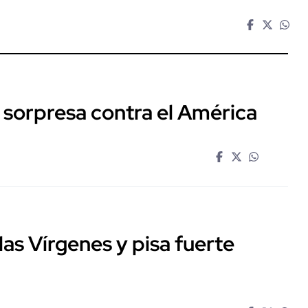
 sorpresa contra el América
las Vírgenes y pisa fuerte