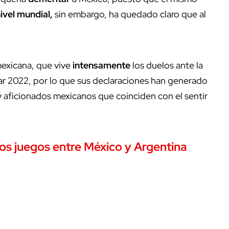
ivel
mundial,
sin embargo, ha quedado claro que al
mexicana, que vive
intensamente
los duelos ante la
r 2022, por lo que sus declaraciones han generado
y aficionados mexicanos que coinciden con el sentir
los juegos entre México y Argentina