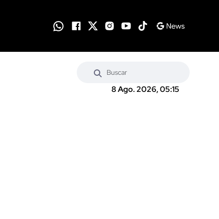
8 Ago. 2026, 05:15