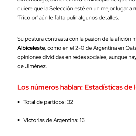
quiere que la Selección esté en un mejor lugar a
n
'Tricolor' aún le falta pulir algunos detalles.
Su postura contrasta con la pasión de la afición 
Albiceleste,
como en el 2-0 de Argentina en Qata
opiniones divididas en redes sociales, aunque ha
de Jiménez.
Los números hablan: Estadísticas de 
Total de partidos: 32
Victorias de Argentina: 16