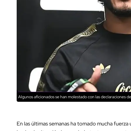
Algunos aficionados se han molestado con las declaraciones de
En las últimas semanas ha tomado mucha fuerza