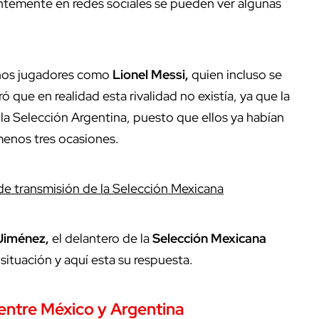
antemente en redes sociales se pueden ver algunas
gunos jugadores como
Lionel
Messi,
quien incluso se
que en realidad esta rivalidad no existía, ya que la
 la Selección Argentina, puesto que ellos ya habían
menos tres ocasiones.
e transmisión de la Selección Mexicana
Jiménez,
el delantero de la
Selección
Mexicana
ituación y aquí esta su respuesta.
 entre México y Argentina