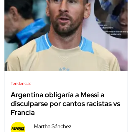
Tendencias
Argentina obligaría a Messi a
disculparse por cantos racistas vs
Francia
Martha Sánchez