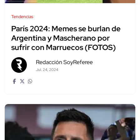
Tendencias
París 2024: Memes se burlan de
Argentina y Mascherano por
sufrir con Marruecos (FOTOS)
Redacción SoyReferee
Jul. 24, 2024