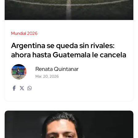
Mundial 2026
Argentina se queda sin rivales:
ahora hasta Guatemala le cancela
Renata Quintanar
Mar. 20, 2026