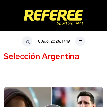
8 Ago. 2026, 17:19
Selección Argentina