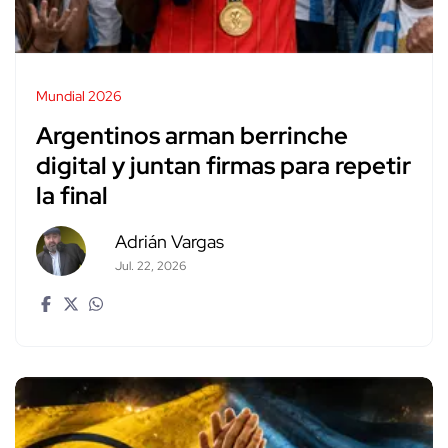
Mundial 2026
Argentinos arman berrinche
digital y juntan firmas para repetir
la final
Adrián Vargas
Jul. 22, 2026