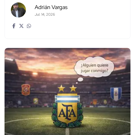
Adrián Vargas
Jul. 14, 2026