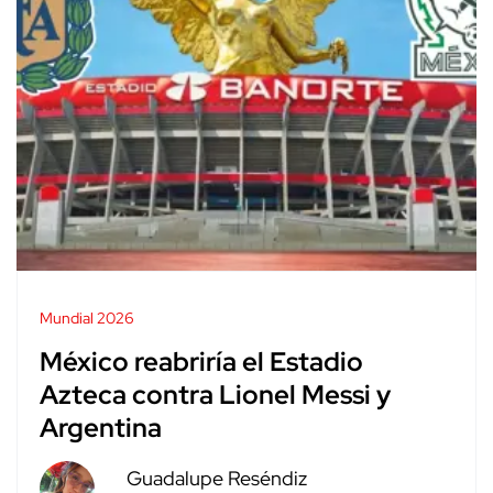
Mundial 2026
México reabriría el Estadio
Azteca contra Lionel Messi y
Argentina
Guadalupe Reséndiz