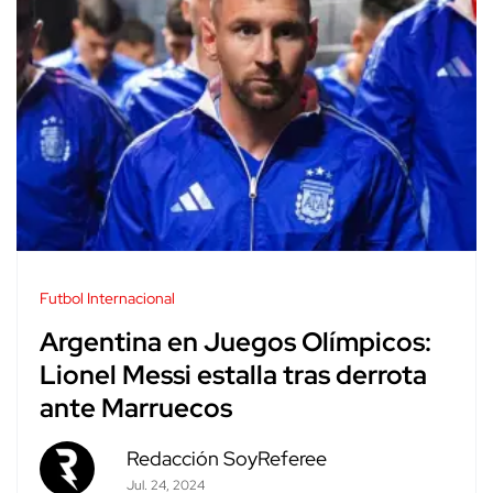
Futbol Internacional
Argentina en Juegos Olímpicos:
Lionel Messi estalla tras derrota
ante Marruecos
Redacción SoyReferee
Jul. 24, 2024