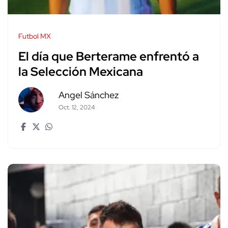
Futbol MX
El día que Berterame enfrentó a
la Selección Mexicana
Angel Sánchez
Oct. 12, 2024