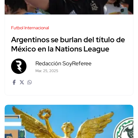
Futbol Internacional
Argentinos se burlan del título de
México en la Nations League
Redacción SoyReferee
Mar. 25, 2025