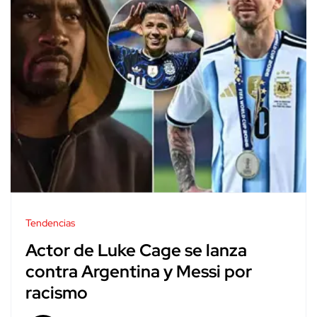
Tendencias
Actor de Luke Cage se lanza
contra Argentina y Messi por
racismo