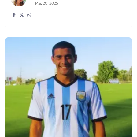
Mar. 20, 2025