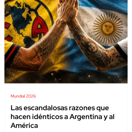
Mundial 2026
Las escandalosas razones que
hacen idénticos a Argentina y al
América