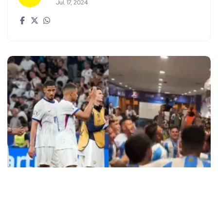
Jul. 17, 2024