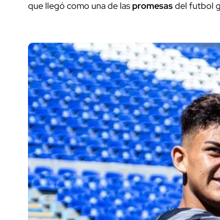
que llegó como una de las
promesas
del futbol g