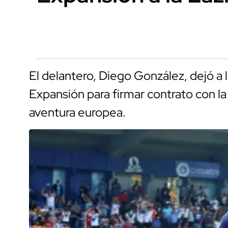
El delantero, Diego González, dejó a 
Expansión para firmar contrato con la 
aventura europea.