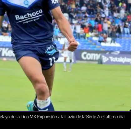
aya de la Liga MX Expansión a la Lazio de la Serie A el último día