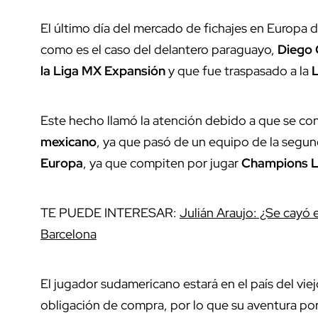
El último día del mercado de fichajes en Europa d
como es el caso del delantero paraguayo,
Diego 
la Liga MX Expansión
y que fue traspasado a la
L
Este hecho llamó la atención debido a que se con
mexicano
, ya que pasó de un equipo de la segund
Europa
, ya que compiten por jugar
Champions 
TE PUEDE INTERESAR:
Julián Araujo: ¿Se cayó el
Barcelona
El jugador sudamericano estará en el país del vi
obligación de compra, por lo que su aventura por