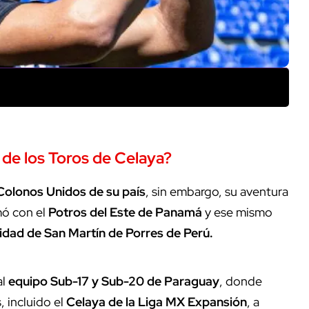
de los Toros de Celaya?
Colonos Unidos de su país
, sin embargo, su aventura
ó con el
Potros del Este de Panamá
y ese mismo
idad de San Martín de Porres de Perú.
al
equipo Sub-17 y Sub-20 de Paraguay
, donde
, incluido el
Celaya de la Liga MX Expansión
, a