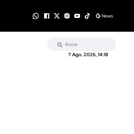
7 Ago. 2026, 14:18