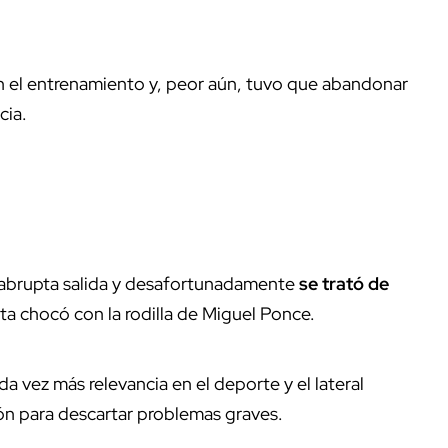
 el entrenamiento y, peor aún, tuvo que abandonar
cia.
 abrupta salida y desafortunadamente
se trató de
ta chocó con la rodilla de Miguel Ponce.
a vez más relevancia en el deporte y el lateral
ón para descartar problemas graves.