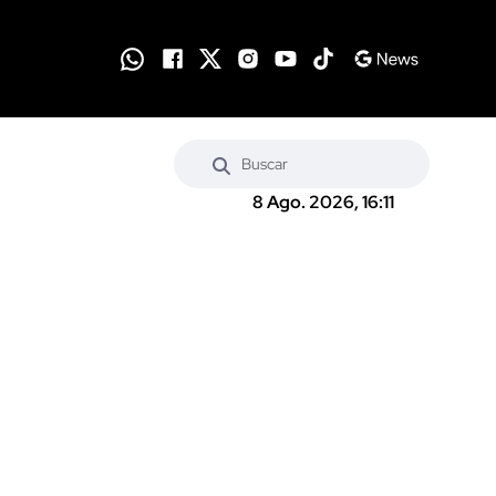
8 Ago. 2026, 16:11