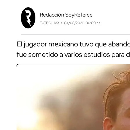
Redacción SoyReferee
FUTBOL MX
04/08/2021 · 00:00 hs
El jugador mexicano tuvo que abandon
fue sometido a varios estudios para 