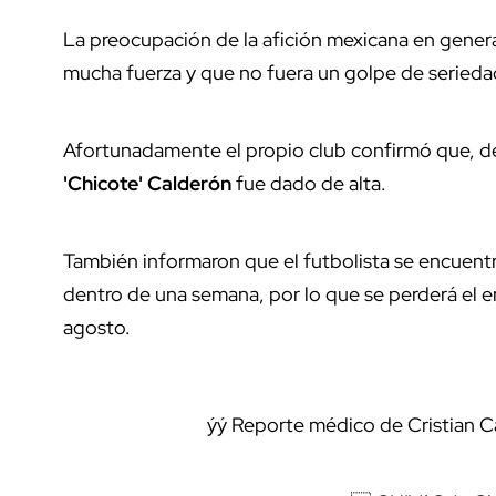
La preocupación de la afición mexicana en genera
mucha fuerza y que no fuera un golpe de serieda
Afortunadamente el propio club confirmó que, de
'Chicote' Calderón
fue dado de alta.
También informaron que el futbolista se encuentra
dentro de una semana, por lo que se perderá el e
agosto.
ýý Reporte médico de Cristian