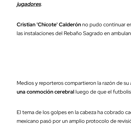
jugadores
.
Cristian 'Chicote' Calderón
no pudo continuar en
las instalaciones del Rebaño Sagrado en ambulan
Medios y reporteros compartieron la razón de su
una conmoción cerebral
luego de que el futbolis
El tema de los golpes en la cabeza ha cobrado cad
mexicano pasó por un amplio protocolo de revisi