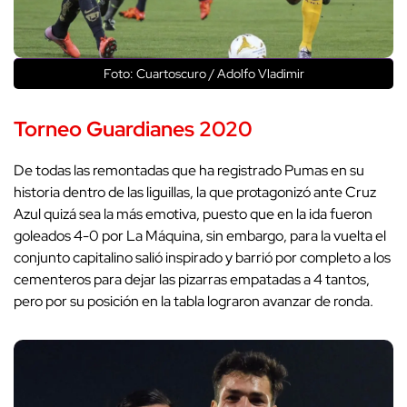
Foto: Cuartoscuro / Adolfo Vladimir
Torneo Guardianes 2020
De todas las remontadas que ha registrado Pumas en su
historia dentro de las liguillas, la que protagonizó ante Cruz
Azul quizá sea la más emotiva, puesto que en la ida fueron
goleados 4-0 por La Máquina, sin embargo, para la vuelta el
conjunto capitalino salió inspirado y barrió por completo a los
cementeros para dejar las pizarras empatadas a 4 tantos,
pero por su posición en la tabla lograron avanzar de ronda.