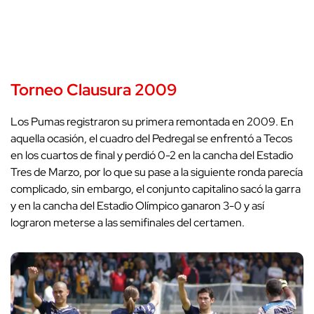
Torneo Clausura 2009
Los Pumas registraron su primera remontada en 2009. En
aquella ocasión, el cuadro del Pedregal se enfrentó a Tecos
en los cuartos de final y perdió 0-2 en la cancha del Estadio
Tres de Marzo, por lo que su pase a la siguiente ronda parecía
complicado, sin embargo, el conjunto capitalino sacó la garra
y en la cancha del Estadio Olímpico ganaron 3-0 y así
lograron meterse a las semifinales del certamen.