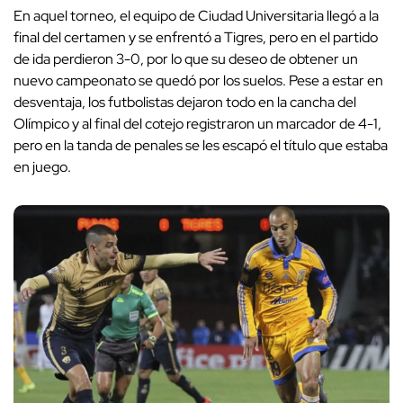
En aquel torneo, el equipo de Ciudad Universitaria llegó a la
final del certamen y se enfrentó a Tigres, pero en el partido
de ida perdieron 3-0, por lo que su deseo de obtener un
nuevo campeonato se quedó por los suelos. Pese a estar en
desventaja, los futbolistas dejaron todo en la cancha del
Olímpico y al final del cotejo registraron un marcador de 4-1,
pero en la tanda de penales se les escapó el título que estaba
en juego.