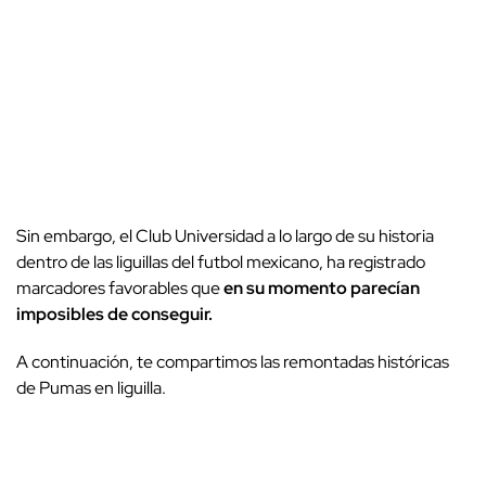
Sin embargo, el Club Universidad a lo largo de su historia
dentro de las liguillas del futbol mexicano, ha registrado
marcadores favorables que
en su momento parecían
imposibles de conseguir.
A continuación, te compartimos las remontadas históricas
de Pumas en liguilla.