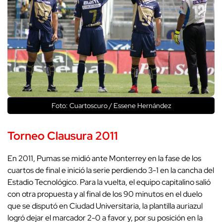
Foto: Cuartoscuro / Essene Hernández
Torneo Clausura 2011
En 2011, Pumas se midió ante Monterrey en la fase de los
cuartos de final e inició la serie perdiendo 3-1 en la cancha del
Estadio Tecnológico. Para la vuelta, el equipo capitalino salió
con otra propuesta y al final de los 90 minutos en el duelo
que se disputó en Ciudad Universitaria, la plantilla auriazul
logró dejar el marcador 2-0 a favor y, por su posición en la