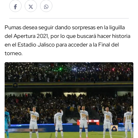
Pumas desea seguir dando sorpresas en la liguilla
del Apertura 2021, por lo que buscará hacer historia
en el Estadio Jalisco para acceder a la Final del
torneo.