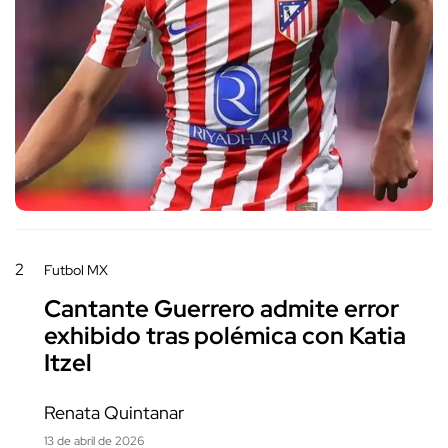
2
Futbol MX
Cantante Guerrero admite error
exhibido tras polémica con Katia
Itzel
Renata Quintanar
13 de abril de 2026