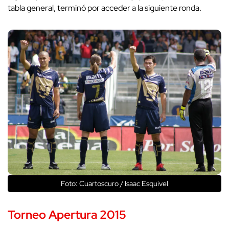
tabla general, terminó por acceder a la siguiente ronda.
Foto: Cuartoscuro / Isaac Esquivel
Torneo Apertura 2015