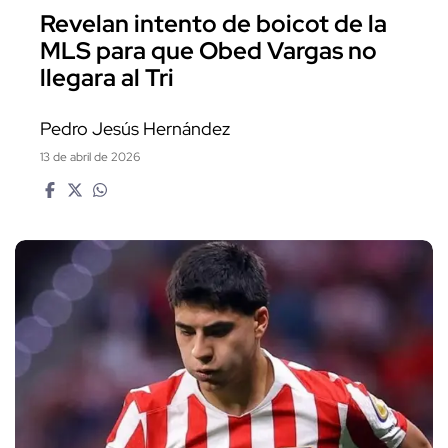
Revelan intento de boicot de la
MLS para que Obed Vargas no
llegara al Tri
Pedro Jesús Hernández
13 de abril de 2026