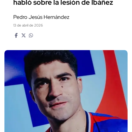
habló sobre la lesión de Ibáñez
Pedro Jesús Hernández
13 de abril de 2026