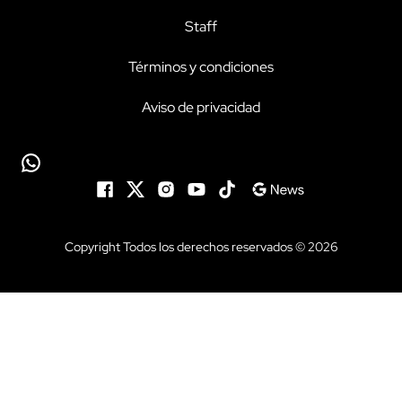
Staff
Términos y condiciones
Aviso de privacidad
Copyright Todos los derechos reservados © 2026