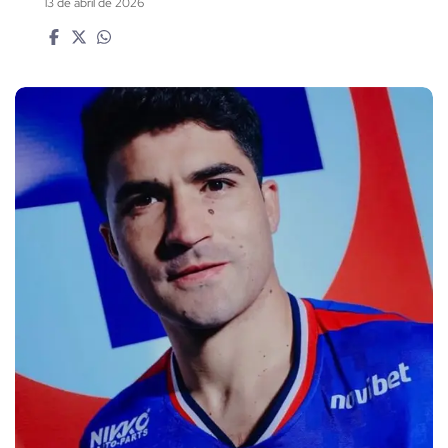
13 de abril de 2026