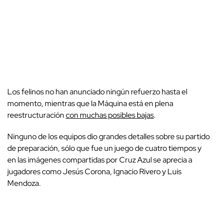
Los felinos no han anunciado ningún refuerzo hasta el
momento, mientras que la Máquina está en plena
reestructuración
con muchas posibles bajas
.
Ninguno de los equipos dio grandes detalles sobre su partido
de preparación, sólo que fue un juego de cuatro tiempos y
en las imágenes compartidas por Cruz Azul se aprecia a
jugadores como Jesús Corona, Ignacio Rivero y Luis
Mendoza.