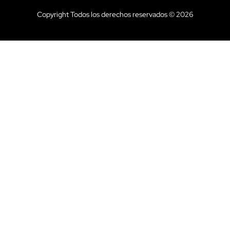
Copyright Todos los derechos reservados © 2026