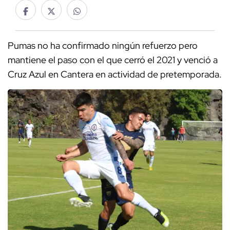
Pumas no ha confirmado ningún refuerzo pero
mantiene el paso con el que cerró el 2021 y venció a
Cruz Azul en Cantera en actividad de pretemporada.