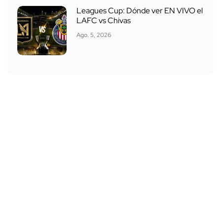
Leagues Cup: Dónde ver EN VIVO el
LAFC vs Chivas
Ago. 5, 2026