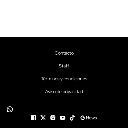
Contacto
Staff
Términos y condiciones
Aviso de privacidad