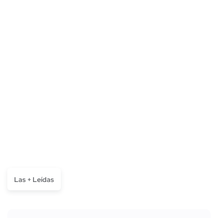
Las + Leídas