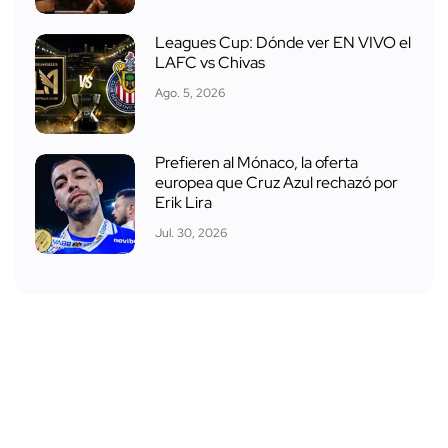
Leagues Cup: Dónde ver EN VIVO el
LAFC vs Chivas
Ago. 5, 2026
Prefieren al Mónaco, la oferta
europea que Cruz Azul rechazó por
Erik Lira
Jul. 30, 2026