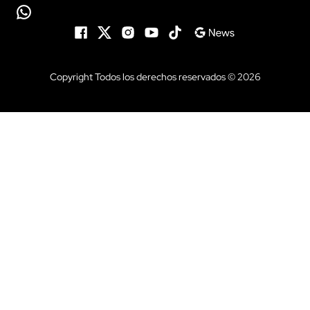
Copyright Todos los derechos reservados © 2026