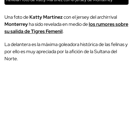
Una foto de
Katty Martínez
con el jersey del archirrival
Monterrey
ha sido revelada en medio de
los rumores sobre
su salida de Tigres Femenil
.
La delantera es la máxima goleadora histórica de las felinas y
por ello es muy apreciada por la afición de la Sultana del
Norte.