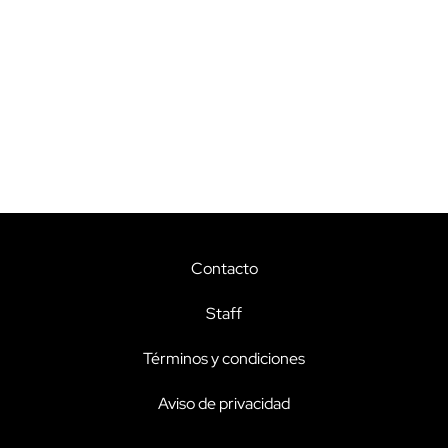
Contacto
Staff
Términos y condiciones
Aviso de privacidad