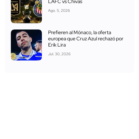
LAFC vs Chivas
Ago. 5, 2026
Prefieren al Mónaco, la oferta
europea que Cruz Azul rechazó por
Erik Lira
Jul. 30, 2026