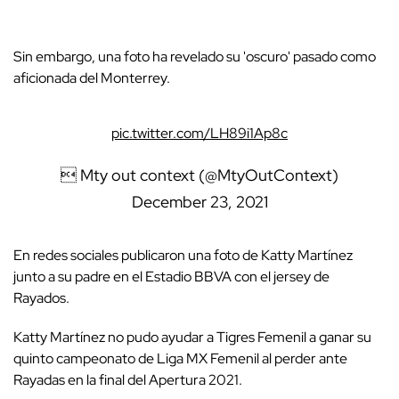
Sin embargo, una foto ha revelado su 'oscuro' pasado como
aficionada del Monterrey.
pic.twitter.com/LH89i1Ap8c
 Mty out context (@MtyOutContext)
December 23, 2021
En redes sociales publicaron una foto de Katty Martínez
junto a su padre en el Estadio BBVA con el jersey de
Rayados.
Katty Martínez no pudo ayudar a Tigres Femenil a ganar su
quinto campeonato de Liga MX Femenil al perder ante
Rayadas en la final del Apertura 2021.