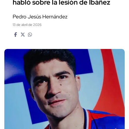
habló sobre la lesión de Ibáñez
Pedro Jesús Hernández
13 de abril de 2026