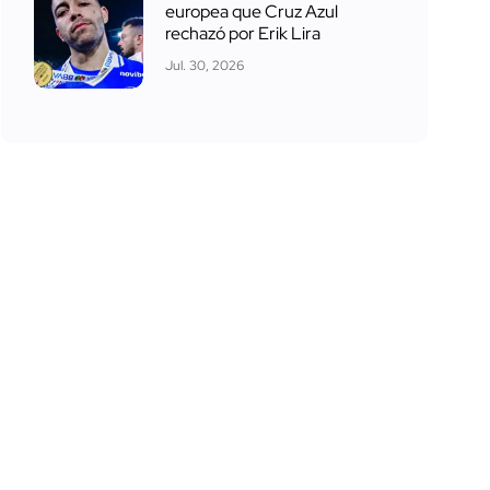
europea que Cruz Azul
rechazó por Erik Lira
Jul. 30, 2026