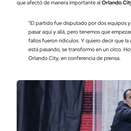
que afectó de manera importante al
Orlando Cit
"El partido fue disputado por dos equipos y
pasar aquí y allá, pero tenemos que empezar c
fallos fueron ridículos. Y quiero decir que 
está pasando, se transformó en un circo. Hoy
Orlando City, en conferencia de prensa.