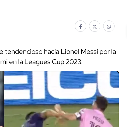
je tendencioso hacia Lionel Messi por la
iami en la Leagues Cup 2023.