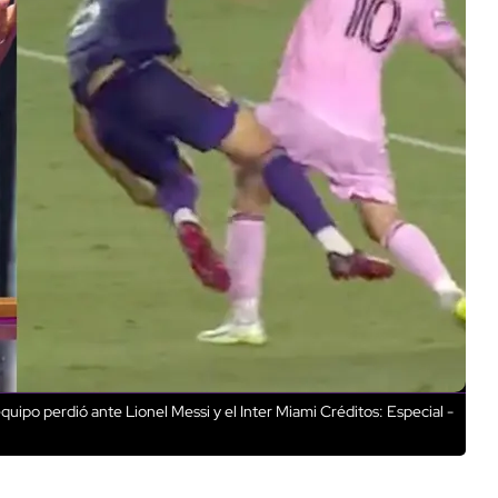
equipo perdió ante Lionel Messi y el Inter Miami
Créditos: Especial -