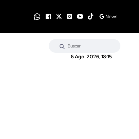
6 Ago. 2026, 18:15