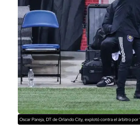
Oscar Pareja, DT de Orlando City, explotó contra el árbitro por